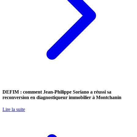
DEFIM : comment Jean-Philippe Soriano a réussi sa
reconversion en diagnostiqueur immobilier à Montchanin
Lire la suite