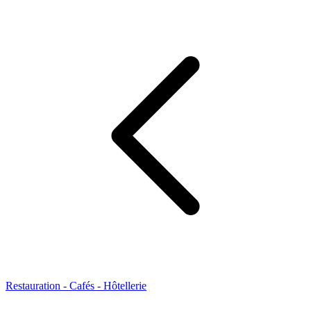
Restauration - Cafés - Hôtellerie