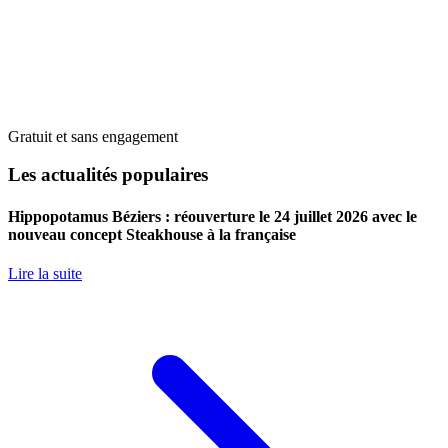
Gratuit et sans engagement
Les actualités populaires
Hippopotamus Béziers : réouverture le 24 juillet 2026 avec le
nouveau concept Steakhouse à la française
Lire la suite