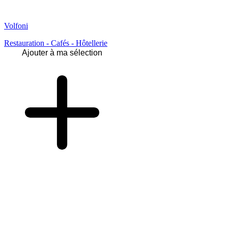
Volfoni
Restauration - Cafés - Hôtellerie
Ajouter à ma sélection