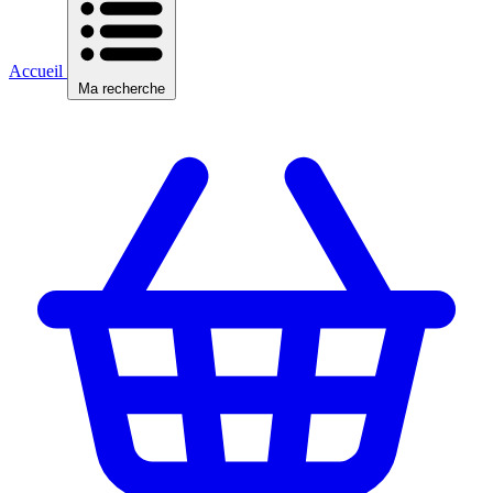
Accueil
Ma recherche