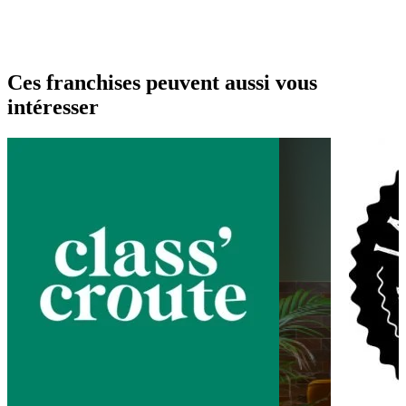
Ces franchises peuvent aussi vous
intéresser