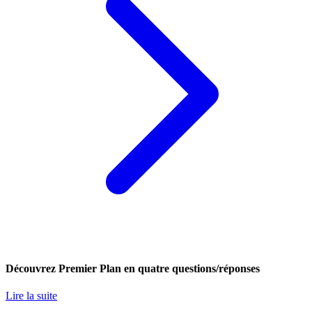
Découvrez Premier Plan en quatre questions/réponses
Lire la suite