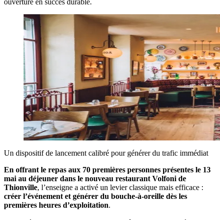
ouverture en succès durable.
Un dispositif de lancement calibré pour générer du trafic immédiat
En offrant le repas aux 70 premières personnes présentes le 13
mai au déjeuner dans le nouveau restaurant Volfoni de
Thionville
, l’enseigne a activé un levier classique mais efficace :
créer l’événement et générer du bouche-à-oreille dès les
premières heures d’exploitation
.