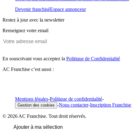
Devenir franchisé
Espace annonceur
Restez à jour avec la newsletter
Renseignez votre email
En souscrivant vous acceptez la
Politique de Confidentialité
AC Franchise c’est aussi :
Mentions légales
-
Politique de confidentialité
-
-
Nous contacter
-
Inscription Franchise
Gestion des cookies
© 2026 AC Franchise. Tout droit réservés.
Ajouter à ma sélection