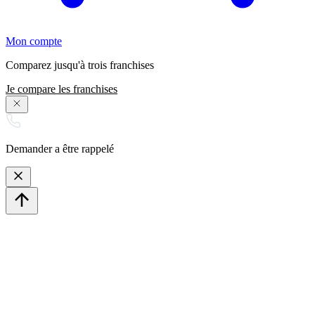
Mon compte
Comparez jusqu'à trois franchises
Je compare les franchises
Demander a être rappelé