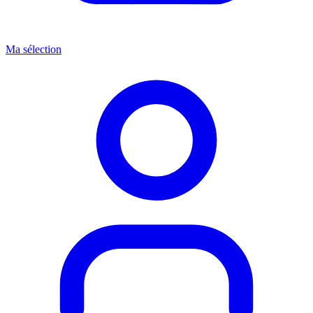
Ma sélection