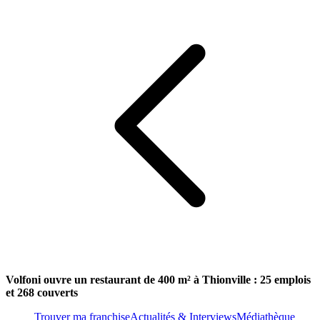
Volfoni ouvre un restaurant de 400 m² à Thionville : 25 emplois
et 268 couverts
Trouver ma franchise
Actualités & Interviews
Médiathèque