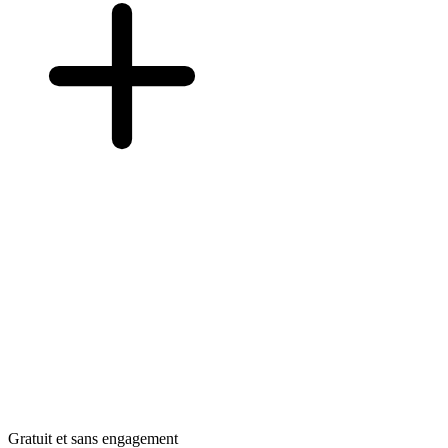
Gratuit et sans engagement