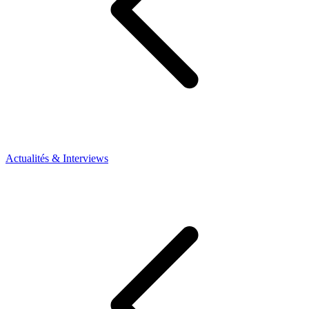
Actualités & Interviews