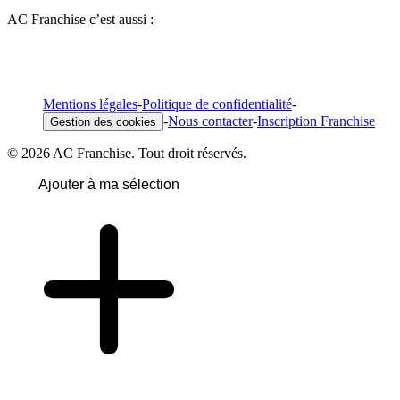
AC Franchise c’est aussi :
Mentions légales
-
Politique de confidentialité
-
-
Nous contacter
-
Inscription Franchise
Gestion des cookies
© 2026 AC Franchise. Tout droit réservés.
Ajouter à ma sélection