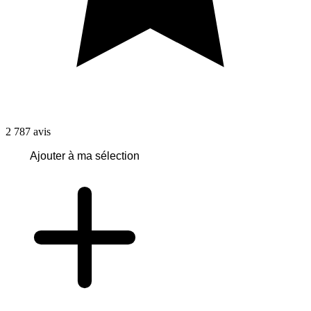
2 787
avis
Ajouter à ma sélection