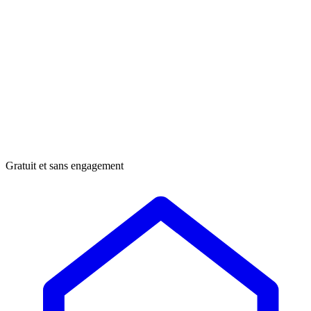
Gratuit et sans engagement