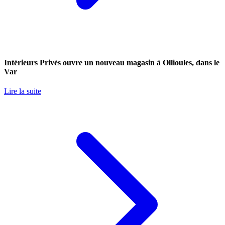
Intérieurs Privés ouvre un nouveau magasin à Ollioules, dans le
Var
Lire la suite