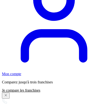
Mon compte
Comparez jusqu'à trois franchises
Je compare les franchises