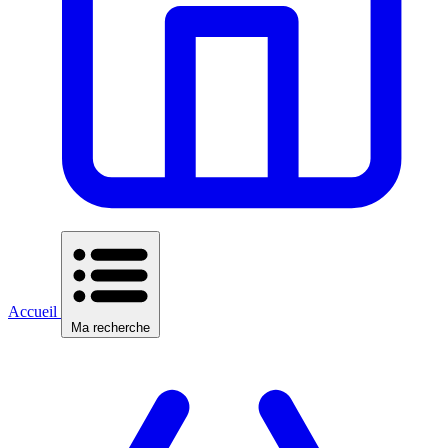
Accueil
Ma recherche