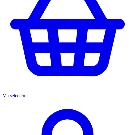
Ma sélection