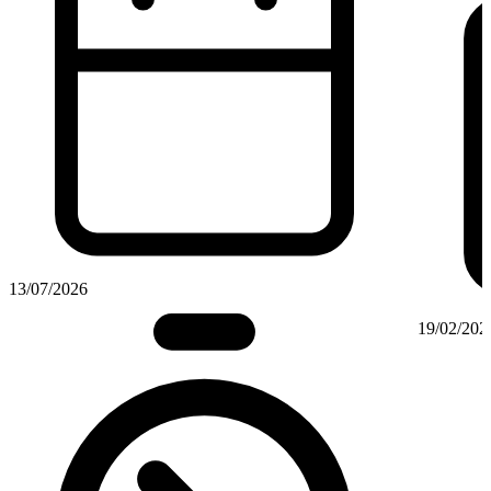
13/07/2026
19/02/202