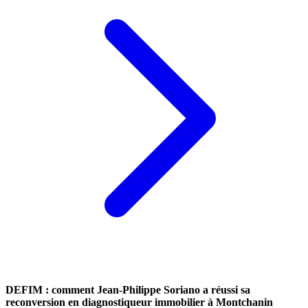
DEFIM : comment Jean-Philippe Soriano a réussi sa
reconversion en diagnostiqueur immobilier à Montchanin