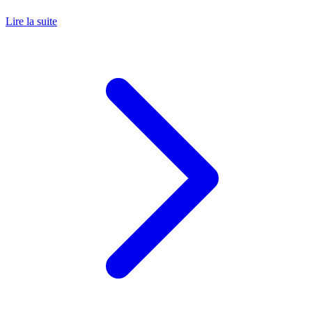
Lire la suite