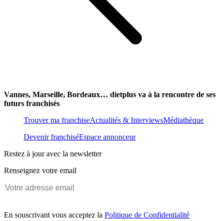
Vannes, Marseille, Bordeaux… dietplus va à la rencontre de ses
futurs franchisés
Trouver ma franchise
Actualités & Interviews
Médiathèque
Devenir franchisé
Espace annonceur
Restez à jour avec la newsletter
Renseignez votre email
En souscrivant vous acceptez la
Politique de Confidentialité