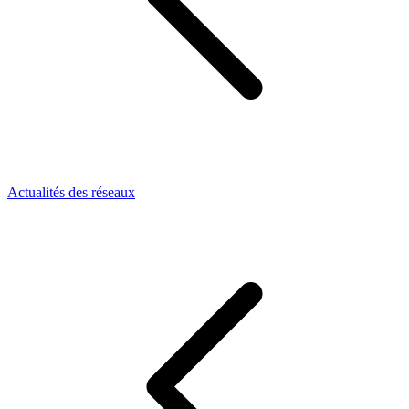
Actualités des réseaux