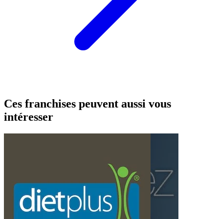
Ces franchises peuvent aussi vous
intéresser