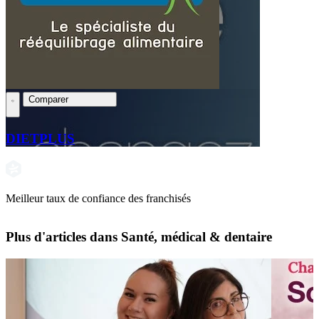
Comparer
DIETPLUS
Meilleur taux de confiance des franchisés
Plus d'articles dans Santé, médical & dentaire