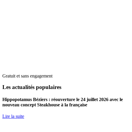
Gratuit et sans engagement
Les actualités populaires
Hippopotamus Béziers : réouverture le 24 juillet 2026 avec le
nouveau concept Steakhouse à la française
Lire la suite