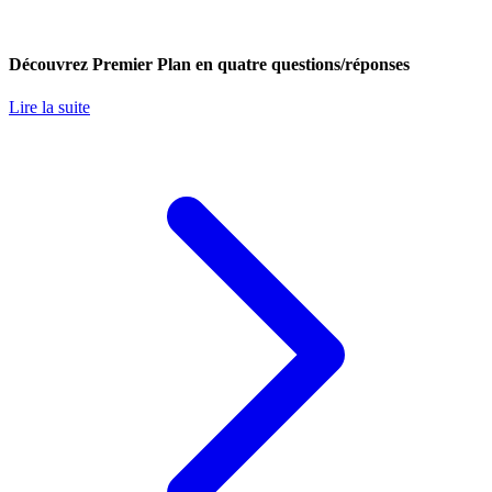
Découvrez Premier Plan en quatre questions/réponses
Lire la suite