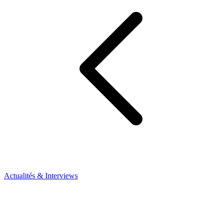
Actualités & Interviews