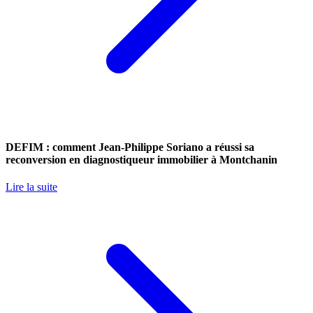
DEFIM : comment Jean-Philippe Soriano a réussi sa
reconversion en diagnostiqueur immobilier à Montchanin
Lire la suite