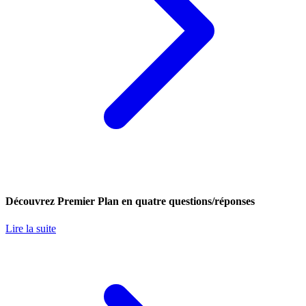
Découvrez Premier Plan en quatre questions/réponses
Lire la suite