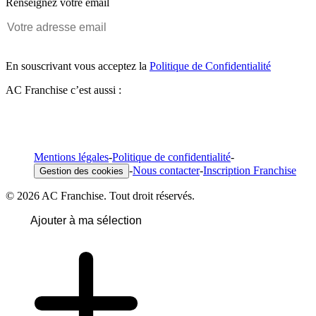
Renseignez votre email
En souscrivant vous acceptez la
Politique de Confidentialité
AC Franchise c’est aussi :
Mentions légales
-
Politique de confidentialité
-
-
Nous contacter
-
Inscription Franchise
Gestion des cookies
© 2026 AC Franchise. Tout droit réservés.
Ajouter à ma sélection