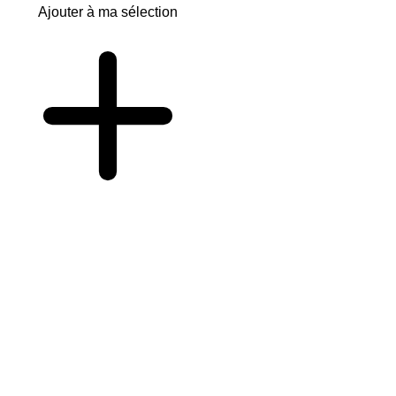
Ajouter à ma sélection