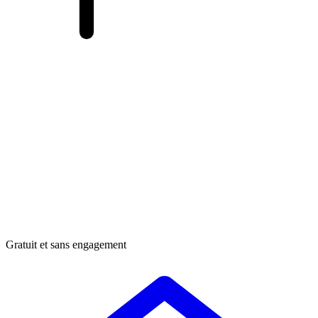
Gratuit et sans engagement