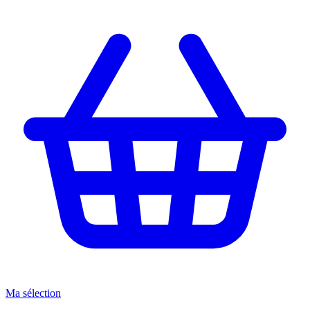
Ma sélection