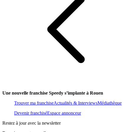
Une nouvelle franchise Speedy s’implante à Rouen
Trouver ma franchise
Actualités & Interviews
Médiathèque
Devenir franchisé
Espace annonceur
Restez à jour avec la newsletter