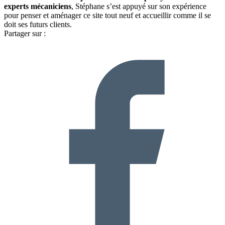
experts mécaniciens
, Stéphane s’est appuyé sur son expérience
pour penser et aménager ce site tout neuf et accueillir comme il se
doit ses futurs clients.
Partager sur :