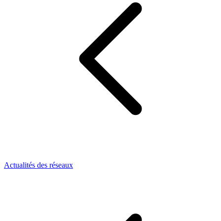
Actualités des réseaux