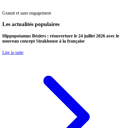
Gratuit et sans engagement
Les actualités populaires
Hippopotamus Béziers : réouverture le 24 juillet 2026 avec le
nouveau concept Steakhouse à la française
Lire la suite