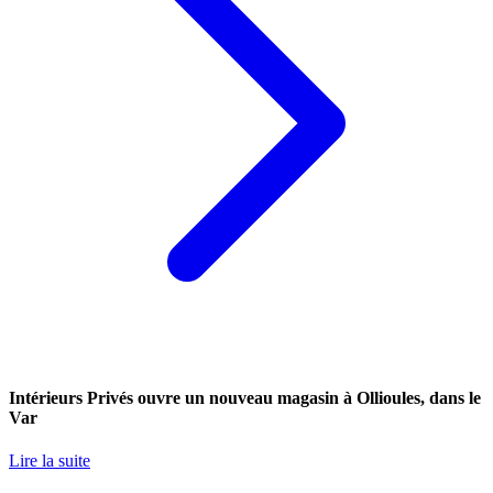
Intérieurs Privés ouvre un nouveau magasin à Ollioules, dans le
Var
Lire la suite