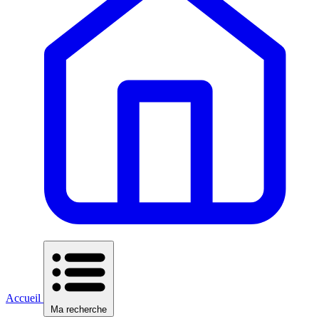
Accueil
Ma recherche