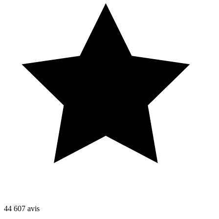
44 607
avis