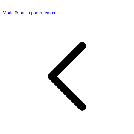
Mode & prêt à porter femme