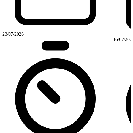
23/07/2026
16/07/202