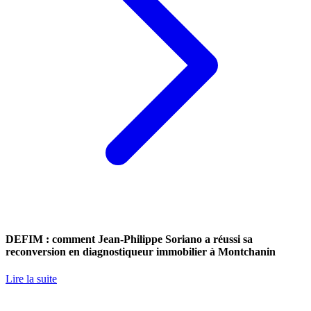
DEFIM : comment Jean-Philippe Soriano a réussi sa
reconversion en diagnostiqueur immobilier à Montchanin
Lire la suite