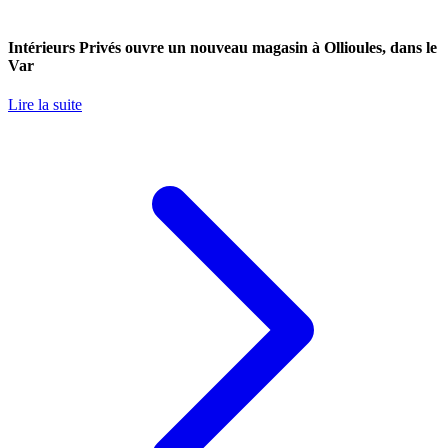
Intérieurs Privés ouvre un nouveau magasin à Ollioules, dans le
Var
Lire la suite