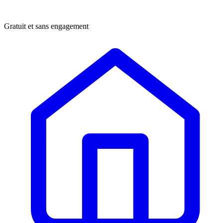
Gratuit et sans engagement