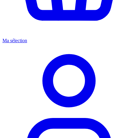
Ma sélection