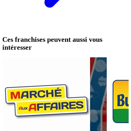
Ces franchises peuvent aussi vous
intéresser