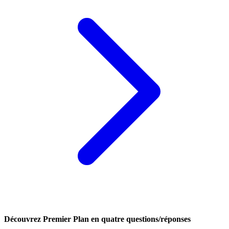
Découvrez Premier Plan en quatre questions/réponses