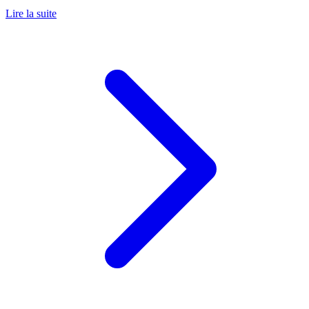
Lire la suite