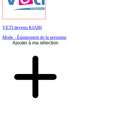
VETI devenu KIABI
Mode - Équipement de la personne
Ajouter à ma sélection