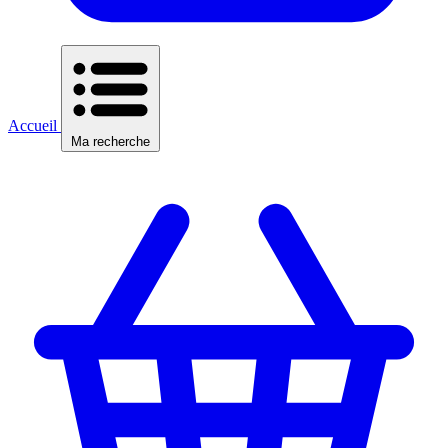
Accueil
Ma recherche