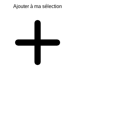
Ajouter à ma sélection