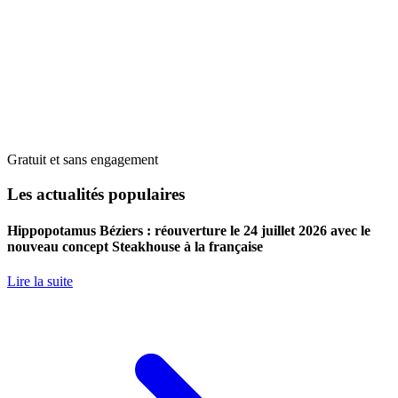
Gratuit et sans engagement
Les actualités populaires
Hippopotamus Béziers : réouverture le 24 juillet 2026 avec le
nouveau concept Steakhouse à la française
Lire la suite