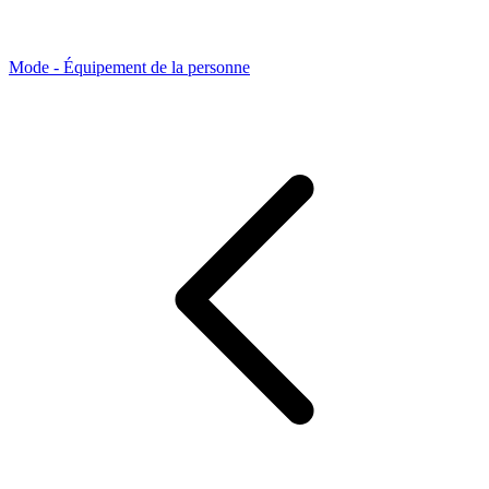
Mode - Équipement de la personne