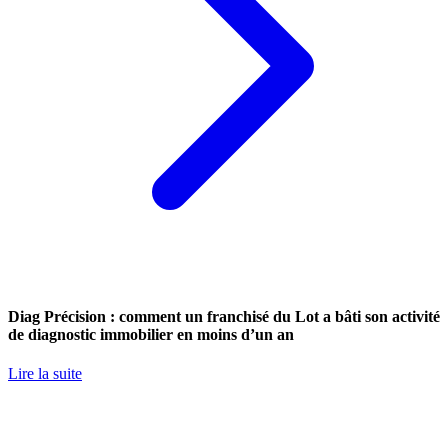
Diag Précision : comment un franchisé du Lot a bâti son activité
de diagnostic immobilier en moins d’un an
Lire la suite