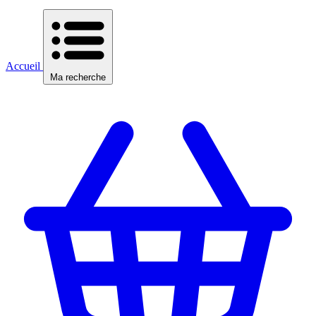
Accueil
Ma recherche