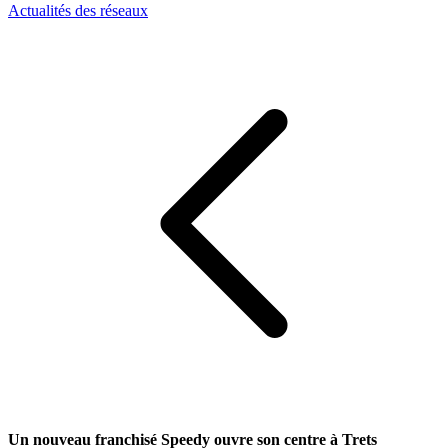
Actualités des réseaux
Un nouveau franchisé Speedy ouvre son centre à Trets