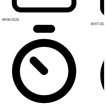
08/06/2026
30/07/202