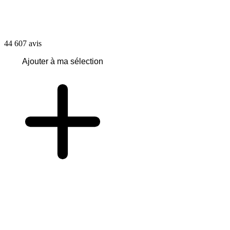
44 607
avis
Ajouter à ma sélection