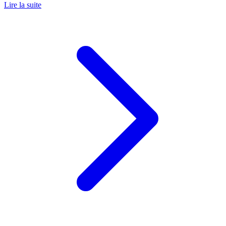
Lire la suite