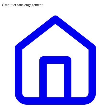
Gratuit et sans engagement