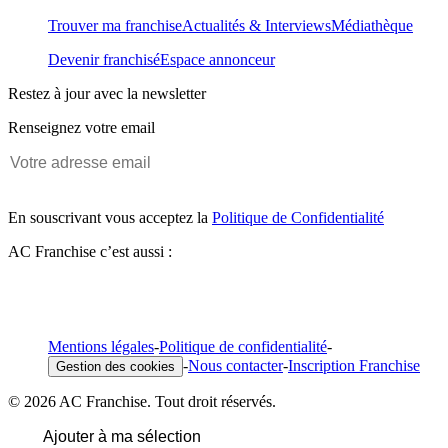
Trouver ma franchise
Actualités & Interviews
Médiathèque
Devenir franchisé
Espace annonceur
Restez à jour avec la newsletter
Renseignez votre email
En souscrivant vous acceptez la
Politique de Confidentialité
AC Franchise c’est aussi :
Mentions légales
-
Politique de confidentialité
-
-
Nous contacter
-
Inscription Franchise
Gestion des cookies
© 2026 AC Franchise. Tout droit réservés.
Ajouter à ma sélection