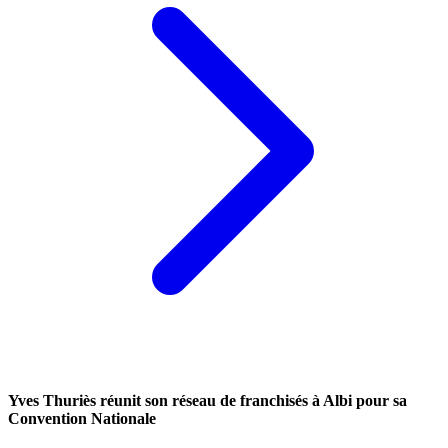
Yves Thuriès réunit son réseau de franchisés à Albi pour sa
Convention Nationale