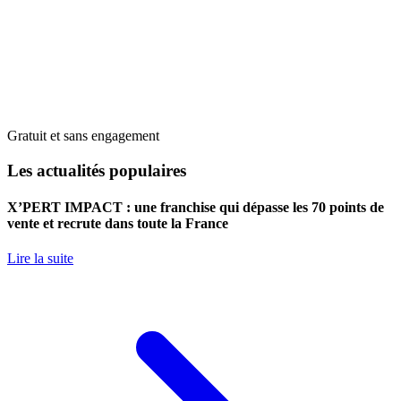
Gratuit et sans engagement
Les actualités populaires
X’PERT IMPACT : une franchise qui dépasse les 70 points de
vente et recrute dans toute la France
Lire la suite