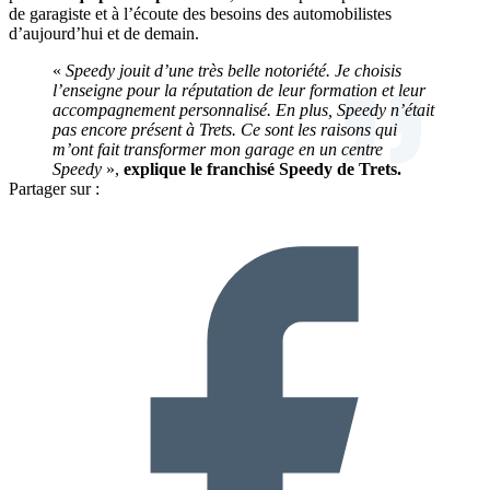
de garagiste et à l’écoute des besoins des automobilistes
d’aujourd’hui et de demain.
«
Speedy jouit d’une très belle notoriété. Je choisis
l’enseigne pour la réputation de leur formation et leur
accompagnement personnalisé. En plus, Speedy n’était
pas encore présent à Trets. Ce sont les raisons qui
m’ont fait transformer mon garage en un centre
Speedy
»,
explique le franchisé Speedy de Trets.
Partager sur :