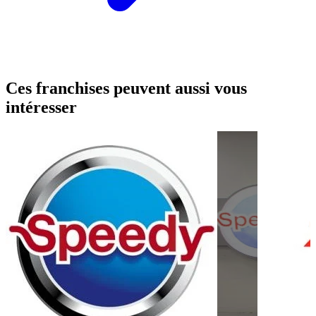
Ces franchises peuvent aussi vous
intéresser