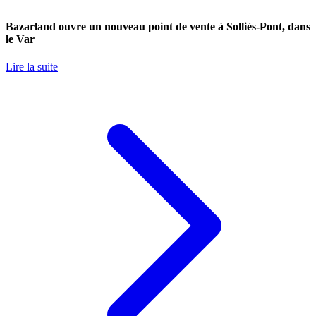
Bazarland ouvre un nouveau point de vente à Solliès-Pont, dans
le Var
Lire la suite