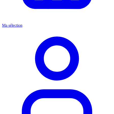
Ma sélection