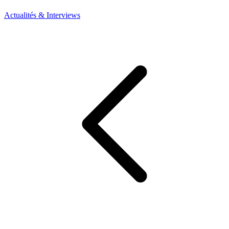
Actualités & Interviews