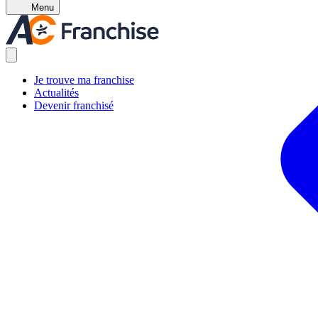
Menu
Je trouve ma franchise
Actualités
Devenir franchisé