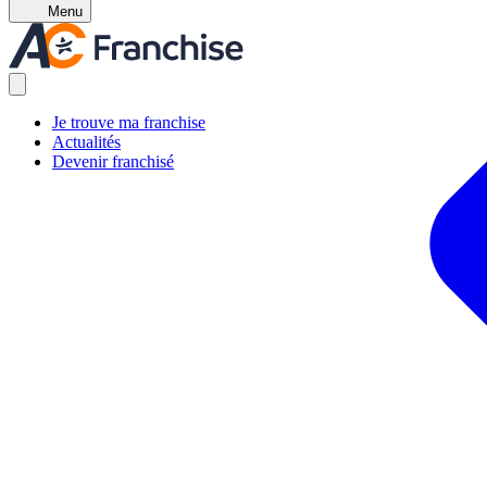
Menu
Je trouve ma franchise
Actualités
Devenir franchisé