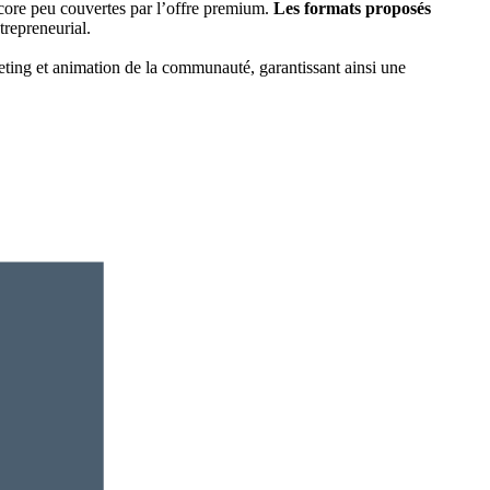
encore peu couvertes par l’offre premium.
Les formats proposés
trepreneurial.
ting et animation de la communauté, garantissant ainsi une