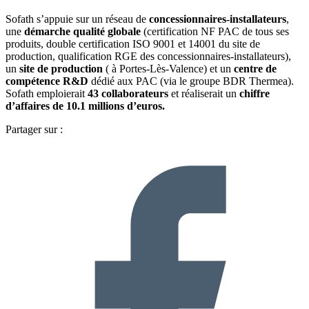
Sofath s’appuie sur un réseau de
concessionnaires-installateurs
,
une
démarche qualité globale
(certification NF PAC de tous ses
produits, double certification ISO 9001 et 14001 du site de
production, qualification RGE des concessionnaires-installateurs),
un
site de production
( à Portes-Lès-Valence) et un
centre de
compétence R&D
dédié aux PAC (via le groupe BDR Thermea).
Sofath emploierait
43 collaborateurs
et réaliserait un
chiffre
d’affaires de 10.1 millions d’euros.
Partager sur :