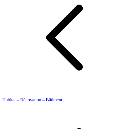
Habitat – Rénovation – Bâtiment