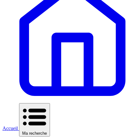
Accueil
Ma recherche