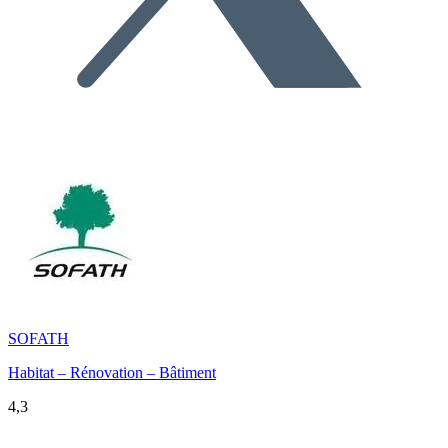
SOFATH
Habitat – Rénovation – Bâtiment
4,3