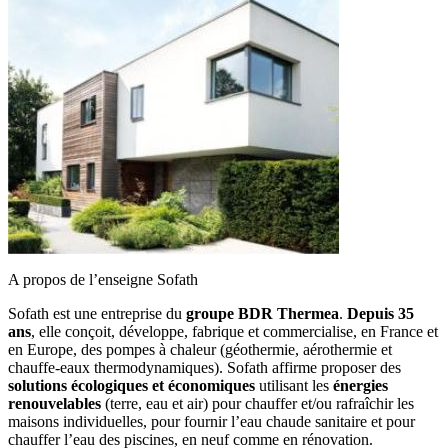
A propos de l’enseigne Sofath
Sofath est une entreprise du
groupe BDR Thermea
.
Depuis 35
ans
, elle conçoit, développe, fabrique et commercialise, en France et
en Europe, des pompes à chaleur (géothermie, aérothermie et
chauffe-eaux thermodynamiques). Sofath affirme proposer des
solutions écologiques et économiques
utilisant les
énergies
renouvelables
(terre, eau et air) pour chauffer et/ou rafraîchir les
maisons individuelles, pour fournir l’eau chaude sanitaire et pour
chauffer l’eau des piscines, en neuf comme en rénovation.