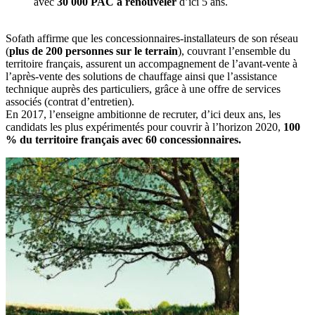
avec
30 000 PAC à renouveler
d’ici 5 ans.
Sofath affirme que les concessionnaires-installateurs de son réseau
(
plus de 200 personnes sur le terrain
), couvrant l’ensemble du
territoire français, assurent un accompagnement de l’avant-vente à
l’après-vente des solutions de chauffage ainsi que l’assistance
technique auprès des particuliers, grâce à une offre de services
associés (contrat d’entretien).
En 2017, l’enseigne ambitionne de recruter, d’ici deux ans, les
candidats les plus expérimentés pour couvrir à l’horizon 2020,
100
% du territoire français avec 60 concessionnaires.