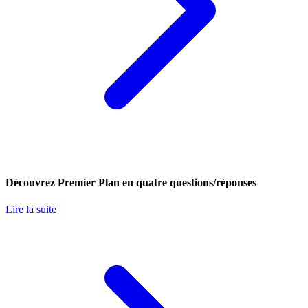
Découvrez Premier Plan en quatre questions/réponses
Lire la suite