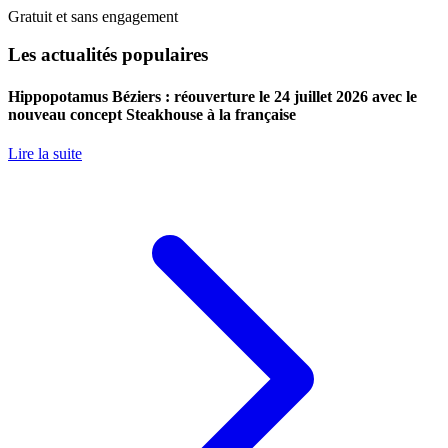
Gratuit et sans engagement
Les actualités populaires
Hippopotamus Béziers : réouverture le 24 juillet 2026 avec le
nouveau concept Steakhouse à la française
Lire la suite