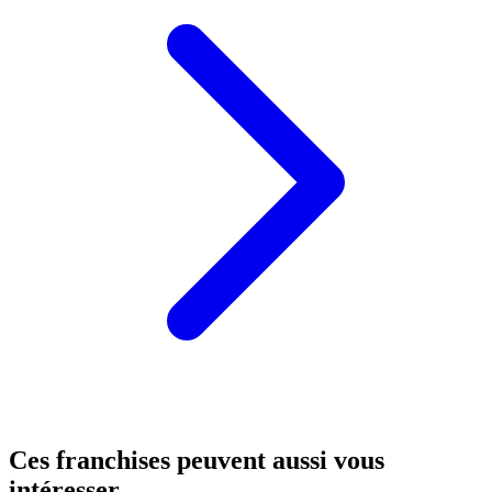
Ces franchises peuvent aussi vous
intéresser