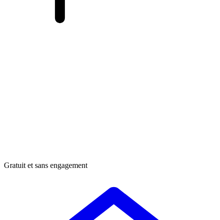
Gratuit et sans engagement