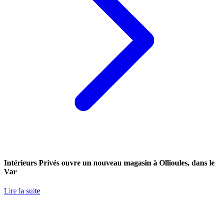
Intérieurs Privés ouvre un nouveau magasin à Ollioules, dans le
Var
Lire la suite