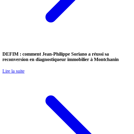
DEFIM : comment Jean-Philippe Soriano a réussi sa
reconversion en diagnostiqueur immobilier à Montchanin
Lire la suite