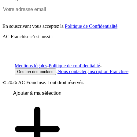
En souscrivant vous acceptez la
Politique de Confidentialité
AC Franchise c’est aussi :
Mentions légales
-
Politique de confidentialité
-
-
Nous contacter
-
Inscription Franchise
Gestion des cookies
© 2026 AC Franchise. Tout droit réservés.
Ajouter à ma sélection