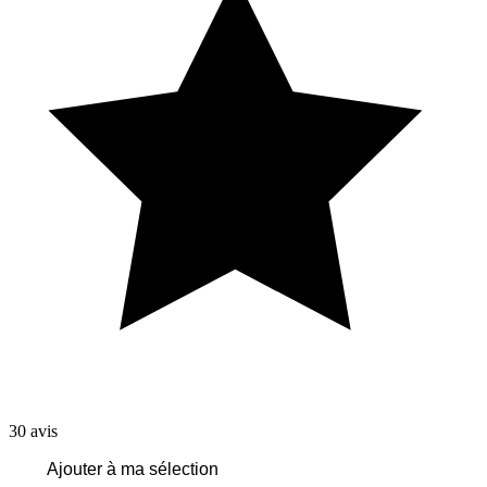
30
avis
Ajouter à ma sélection