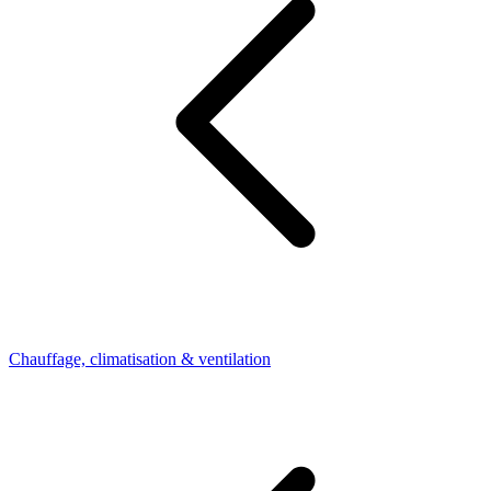
Chauffage, climatisation & ventilation