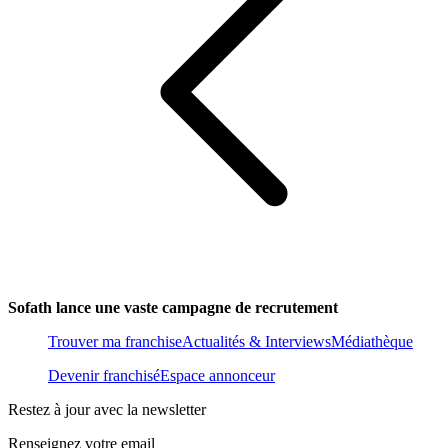
Sofath lance une vaste campagne de recrutement
Trouver ma franchise
Actualités & Interviews
Médiathèque
Devenir franchisé
Espace annonceur
Restez à jour avec la newsletter
Renseignez votre email