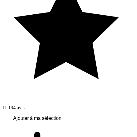
11 194
avis
Ajouter à ma sélection