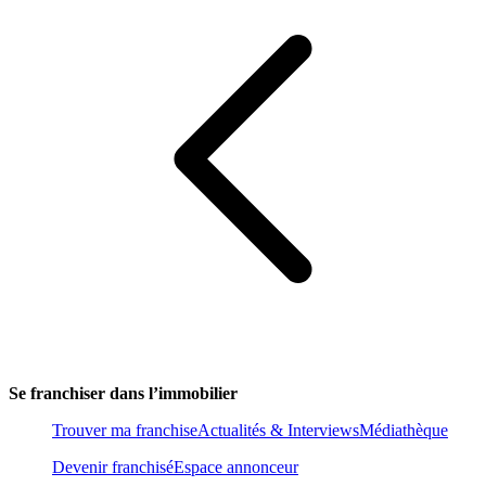
Se franchiser dans l’immobilier
Trouver ma franchise
Actualités & Interviews
Médiathèque
Devenir franchisé
Espace annonceur