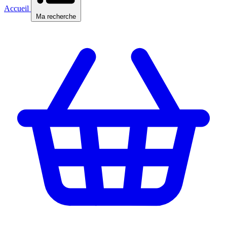
Accueil
Ma recherche