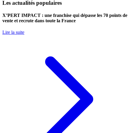
Les actualités populaires
X’PERT IMPACT : une franchise qui dépasse les 70 points de
vente et recrute dans toute la France
Lire la suite