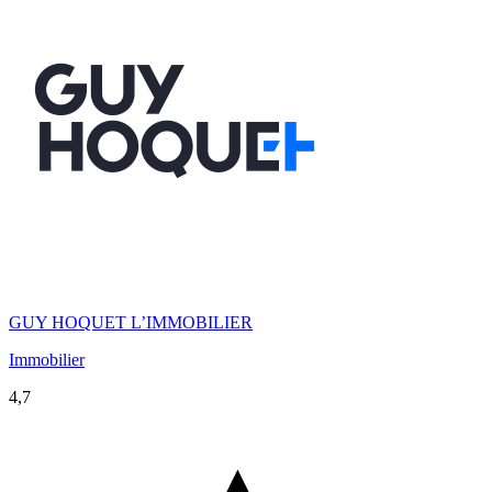
GUY HOQUET L’IMMOBILIER
Immobilier
4,7