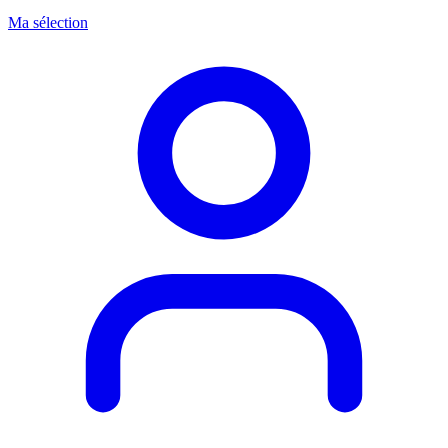
Ma sélection