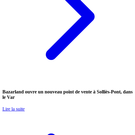
Bazarland ouvre un nouveau point de vente à Solliès-Pont, dans
le Var
Lire la suite