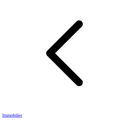
Immobilier