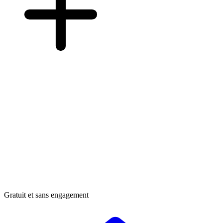
Gratuit et sans engagement