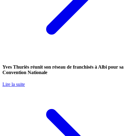
Yves Thuriès réunit son réseau de franchisés à Albi pour sa
Convention Nationale
Lire la suite