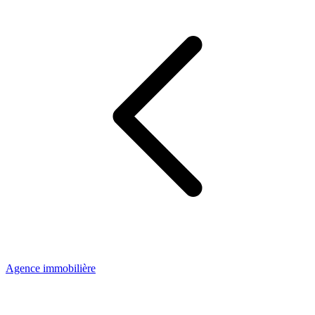
Agence immobilière