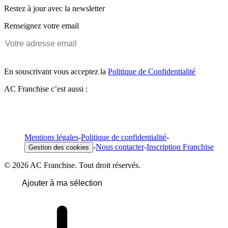
Restez à jour avec la newsletter
Renseignez votre email
En souscrivant vous acceptez la
Politique de Confidentialité
AC Franchise c’est aussi :
Mentions légales
-
Politique de confidentialité
-
-
Nous contacter
-
Inscription Franchise
Gestion des cookies
© 2026 AC Franchise. Tout droit réservés.
Ajouter à ma sélection