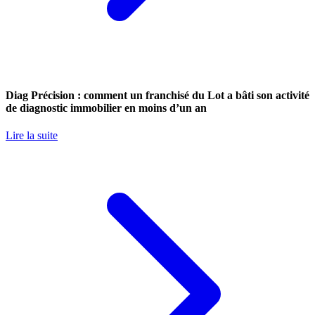
Diag Précision : comment un franchisé du Lot a bâti son activité
de diagnostic immobilier en moins d’un an
Lire la suite