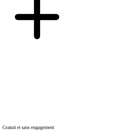
Gratuit et sans engagement