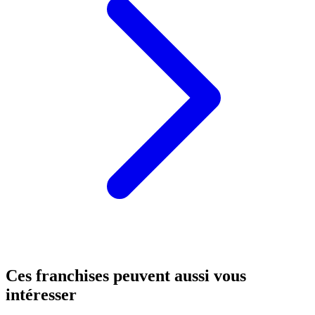
Ces franchises peuvent aussi vous
intéresser