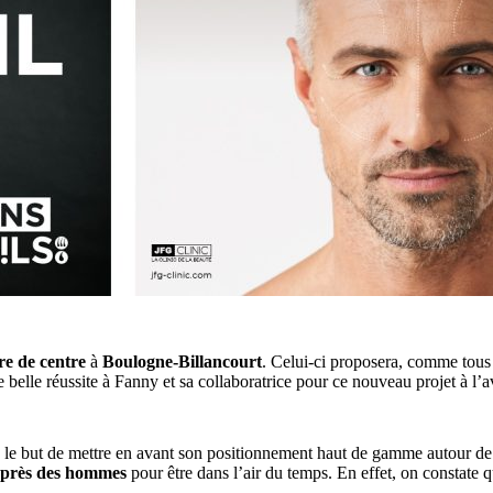
re de centre
à
Boulogne-Billancourt
. Celui-ci proposera, comme tous 
 belle réussite à Fanny et sa collaboratrice pour ce nouveau projet à l’a
le but de mettre en avant son positionnement haut de gamme autour de
uprès des hommes
pour être dans l’air du temps. En effet, on constate 