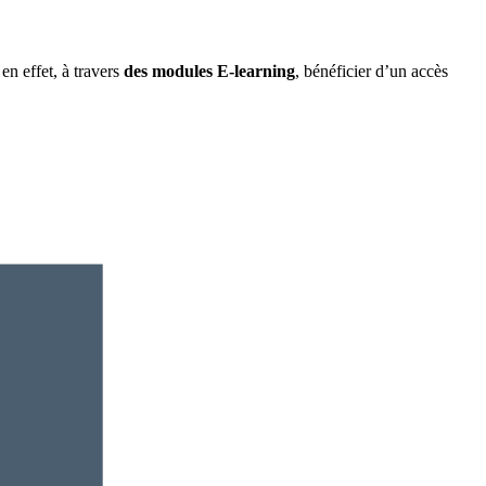
en effet, à travers
des modules E-learning
, bénéficier d’un accès