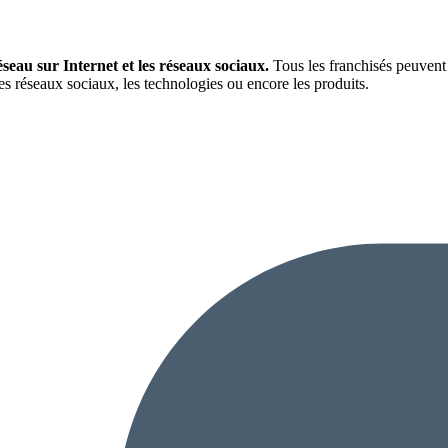
eau sur Internet et les réseaux sociaux.
Tous les franchisés peuvent 
s réseaux sociaux, les technologies ou encore les produits.