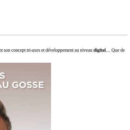
nt son concept tri-axes et développement au niveau
digital
… Que de