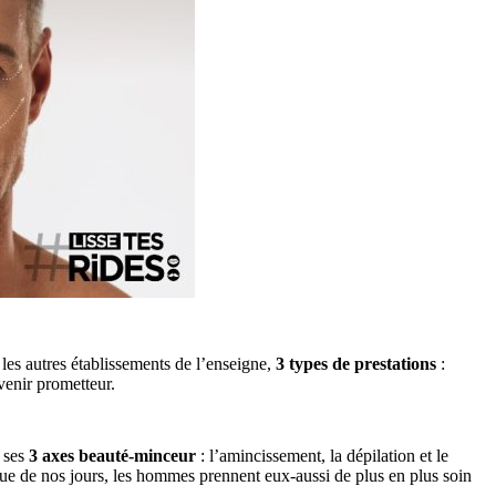
les autres établissements de l’enseigne,
3 types de prestations
:
venir prometteur.
 ses
3 axes beauté-minceur
: l’amincissement, la dépilation et le
que de nos jours, les hommes prennent eux-aussi de plus en plus soin