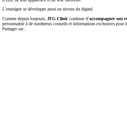
L’enseigne se développe aussi au niveau du digital
Comme depuis toujours,
JFG Clinic
continue d’
accompagner son rés
personnalisé à de nombreux conseils et informations exclusives pour le
Partager sur :