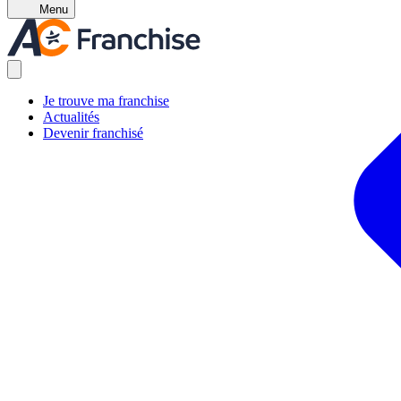
Menu
Je trouve ma franchise
Actualités
Devenir franchisé