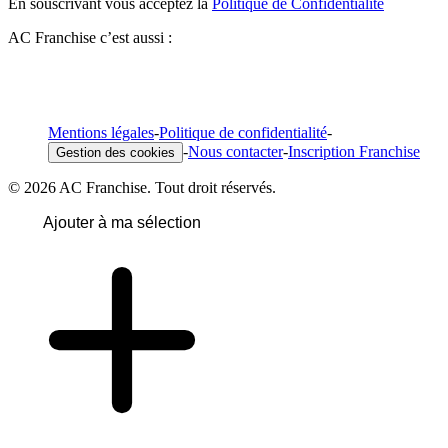
En souscrivant vous acceptez la
Politique de Confidentialité
AC Franchise c’est aussi :
Mentions légales
-
Politique de confidentialité
-
-
Nous contacter
-
Inscription Franchise
Gestion des cookies
© 2026 AC Franchise. Tout droit réservés.
Ajouter à ma sélection