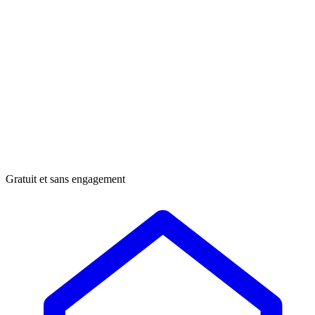
Gratuit et sans engagement