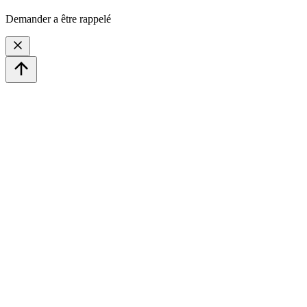
Demander a être rappelé