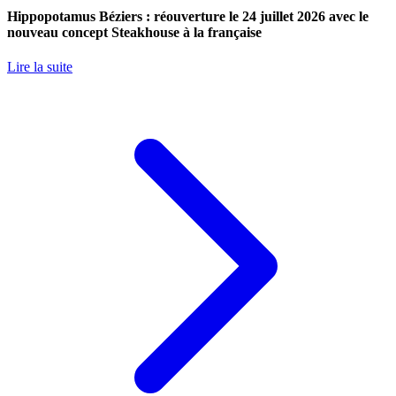
Hippopotamus Béziers : réouverture le 24 juillet 2026 avec le
nouveau concept Steakhouse à la française
Lire la suite