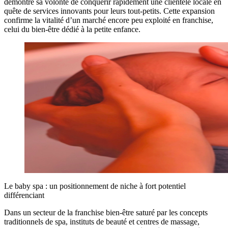
démontre sa volonté de conquérir rapidement une clientèle locale en
quête de services innovants pour leurs tout-petits. Cette expansion
confirme la vitalité d’un marché encore peu exploité en franchise,
celui du bien-être dédié à la petite enfance.
Le baby spa : un positionnement de niche à fort potentiel
différenciant
Dans un secteur de la franchise bien-être saturé par les concepts
traditionnels de spa, instituts de beauté et centres de massage,