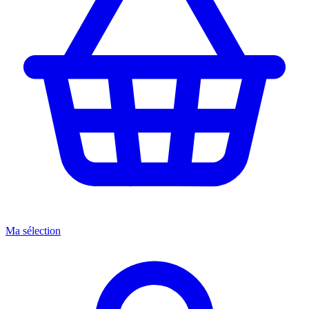
Ma sélection