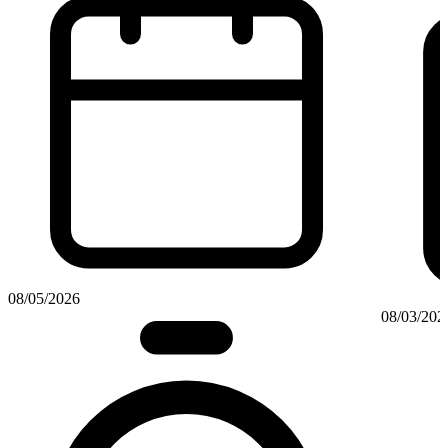
08/05/2026
08/03/202