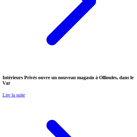
Intérieurs Privés ouvre un nouveau magasin à Ollioules, dans le
Var
Lire la suite