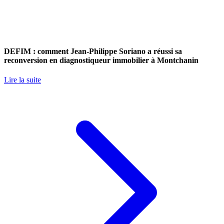
DEFIM : comment Jean-Philippe Soriano a réussi sa
reconversion en diagnostiqueur immobilier à Montchanin
Lire la suite