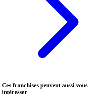
Ces franchises peuvent aussi vous
intéresser