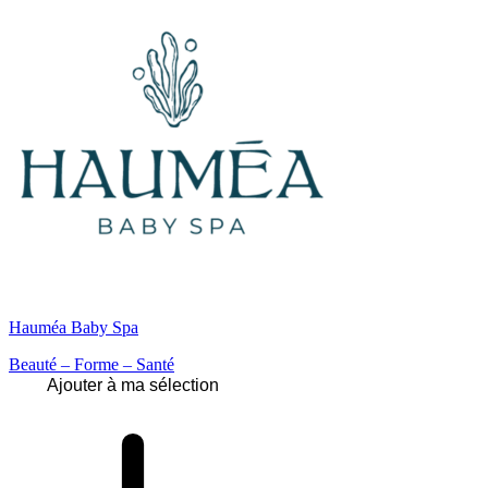
Hauméa Baby Spa
Beauté – Forme – Santé
Ajouter à ma sélection