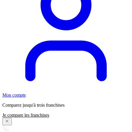
Mon compte
Comparez jusqu'à trois franchises
Je compare les franchises