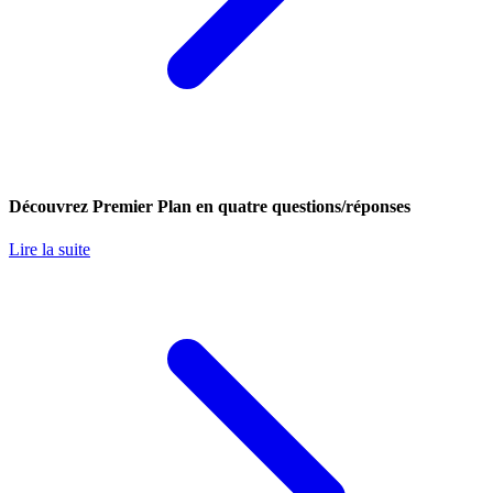
Découvrez Premier Plan en quatre questions/réponses
Lire la suite