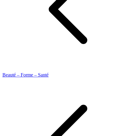
Beauté – Forme – Santé