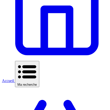
Accueil
Ma recherche