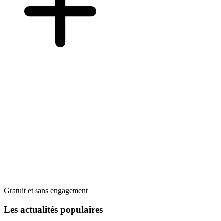
Gratuit et sans engagement
Les actualités populaires