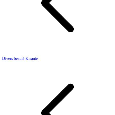
Divers beauté & santé