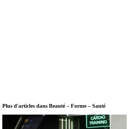
Plus d'articles dans Beauté – Forme – Santé