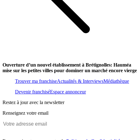
Ouverture d’un nouvel établissement à Brétignolles: Hauméa
mise sur les petites villes pour dominer un marché encore vierge
Trouver ma franchise
Actualités & Interviews
Médiathèque
Devenir franchisé
Espace annonceur
Restez à jour avec la newsletter
Renseignez votre email