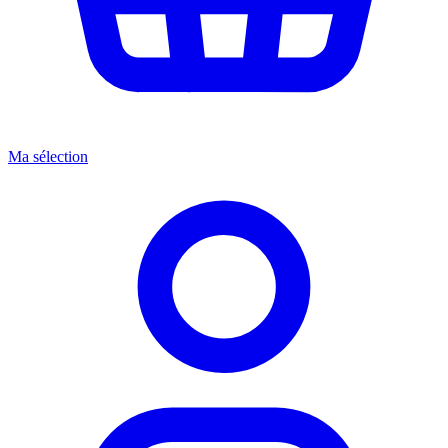
Ma sélection