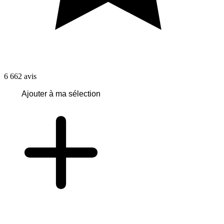
6 662
avis
Ajouter à ma sélection