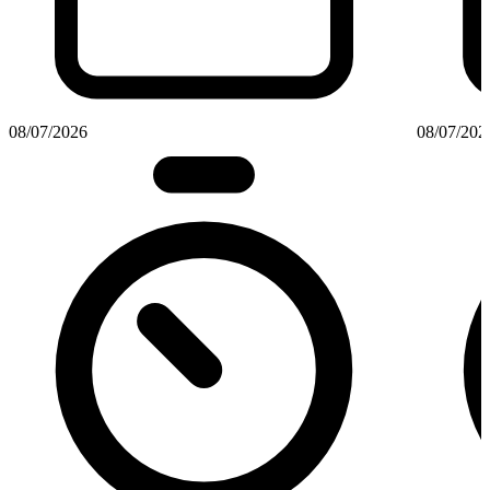
08/07/2026
08/07/202