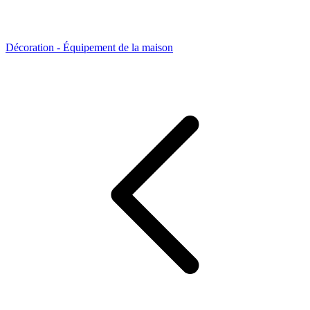
Décoration - Équipement de la maison