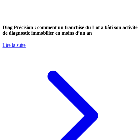
Diag Précision : comment un franchisé du Lot a bâti son activité
de diagnostic immobilier en moins d’un an
Lire la suite