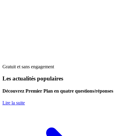
Gratuit et sans engagement
Les actualités populaires
Découvrez Premier Plan en quatre questions/réponses
Lire la suite