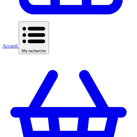
Accueil
Ma recherche