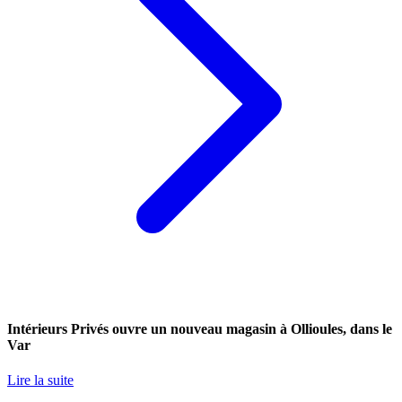
Intérieurs Privés ouvre un nouveau magasin à Ollioules, dans le
Var
Lire la suite