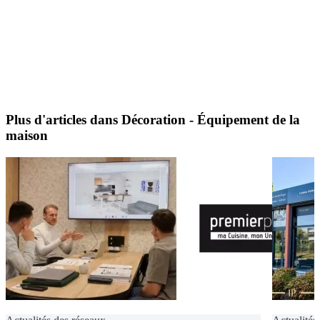
Plus d'articles dans Décoration - Équipement de la
maison