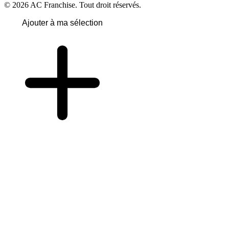
© 2026 AC Franchise. Tout droit réservés.
Ajouter à ma sélection