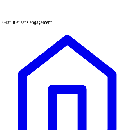
Gratuit et sans engagement