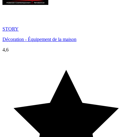
STORY
Décoration - Équipement de la maison
4,6