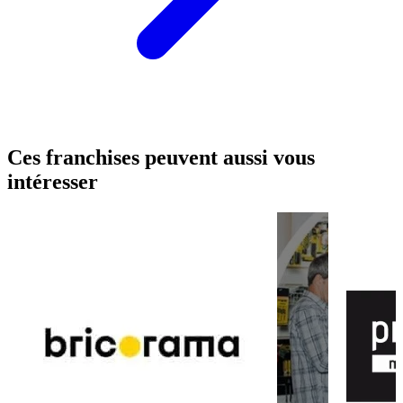
Ces franchises peuvent aussi vous
intéresser