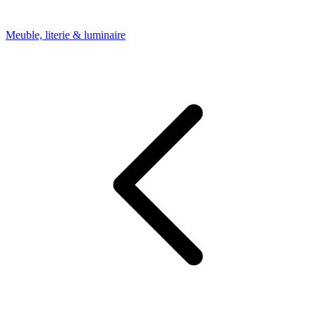
Meuble, literie & luminaire