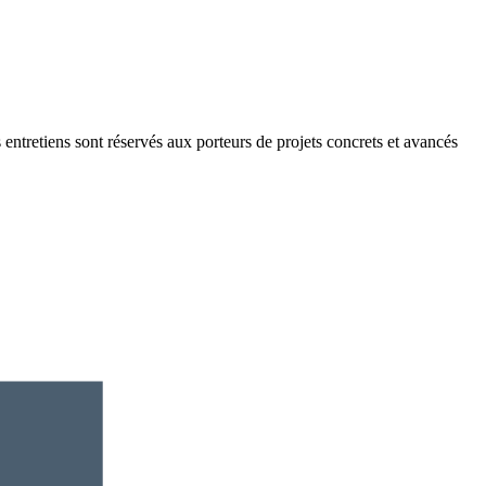
 entretiens sont réservés aux porteurs de projets concrets et avancés