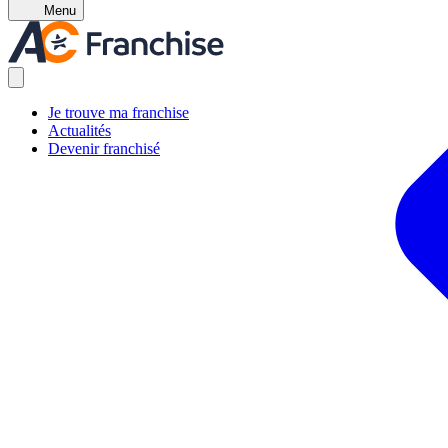
Menu
Je trouve ma franchise
Actualités
Devenir franchisé