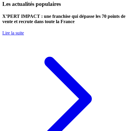
Les actualités populaires
X’PERT IMPACT : une franchise qui dépasse les 70 points de
vente et recrute dans toute la France
Lire la suite