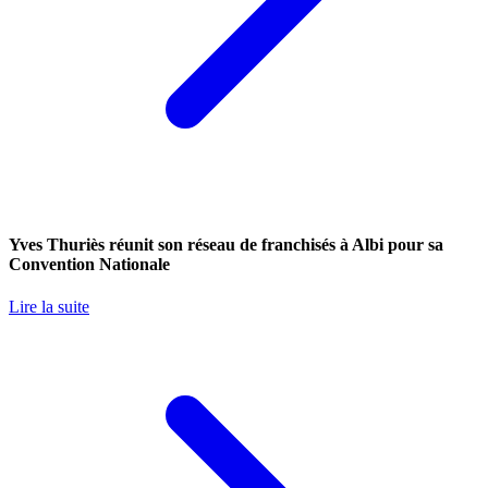
Yves Thuriès réunit son réseau de franchisés à Albi pour sa
Convention Nationale
Lire la suite