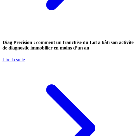
Diag Précision : comment un franchisé du Lot a bâti son activité
de diagnostic immobilier en moins d’un an
Lire la suite