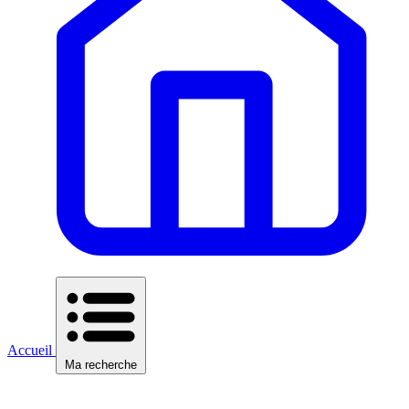
Accueil
Ma recherche