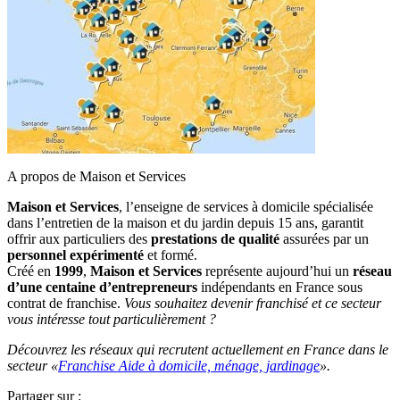
A propos de Maison et Services
Maison et Services
, l’enseigne de services à domicile spécialisée
dans l’entretien de la maison et du jardin depuis 15 ans, garantit
offrir aux particuliers des
prestations de qualité
assurées par un
personnel expérimenté
et formé.
Créé en
1999
,
Maison et Services
représente aujourd’hui un
réseau
d’une centaine d’entrepreneurs
indépendants en France sous
contrat de franchise.
Vous souhaitez devenir franchisé et ce secteur
vous intéresse tout particulièrement ?
Découvrez les réseaux qui recrutent actuellement en France dans le
secteur «
Franchise Aide à domicile, ménage, jardinage
».
Partager sur :