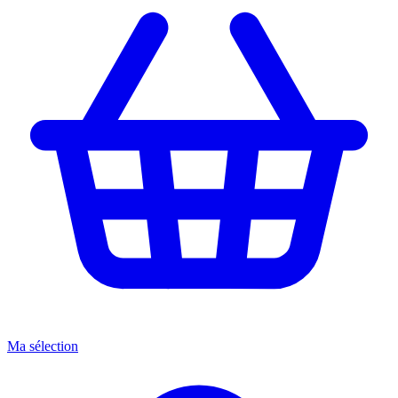
Ma sélection