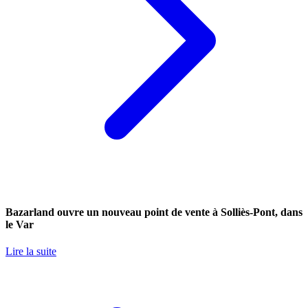
Bazarland ouvre un nouveau point de vente à Solliès-Pont, dans
le Var
Lire la suite