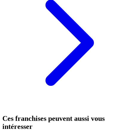
Ces franchises peuvent aussi vous
intéresser