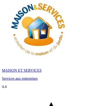
MAISON ET SERVICES
Services aux entreprises
4,4