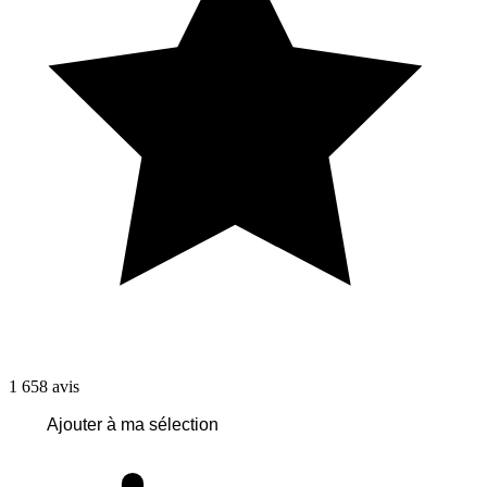
1 658
avis
Ajouter à ma sélection