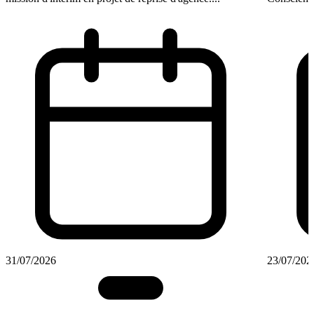
31/07/2026
23/07/202