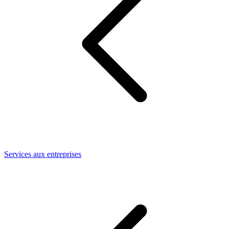
Services aux entreprises