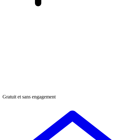
Gratuit et sans engagement