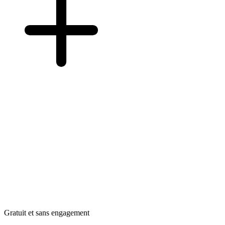
Gratuit et sans engagement