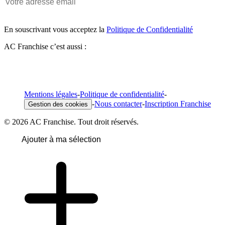
En souscrivant vous acceptez la
Politique de Confidentialité
AC Franchise c’est aussi :
Mentions légales
-
Politique de confidentialité
-
-
Nous contacter
-
Inscription Franchise
Gestion des cookies
© 2026 AC Franchise. Tout droit réservés.
Ajouter à ma sélection