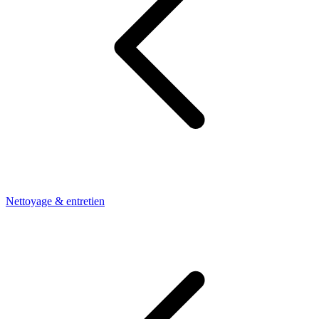
Nettoyage & entretien