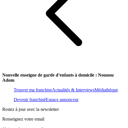
Nouvelle enseigne de garde d’enfants à domicile : Nounou
Adom
Trouver ma franchise
Actualités & Interviews
Médiathèque
Devenir franchisé
Espace annonceur
Restez à jour avec la newsletter
Renseignez votre email