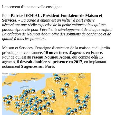
Lancement d’une nouvelle enseigne
Pour
Patrice DENIAU, Président-Fondateur de Maison et
Services
, «
La garde d’enfant est un métier à part entière
nécessitant une réelle expertise de la petite enfance ainsi qu’une
passion éprouvée pour l’éveil et le développement de chaque enfant.
La création de Nounou Adom offre des solutions de confiance et de
qualité à tous les parents
« .
Maison et Services, l’enseigne d’entretien de la maison et du jardin
prévoit, pour cette année,
10 ouvertures
d’agences en France.
Pour ce qui est du
réseau Nounou Adom
, qui compte déjà 15
agences, il
devrait doubler sa présence en 2017
, en implantant
notamment
5 agences sur Paris.