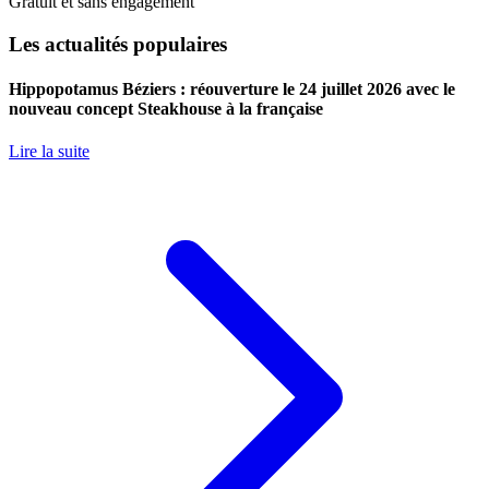
Gratuit et sans engagement
Les actualités populaires
Hippopotamus Béziers : réouverture le 24 juillet 2026 avec le
nouveau concept Steakhouse à la française
Lire la suite