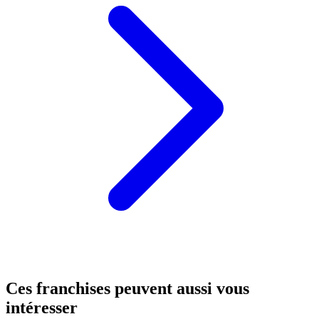
Ces franchises peuvent aussi vous
intéresser