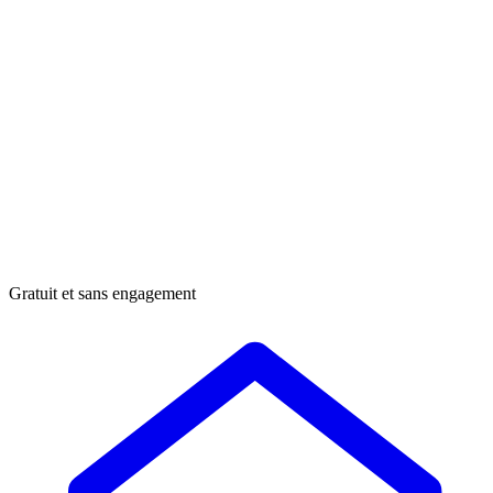
Gratuit et sans engagement