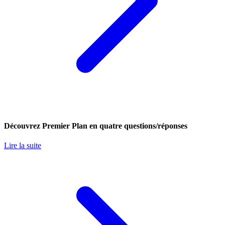
Découvrez Premier Plan en quatre questions/réponses
Lire la suite