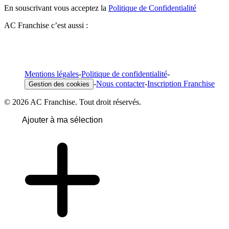
En souscrivant vous acceptez la
Politique de Confidentialité
AC Franchise c’est aussi :
Mentions légales
-
Politique de confidentialité
-
-
Nous contacter
-
Inscription Franchise
Gestion des cookies
© 2026 AC Franchise. Tout droit réservés.
Ajouter à ma sélection