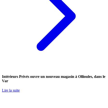
Intérieurs Privés ouvre un nouveau magasin à Ollioules, dans le
Var
Lire la suite