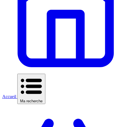
Accueil
Ma recherche