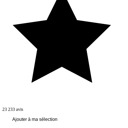
23 233
avis
Ajouter à ma sélection