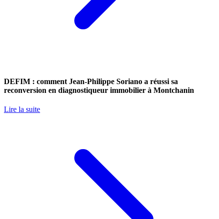
DEFIM : comment Jean-Philippe Soriano a réussi sa
reconversion en diagnostiqueur immobilier à Montchanin
Lire la suite