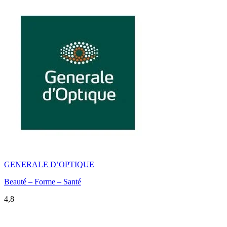
GENERALE D’OPTIQUE
Beauté – Forme – Santé
4,8