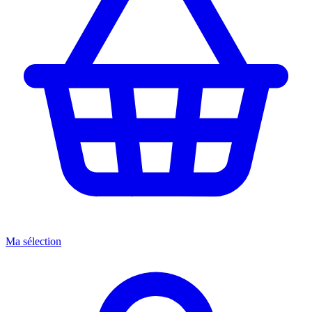
Ma sélection