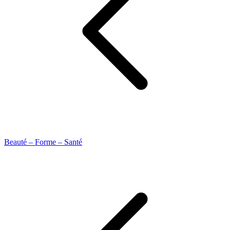
Beauté – Forme – Santé