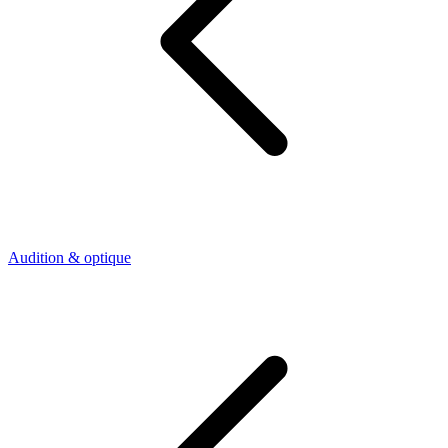
Audition & optique