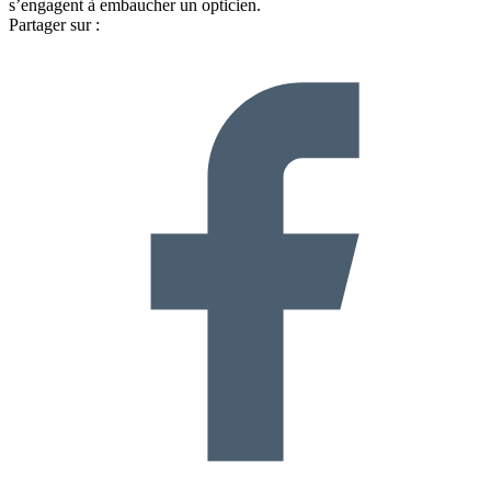
s’engagent à embaucher un opticien.
Partager sur :