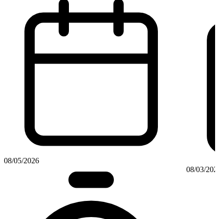
08/05/2026
08/03/202