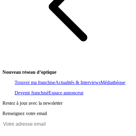
Nouveau réseau d’optique
Trouver ma franchise
Actualités & Interviews
Médiathèque
Devenir franchisé
Espace annonceur
Restez à jour avec la newsletter
Renseignez votre email