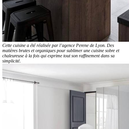
Cette cuisine a été réalisée par l’agence Perene de Lyon. Des
matières brutes et organiques pour sublimer une cuisine sobre et
chaleureuse à la fois qui exprime tout son raffinement dans sa
simplicité.