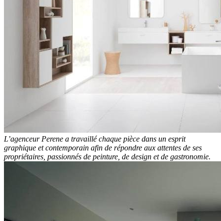
L’agenceur Perene a travaillé chaque pièce dans un esprit
graphique et contemporain afin de répondre aux attentes de ses
propriétaires, passionnés de peinture, de design et de gastronomie.