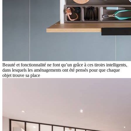
Beauté et fonctionnalité ne font qu’un grâce à ces tiroirs intelligents,
dans lesquels les aménagements ont été pensés pour que chaque
objet trouve sa place