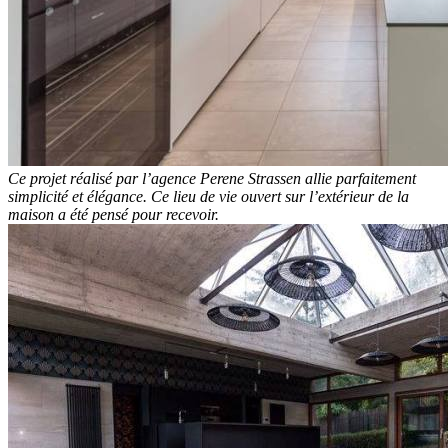
Ce projet réalisé par l’agence Perene Strassen allie parfaitement
simplicité et élégance. Ce lieu de vie ouvert sur l’extérieur de la
maison a été pensé pour recevoir.