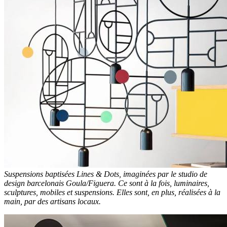
Suspensions baptisées Lines & Dots, imaginées par le studio de
design barcelonais Goula/Figuera. Ce sont à la fois, luminaires,
sculptures, mobiles et suspensions. Elles sont, en plus, réalisées à la
main, par des artisans locaux.