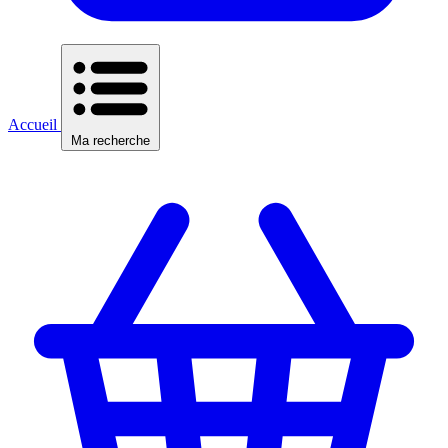
Accueil
Ma recherche