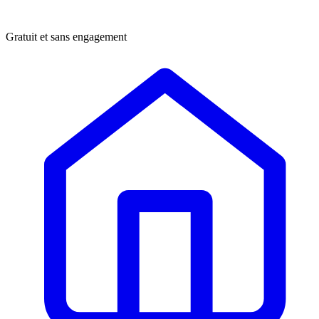
Gratuit et sans engagement