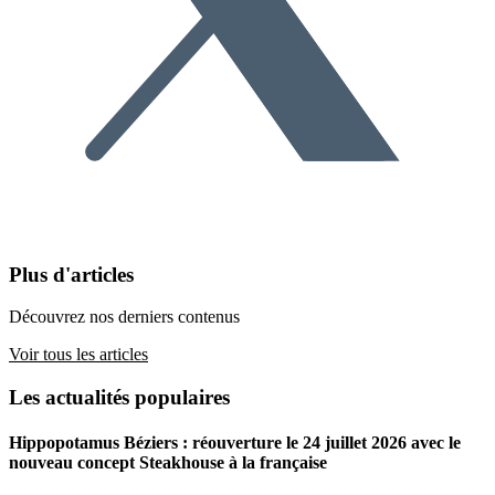
Plus d'articles
Découvrez nos derniers contenus
Voir tous les articles
Les actualités populaires
Hippopotamus Béziers : réouverture le 24 juillet 2026 avec le
nouveau concept Steakhouse à la française