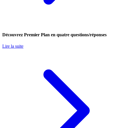
Découvrez Premier Plan en quatre questions/réponses
Lire la suite