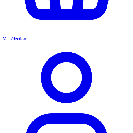
Ma sélection