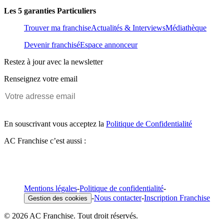
Les 5 garanties Particuliers
Trouver ma franchise
Actualités & Interviews
Médiathèque
Devenir franchisé
Espace annonceur
Restez à jour avec la newsletter
Renseignez votre email
En souscrivant vous acceptez la
Politique de Confidentialité
AC Franchise c’est aussi :
Mentions légales
-
Politique de confidentialité
-
-
Nous contacter
-
Inscription Franchise
Gestion des cookies
© 2026 AC Franchise. Tout droit réservés.