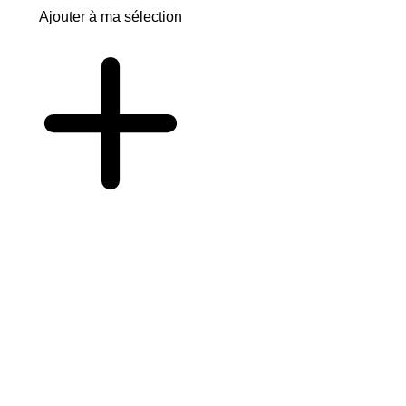
Ajouter à ma sélection