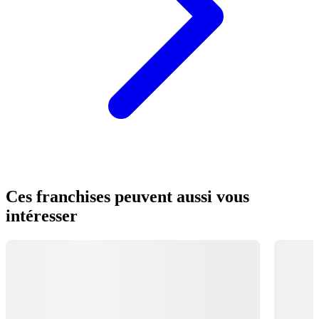
Ces franchises peuvent aussi vous
intéresser