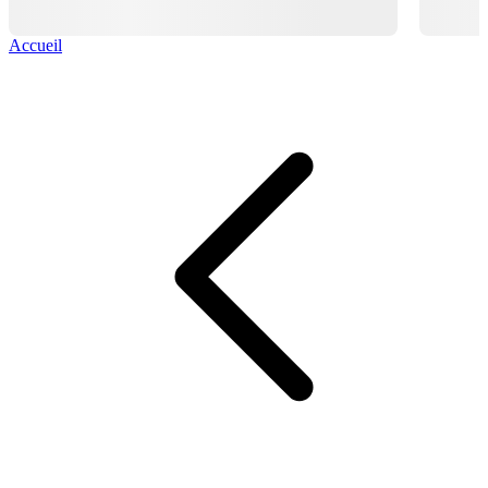
Accueil