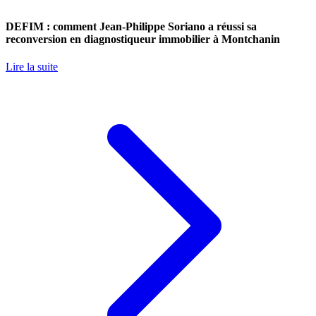
DEFIM : comment Jean-Philippe Soriano a réussi sa
reconversion en diagnostiqueur immobilier à Montchanin
Lire la suite