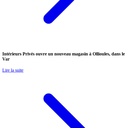
Intérieurs Privés ouvre un nouveau magasin à Ollioules, dans le
Var
Lire la suite