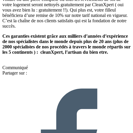
votre logement seront nettoyés gratuitement par CleanXpert ( oui
vous avez bien lu : gratuitement !!). Qui plus est, votre filleul
bénéficiera d’une remise de 10% sur notre tarif national en vigueur.
C’est la chaîne de nos clients satisfaits qui est la fondation de notre
succès.
Ces garanties existent grâce aux milliers d’années d’expérience
de nos spécialistes dans le monde depuis plus de 20 ans (plus de
2000 spécialistes de nos procédés à travers le monde répartis sur
les 5 continents ) : cleanXpert, l’artisan du bien etre.
Communiqué
Partager sur :