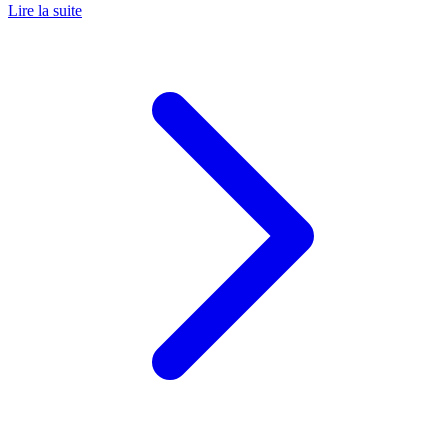
Lire la suite