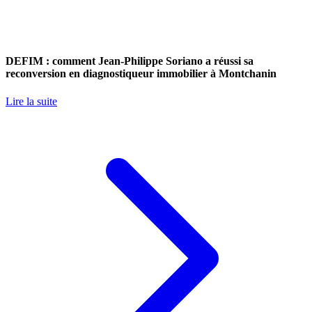
DEFIM : comment Jean-Philippe Soriano a réussi sa
reconversion en diagnostiqueur immobilier à Montchanin
Lire la suite