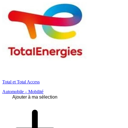
Total et Total Access
Automobile – Mobilité
Ajouter à ma sélection