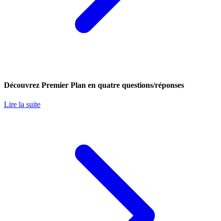
Découvrez Premier Plan en quatre questions/réponses
Lire la suite