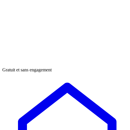
Gratuit et sans engagement