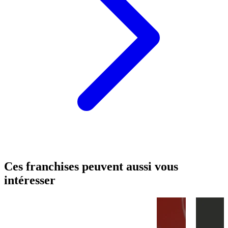
Ces franchises peuvent aussi vous
intéresser