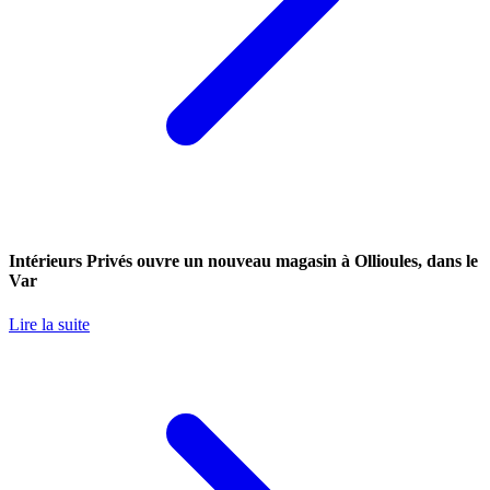
Intérieurs Privés ouvre un nouveau magasin à Ollioules, dans le
Var
Lire la suite