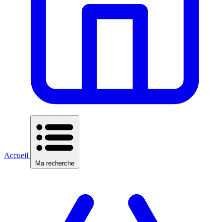
Accueil
Ma recherche