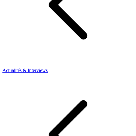
Actualités & Interviews