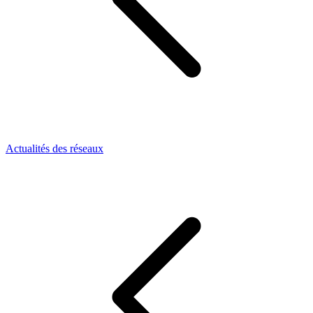
Actualités des réseaux