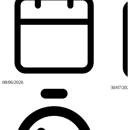
08/06/2026
30/07/202