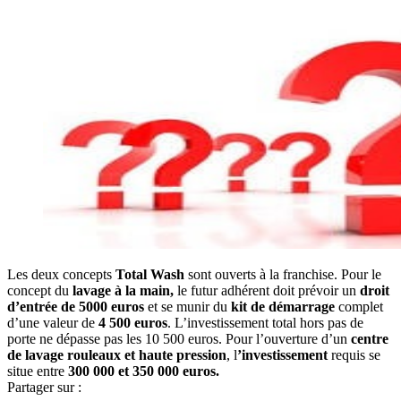
Les deux concepts
Total Wash
sont ouverts à la franchise. Pour le
concept du
lavage à la main,
le futur adhérent doit prévoir un
droit
d’entrée de 5000 euros
et se munir du
kit de démarrage
complet
d’une valeur de
4 500 euros
. L’investissement total hors pas de
porte ne dépasse pas les 10 500 euros. Pour l’ouverture d’un
centre
de lavage rouleaux et haute pression
, l
’investissement
requis se
situe entre
300 000 et 350 000 euros.
Partager sur :