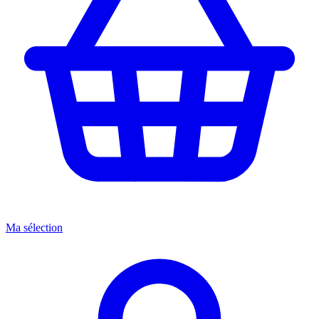
Ma sélection