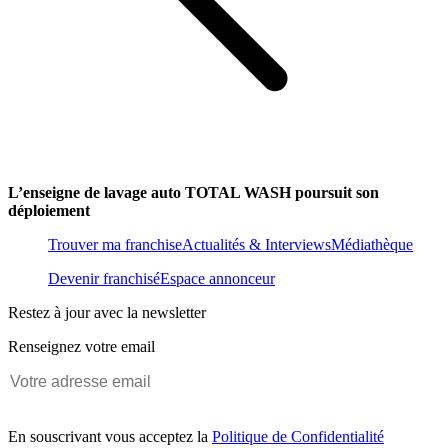
L’enseigne de lavage auto TOTAL WASH poursuit son
déploiement
Trouver ma franchise
Actualités & Interviews
Médiathèque
Devenir franchisé
Espace annonceur
Restez à jour avec la newsletter
Renseignez votre email
En souscrivant vous acceptez la
Politique de Confidentialité