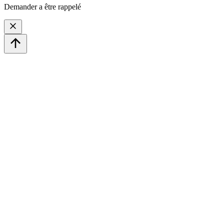
Demander a être rappelé