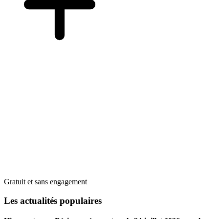
Gratuit et sans engagement
Les actualités populaires