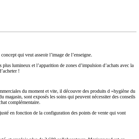
concept qui veut asseoir l’image de l’enseigne.
 plus lumineux et l’apparition de zones d’impulsion d’achats avec la
’acheter !
ommerciales du moment et vite, il découvre des produits d »hygiène du
u magasin, sont exposés les soins qui peuvent nécessiter des conseils
’achat complémentaire.
usté en fonction de la configuration des points de vente qui vont