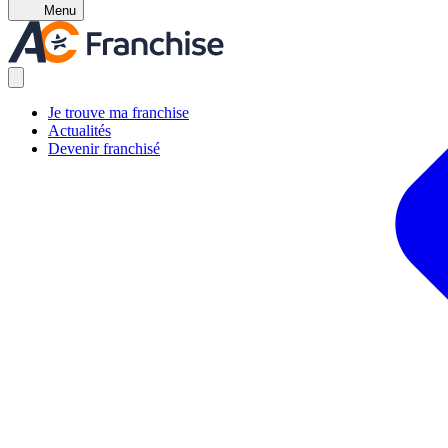
Menu
Je trouve ma franchise
Actualités
Devenir franchisé