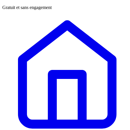
Gratuit et sans engagement