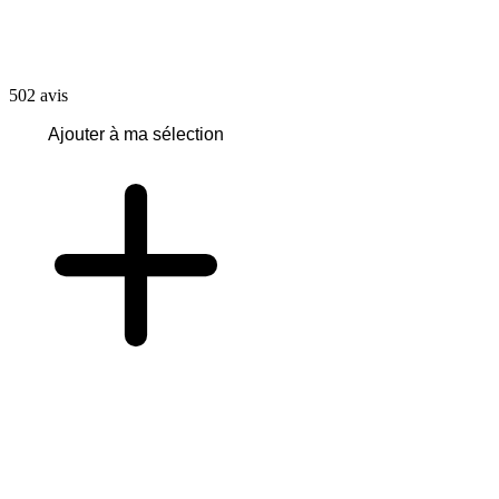
502
avis
Ajouter à ma sélection