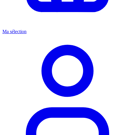
Ma sélection