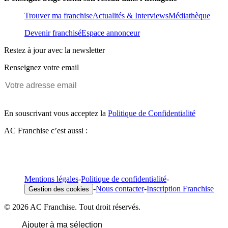
Trouver ma franchise
Actualités & Interviews
Médiathèque
Devenir franchisé
Espace annonceur
Restez à jour avec la newsletter
Renseignez votre email
En souscrivant vous acceptez la
Politique de Confidentialité
AC Franchise c’est aussi :
Mentions légales
-
Politique de confidentialité
-
-
Nous contacter
-
Inscription Franchise
Gestion des cookies
© 2026 AC Franchise. Tout droit réservés.
Ajouter à ma sélection