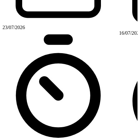
23/07/2026
16/07/202