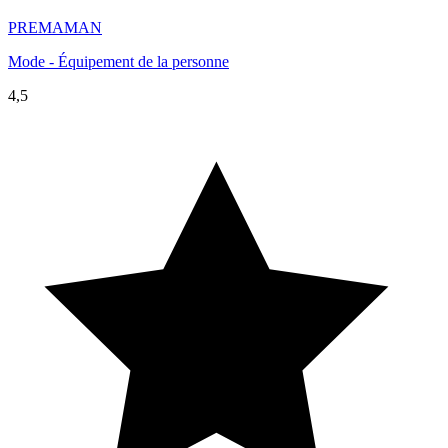
PREMAMAN
Mode - Équipement de la personne
4,5