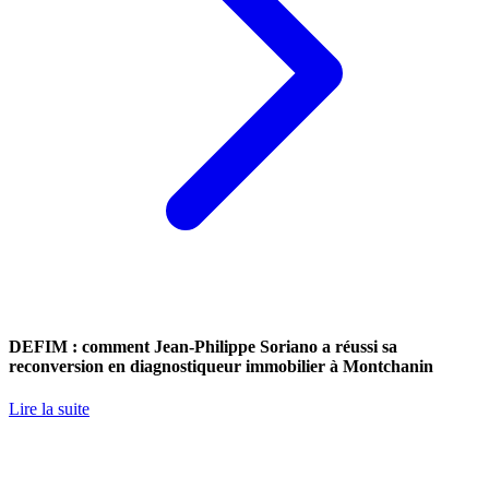
DEFIM : comment Jean-Philippe Soriano a réussi sa
reconversion en diagnostiqueur immobilier à Montchanin
Lire la suite