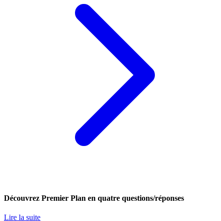
Découvrez Premier Plan en quatre questions/réponses
Lire la suite