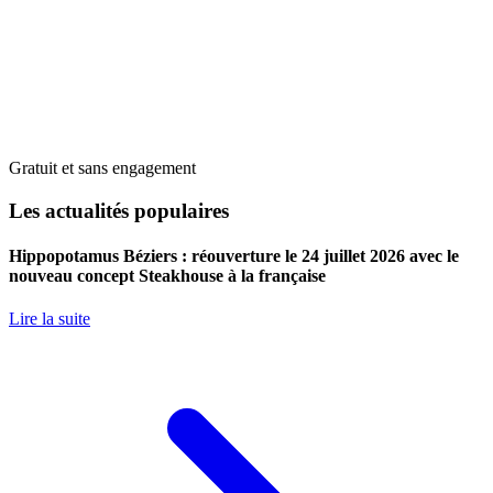
Gratuit et sans engagement
Les actualités populaires
Hippopotamus Béziers : réouverture le 24 juillet 2026 avec le
nouveau concept Steakhouse à la française
Lire la suite