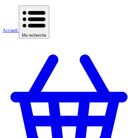
Accueil
Ma recherche