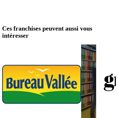
Ces franchises peuvent aussi vous
intéresser