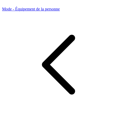
Mode - Équipement de la personne