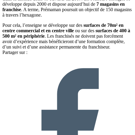
développe depuis 2000 et dispose aujourd’hui de
7 magasins en
franchise
. A terme, Prémaman poursuit un objectif de 150 magasins
à travers l’hexagone.
Pour cela, l’enseigne se développe sur des
surfaces de 70m² en
centre commercial et en centre ville
ou sur des
surfaces de 400 à
500 m² en périphérie
. Les franchisés ne doivent pas forcément
avoir d’expérience mais bénéficieront d’une formation complète,
d’un suivi et d’une assistance permanente du franchiseur.
Partager sur :