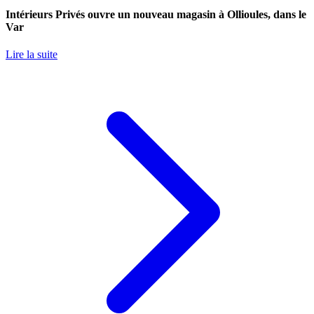
Intérieurs Privés ouvre un nouveau magasin à Ollioules, dans le
Var
Lire la suite