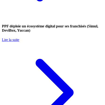
PPF déploie un écosystème digital pour ses franchisés (Simul,
DeviBox, Yuccan)
Lire la suite