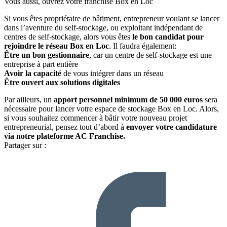
Vous aussi, ouvrez votre franchise Box en Loc
Si vous êtes propriétaire de bâtiment, entrepreneur voulant se lancer
dans l’aventure du self-stockage, ou exploitant indépendant de
centres de self-stockage, alors vous êtes
le bon candidat pour
rejoindre le réseau Box en Loc
. Il faudra également:
Être un
bon gestionnaire
, car un centre de self-stockage est une
entreprise à part entière
Avoir la capacité
de vous intégrer dans un réseau
Être ouvert aux solutions digitales
Par ailleurs, un
apport personnel minimum de 50 000 euros
sera
nécessaire pour lancer votre espace de stockage Box en Loc. Alors,
si vous souhaitez commencer à bâtir votre nouveau projet
entrepreneurial, pensez tout d’abord à
envoyer votre candidature
via notre plateforme AC Franchise.
Partager sur :