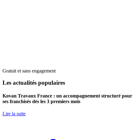
Gratuit et sans engagement
Les actualités populaires
Kovan Travaux France : un accompagnement structuré pour
ses franchisés dès les 3 premiers mois
Lire la suite