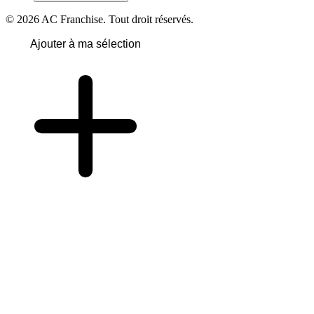
© 2026 AC Franchise. Tout droit réservés.
Ajouter à ma sélection