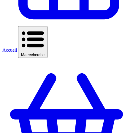
Accueil
Ma recherche