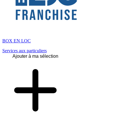
BOX EN LOC
Services aux particuliers
Ajouter à ma sélection