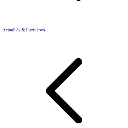
Actualités & Interviews