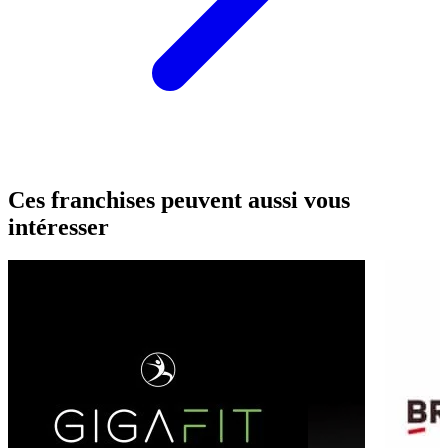
Ces franchises peuvent aussi vous
intéresser