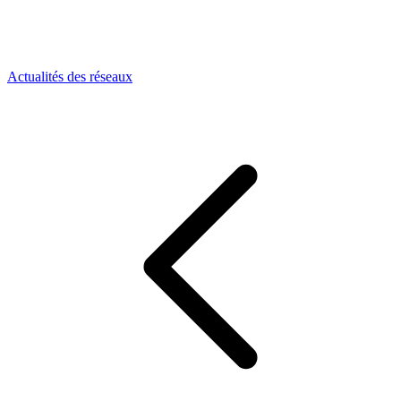
Actualités des réseaux