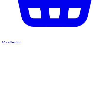
Ma sélection