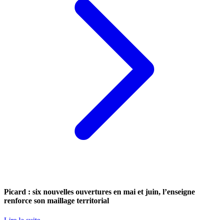
Picard : six nouvelles ouvertures en mai et juin, l’enseigne
renforce son maillage territorial