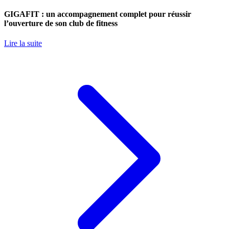
GIGAFIT : un accompagnement complet pour réussir
l’ouverture de son club de fitness
Lire la suite