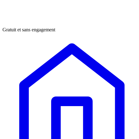
Gratuit et sans engagement