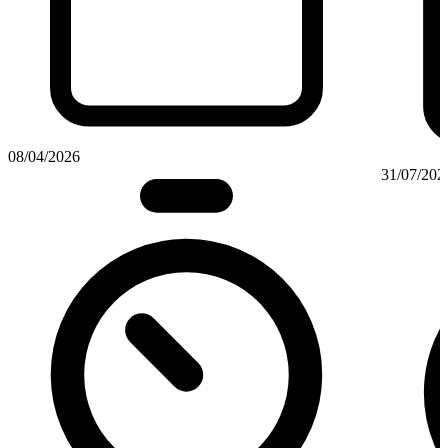
08/04/2026
31/07/202