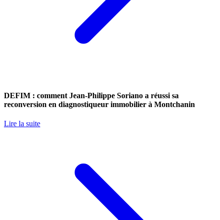
DEFIM : comment Jean-Philippe Soriano a réussi sa
reconversion en diagnostiqueur immobilier à Montchanin
Lire la suite