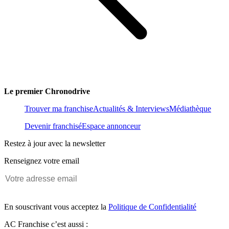
Le premier Chronodrive
Trouver ma franchise
Actualités & Interviews
Médiathèque
Devenir franchisé
Espace annonceur
Restez à jour avec la newsletter
Renseignez votre email
En souscrivant vous acceptez la
Politique de Confidentialité
AC Franchise c’est aussi :