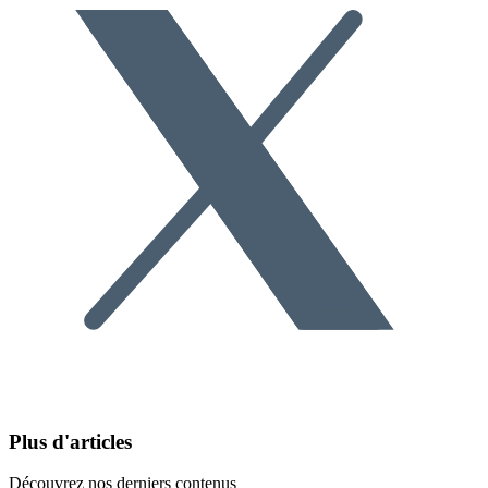
Plus d'articles
Découvrez nos derniers contenus