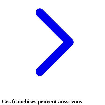
Ces franchises peuvent aussi vous