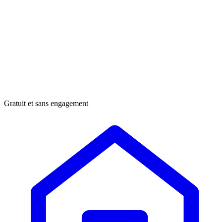
Gratuit et sans engagement