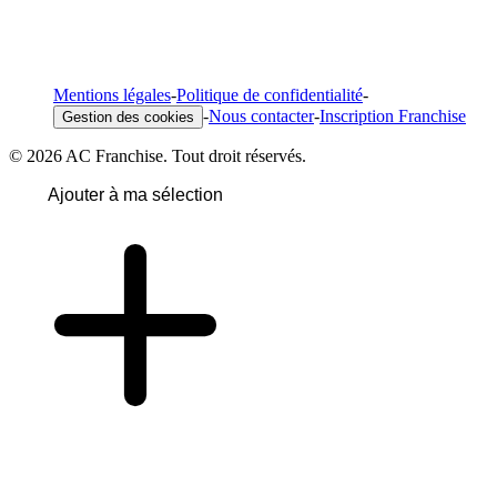
Mentions légales
-
Politique de confidentialité
-
-
Nous contacter
-
Inscription Franchise
Gestion des cookies
© 2026 AC Franchise. Tout droit réservés.
Ajouter à ma sélection