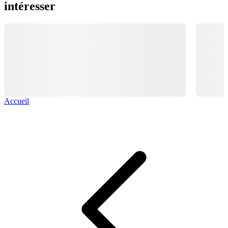
intéresser
Accueil