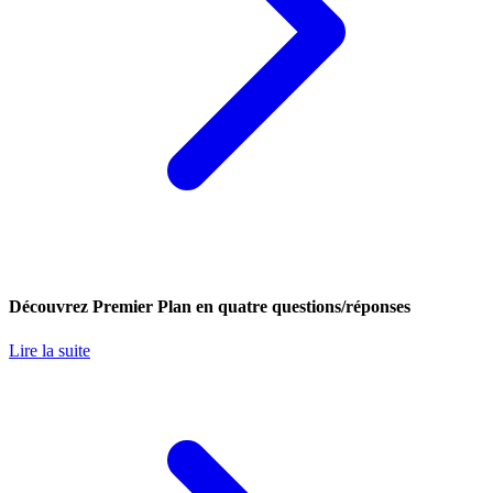
Découvrez Premier Plan en quatre questions/réponses
Lire la suite