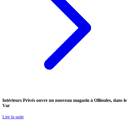
Intérieurs Privés ouvre un nouveau magasin à Ollioules, dans le
Var
Lire la suite