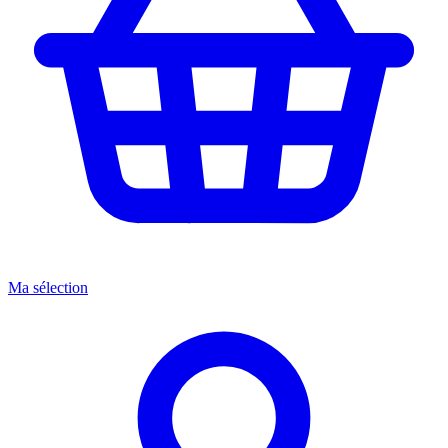
Ma sélection