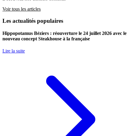
Voir tous les articles
Les actualités populaires
Hippopotamus Béziers : réouverture le 24 juillet 2026 avec le
nouveau concept Steakhouse à la française
Lire la suite