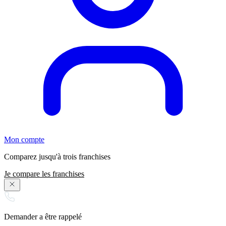
Mon compte
Comparez jusqu'à trois franchises
Je compare les franchises
Demander a être rappelé