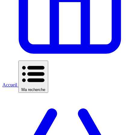
Accueil
Ma recherche