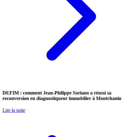
DEFIM : comment Jean-Philippe Soriano a réussi sa
reconversion en diagnostiqueur immobilier à Montchanin
Lire la suite