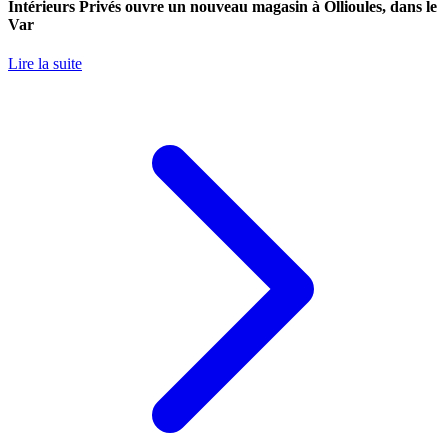
Intérieurs Privés ouvre un nouveau magasin à Ollioules, dans le
Var
Lire la suite