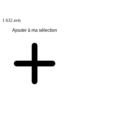
1 632
avis
Ajouter à ma sélection