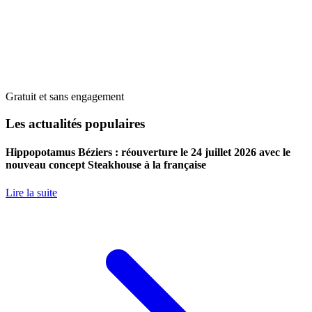
Gratuit et sans engagement
Les actualités populaires
Hippopotamus Béziers : réouverture le 24 juillet 2026 avec le
nouveau concept Steakhouse à la française
Lire la suite