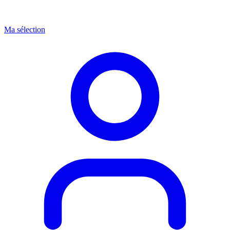
Ma sélection