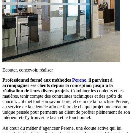
Ecouter, concevoir, réaliser
Professionnel formé aux méthodes
Perene
, il parvient à
accompagner ses clients depuis la conception jusqu’à la
réalisation de leurs divers projets
. Combiner les couleurs et les
matières, tenir compte des contraintes techniques et des goûts de
chacun… il met tout son savoir-faire, et celui de la franchise Perene,
au service de la clientèle afin de faire de chaque projet une création
unique pensée pour permettre au client de profiter pleinement de son
intérieur et d’y trouver le beau et le fonctionnel.
Au cœur du métier d’agenceur Perene, une écoute active qui lui