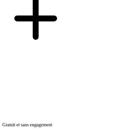
Gratuit et sans engagement