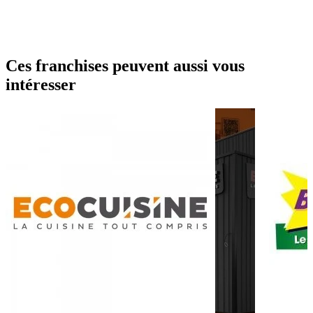
Ces franchises peuvent aussi vous
intéresser