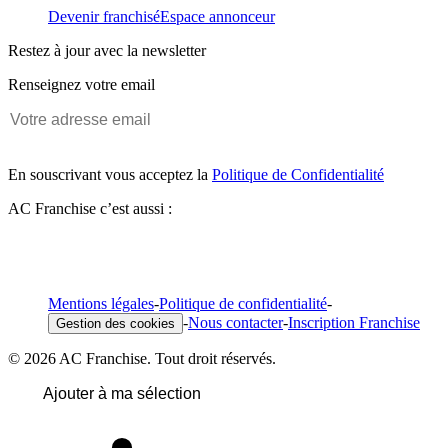
Devenir franchisé
Espace annonceur
Restez à jour avec la newsletter
Renseignez votre email
En souscrivant vous acceptez la
Politique de Confidentialité
AC Franchise c’est aussi :
Mentions légales
-
Politique de confidentialité
-
-
Nous contacter
-
Inscription Franchise
Gestion des cookies
© 2026 AC Franchise. Tout droit réservés.
Ajouter à ma sélection