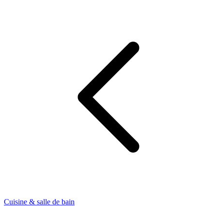
Cuisine & salle de bain