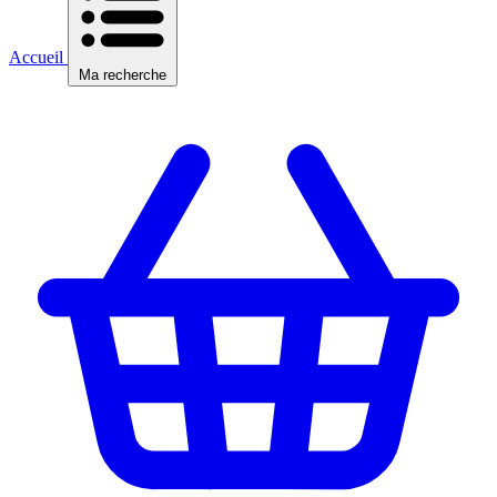
Accueil
Ma recherche