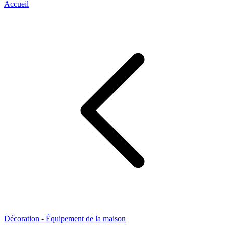
Accueil
Décoration - Équipement de la maison