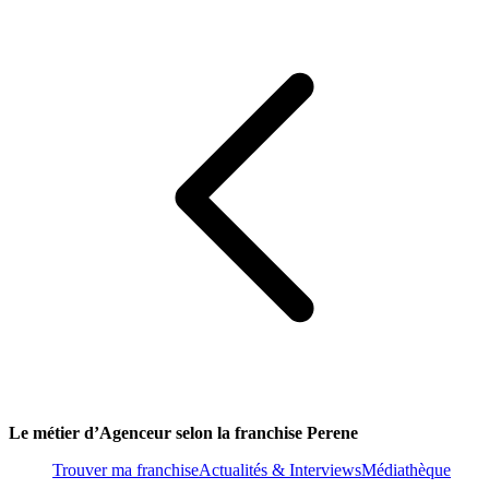
Le métier d’Agenceur selon la franchise Perene
Trouver ma franchise
Actualités & Interviews
Médiathèque