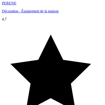
PERENE
Décoration - Équipement de la maison
4,7