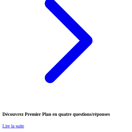
Découvrez Premier Plan en quatre questions/réponses
Lire la suite