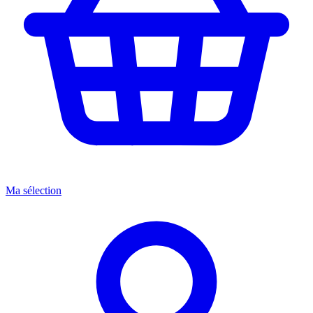
Ma sélection