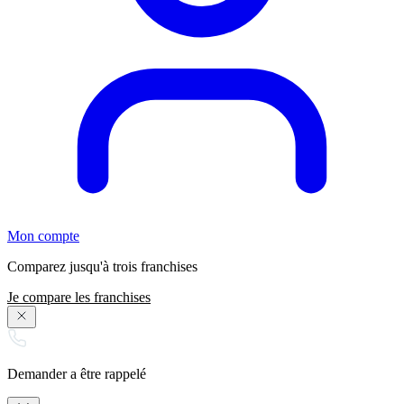
Mon compte
Comparez jusqu'à trois franchises
Je compare les franchises
Demander a être rappelé