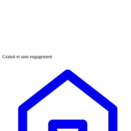
Gratuit et sans engagement