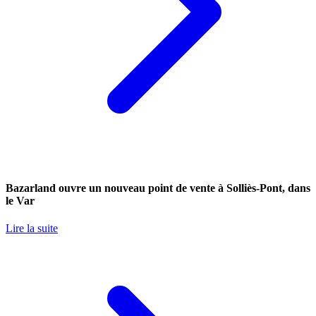
Bazarland ouvre un nouveau point de vente à Solliès-Pont, dans
le Var
Lire la suite