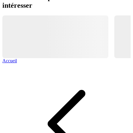
intéresser
Accueil