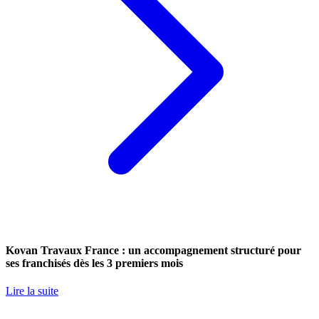
Kovan Travaux France : un accompagnement structuré pour
ses franchisés dès les 3 premiers mois
Lire la suite