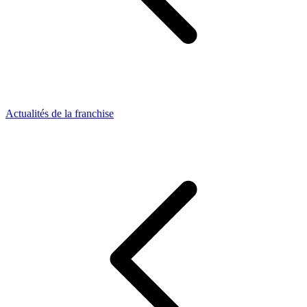
Actualités de la franchise