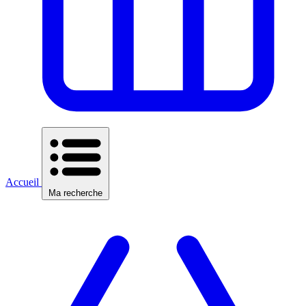
Accueil
Ma recherche