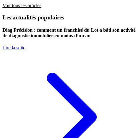
Voir tous les articles
Les actualités populaires
Diag Précision : comment un franchisé du Lot a bâti son activité
de diagnostic immobilier en moins d’un an
Lire la suite