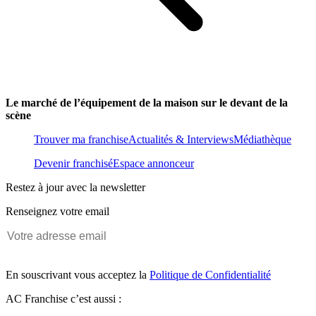
Le marché de l’équipement de la maison sur le devant de la
scène
Trouver ma franchise
Actualités & Interviews
Médiathèque
Devenir franchisé
Espace annonceur
Restez à jour avec la newsletter
Renseignez votre email
En souscrivant vous acceptez la
Politique de Confidentialité
AC Franchise c’est aussi :