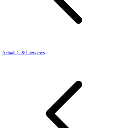
Actualités & Interviews