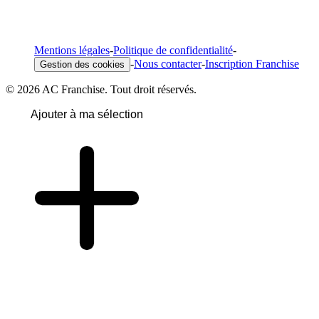
Mentions légales
-
Politique de confidentialité
-
-
Nous contacter
-
Inscription Franchise
Gestion des cookies
© 2026 AC Franchise. Tout droit réservés.
Ajouter à ma sélection