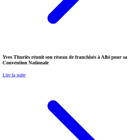
Yves Thuriès réunit son réseau de franchisés à Albi pour sa
Convention Nationale
Lire la suite