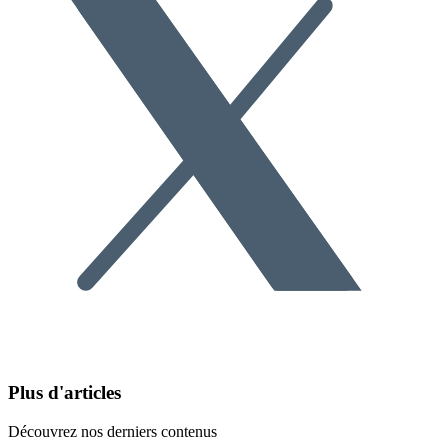
Plus d'articles
Découvrez nos derniers contenus