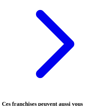
Ces franchises peuvent aussi vous