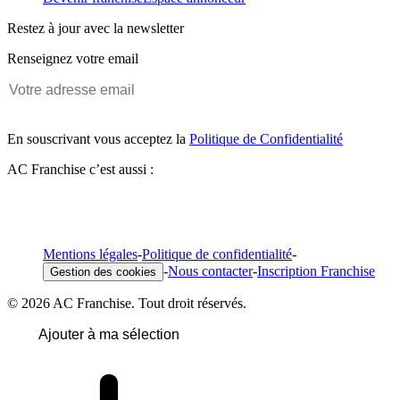
Restez à jour avec la newsletter
Renseignez votre email
En souscrivant vous acceptez la
Politique de Confidentialité
AC Franchise c’est aussi :
Mentions légales
-
Politique de confidentialité
-
-
Nous contacter
-
Inscription Franchise
Gestion des cookies
© 2026 AC Franchise. Tout droit réservés.
Ajouter à ma sélection