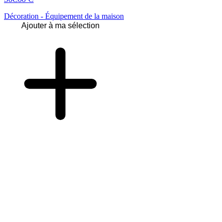
Décoration - Équipement de la maison
Ajouter à ma sélection