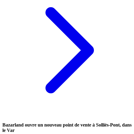
Bazarland ouvre un nouveau point de vente à Solliès-Pont, dans
le Var