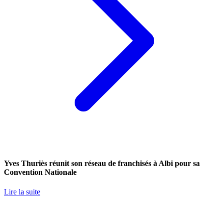
Yves Thuriès réunit son réseau de franchisés à Albi pour sa
Convention Nationale
Lire la suite