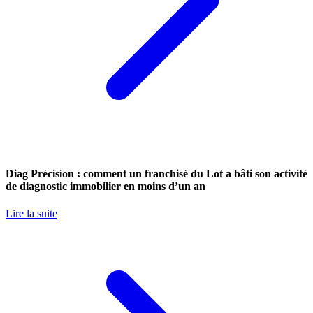
Diag Précision : comment un franchisé du Lot a bâti son activité
de diagnostic immobilier en moins d’un an
Lire la suite