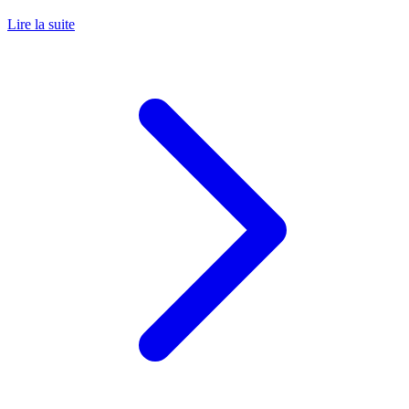
Lire la suite