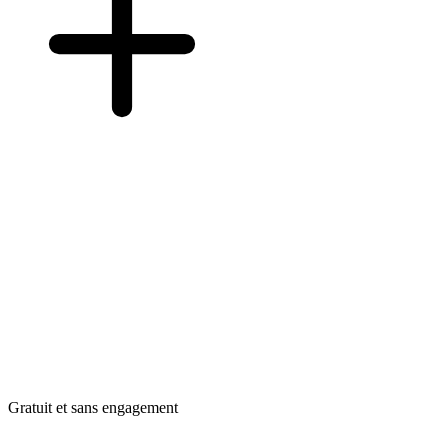
Gratuit et sans engagement