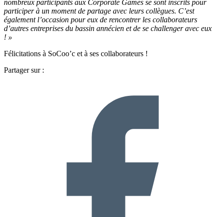
nombreux participants aux Corporate Games se sont inscrits pour
participer à un moment de partage avec leurs collègues. C’est
également l’occasion pour eux de rencontrer les collaborateurs
d’autres entreprises du bassin annécien et de se challenger avec eux
! »
Félicitations à SoCoo’c et à ses collaborateurs !
Partager sur :