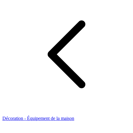
Décoration - Équipement de la maison