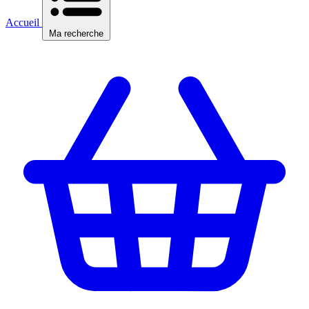
Accueil
Ma recherche