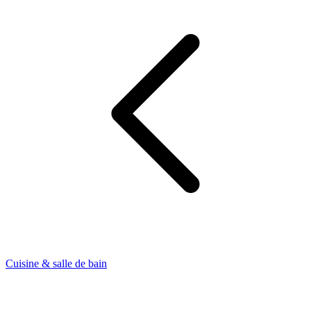
Cuisine & salle de bain