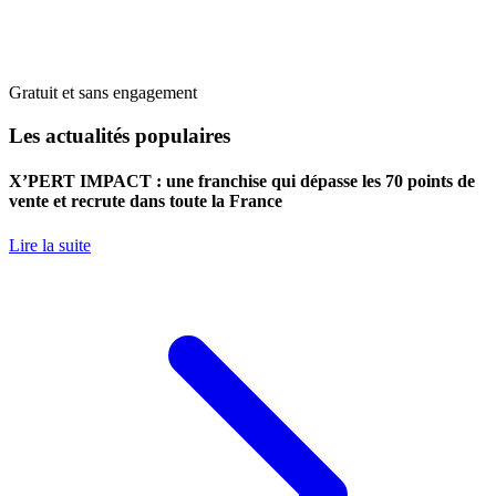
Gratuit et sans engagement
Les actualités populaires
X’PERT IMPACT : une franchise qui dépasse les 70 points de
vente et recrute dans toute la France
Lire la suite