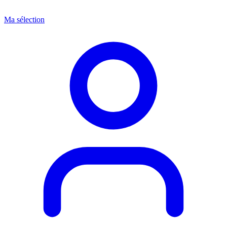
Ma sélection