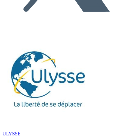
ULYSSE