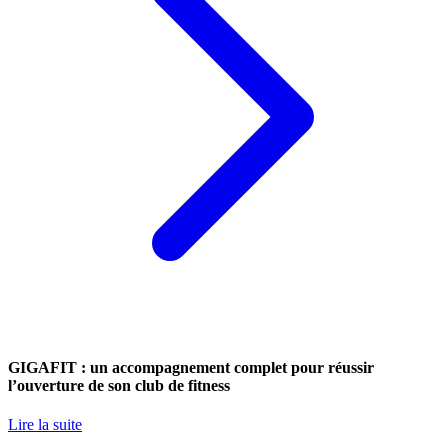
GIGAFIT : un accompagnement complet pour réussir
l’ouverture de son club de fitness
Lire la suite