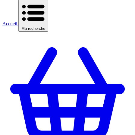
Accueil
Ma recherche