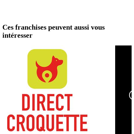
Ces franchises peuvent aussi vous
intéresser