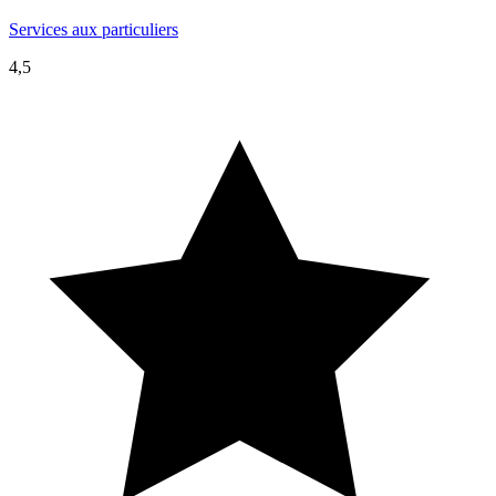
Services aux particuliers
4,5