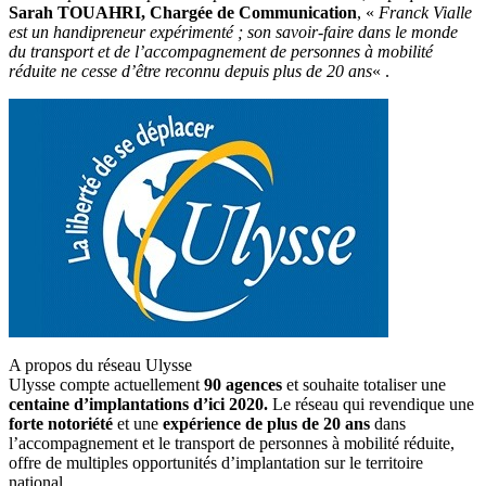
Sarah TOUAHRI, Chargée de Communication
, «
Franck Vialle
est un handipreneur expérimenté ; son savoir-faire dans le monde
du transport et de l’accompagnement de personnes à mobilité
réduite ne cesse d’être reconnu depuis plus de 20 ans
« .
A propos du réseau Ulysse
Ulysse compte actuellement
90 agences
et souhaite totaliser une
centaine d’implantations d’ici 2020.
Le réseau qui revendique une
forte notoriété
et une
expérience de plus de 20 ans
dans
l’accompagnement et le transport de personnes à mobilité réduite,
offre de multiples opportunités d’implantation sur le territoire
national.