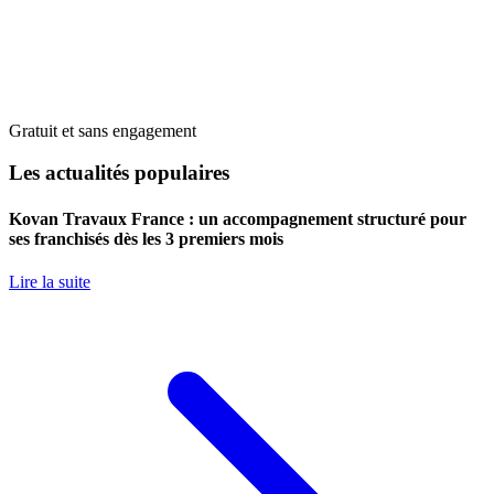
Gratuit et sans engagement
Les actualités populaires
Kovan Travaux France : un accompagnement structuré pour
ses franchisés dès les 3 premiers mois
Lire la suite