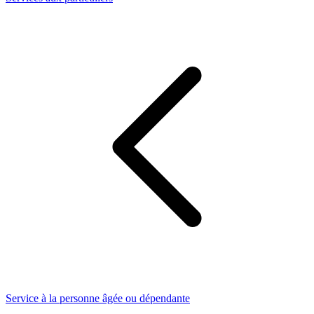
Service à la personne âgée ou dépendante