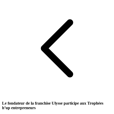
Le fondateur de la franchise Ulysse participe aux Trophées
h’up entrepreneurs