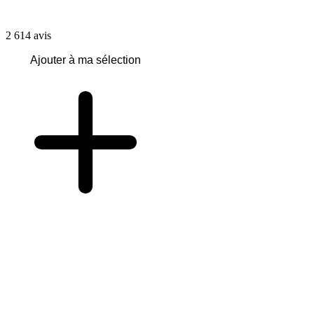
2 614
avis
Ajouter à ma sélection