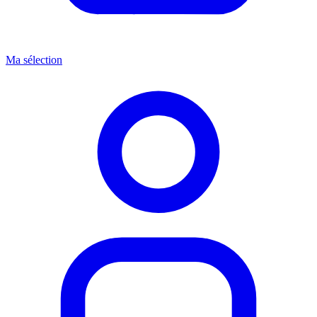
Ma sélection