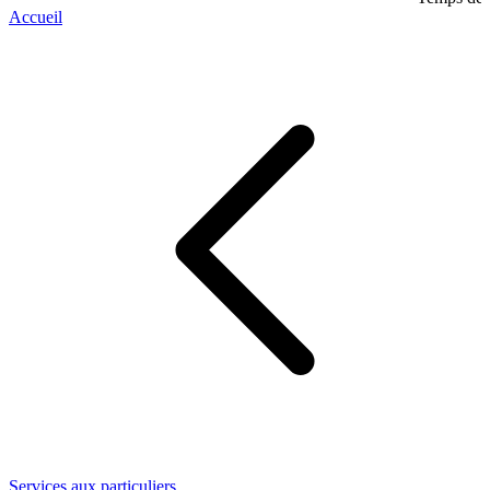
Accueil
Services aux particuliers