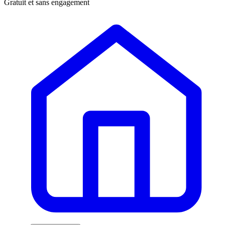
Gratuit et sans engagement