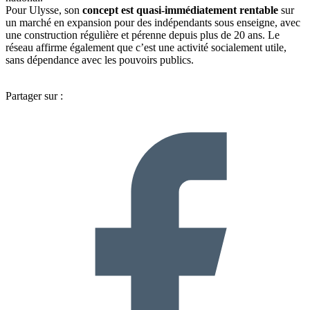
Pour Ulysse, son
concept est quasi-immédiatement rentable
sur
un marché en expansion pour des indépendants sous enseigne, avec
une construction régulière et pérenne depuis plus de 20 ans. Le
réseau affirme également que c’est une activité socialement utile,
sans dépendance avec les pouvoirs publics.
Partager sur :