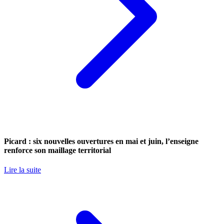
Picard : six nouvelles ouvertures en mai et juin, l’enseigne
renforce son maillage territorial
Lire la suite