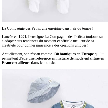
La Compagnie des Petits, une enseigne dans l’air du temps !
Lancée en
1991
, l’enseigne La Compagnie des Petits a toujours su
s’adapter aux tendances du moment et offrir le meilleur de sa
créativité pour donner naissance à des créations uniques!
Actuellement, son réseau compte
130 boutiques en Europe
qui lui
permettent d’être
une référence en matière de mode enfantine en
France et ailleurs dans le monde.