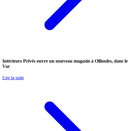
Intérieurs Privés ouvre un nouveau magasin à Ollioules, dans le
Var
Lire la suite