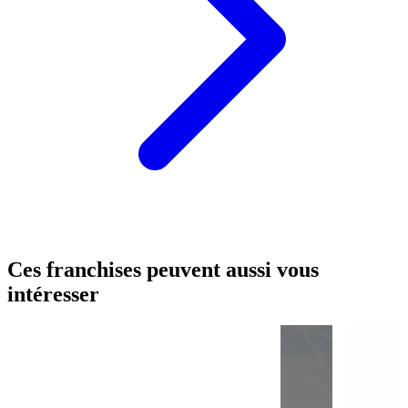
Ces franchises peuvent aussi vous
intéresser