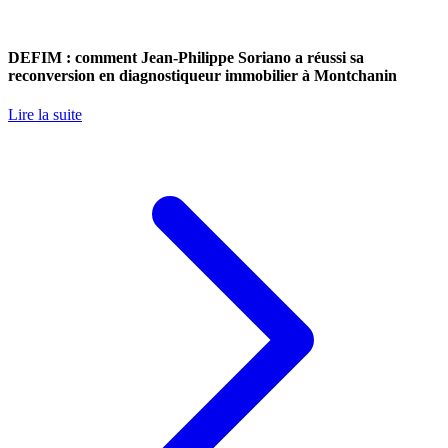
DEFIM : comment Jean-Philippe Soriano a réussi sa
reconversion en diagnostiqueur immobilier à Montchanin
Lire la suite