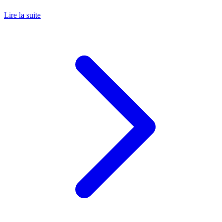
Lire la suite