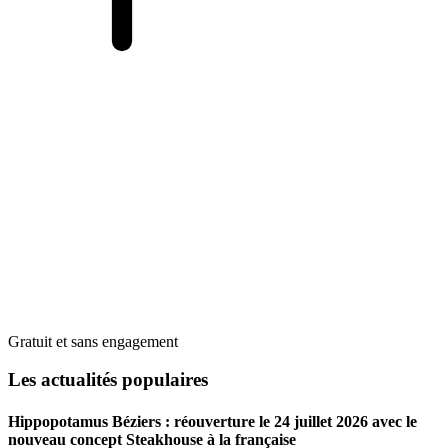
Gratuit et sans engagement
Les actualités populaires
Hippopotamus Béziers : réouverture le 24 juillet 2026 avec le
nouveau concept Steakhouse à la française