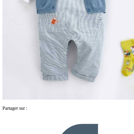
Partager sur :