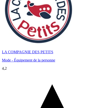
LA COMPAGNIE DES PETITS
Mode - Équipement de la personne
4,2