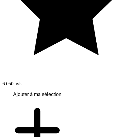
6 050
avis
Ajouter à ma sélection