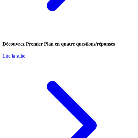
Découvrez Premier Plan en quatre questions/réponses
Lire la suite