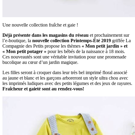
Une nouvelle collection fraîche et gaie !
Déjà présente dans les magasins du réseau
et prochainement sur
l’e-boutique, la
nouvelle collection Printemps-Été 2019
griffée La
Compagnie des Petits propose les thèmes
« Mon petit jardin » et
« Mon petit potager »
pour les bébés de la naissance à 18 mois.
Ces nouveautés sont une véritable invitation pour une promenade
bucolique au cœur d’un jardin magique.
Les filles seront à croquer dans leur très bel imprimé floral associé
au jaune et blanc et les garçons arboreront un style ultra chou avec
les imprimés ludiques avec des petits légumes et des jeux de rayures.
Fraîcheur et gaieté sont au rendez-vous!