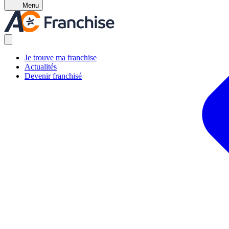
Menu
Je trouve ma franchise
Actualités
Devenir franchisé