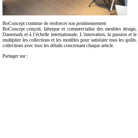
BoConcept continue de renforcer son positionnement
BoConcept conçoit, fabrique et commercialise des meubles design,
Danemark et à l’échelle internationale. L’innovation, la passion et l
multiplier les collections et les modèles pour satisfaire tous les goûts
collections avec tous les détails concernant chaque article.
Partager sur :