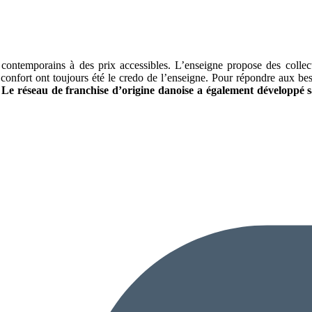
 contemporains à des prix accessibles. L’enseigne propose des
collec
e confort ont toujours été le credo de l’enseigne. Pour répondre aux be
.
Le réseau de franchise d’origine danoise a également développé s