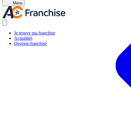
Menu
Je trouve ma franchise
Actualités
Devenir franchisé