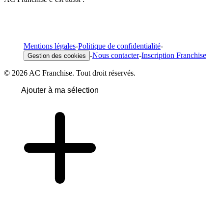
Mentions légales
-
Politique de confidentialité
-
-
Nous contacter
-
Inscription Franchise
Gestion des cookies
© 2026 AC Franchise. Tout droit réservés.
Ajouter à ma sélection