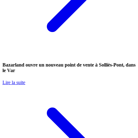
Bazarland ouvre un nouveau point de vente à Solliès-Pont, dans
le Var
Lire la suite