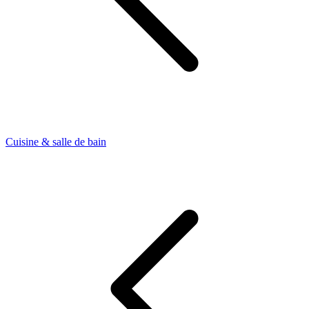
Cuisine & salle de bain