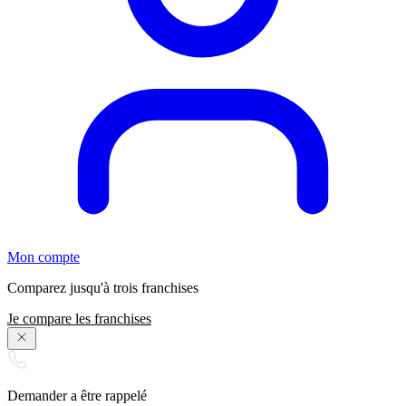
Mon compte
Comparez jusqu'à trois franchises
Je compare les franchises
Demander a être rappelé