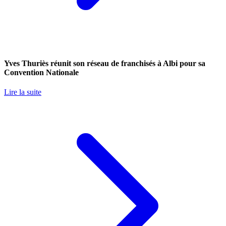
Yves Thuriès réunit son réseau de franchisés à Albi pour sa
Convention Nationale
Lire la suite