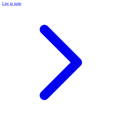
Lire la suite