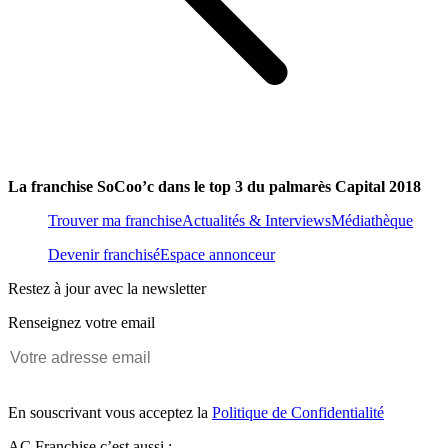
La franchise SoCoo’c dans le top 3 du palmarès Capital 2018
Trouver ma franchise
Actualités & Interviews
Médiathèque
Devenir franchisé
Espace annonceur
Restez à jour avec la newsletter
Renseignez votre email
En souscrivant vous acceptez la
Politique de Confidentialité
AC Franchise c’est aussi :