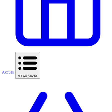
Accueil
Ma recherche