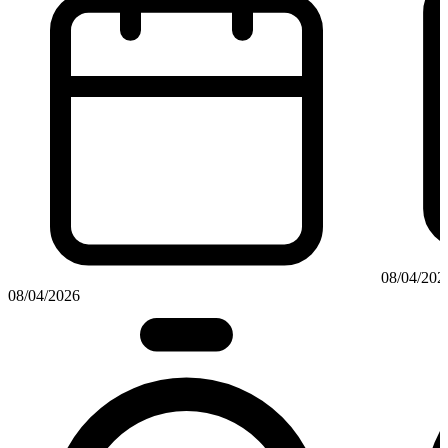
08/04/202
08/04/2026