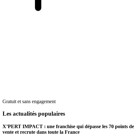
Gratuit et sans engagement
Les actualités populaires
X’PERT IMPACT : une franchise qui dépasse les 70 points de
vente et recrute dans toute la France