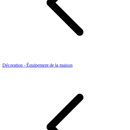
Décoration - Équipement de la maison