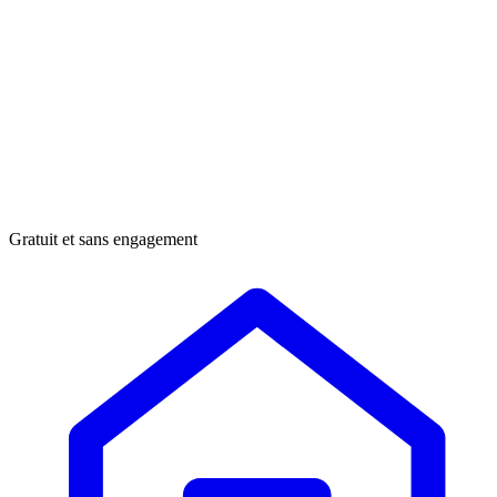
Gratuit et sans engagement