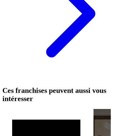
Ces franchises peuvent aussi vous
intéresser