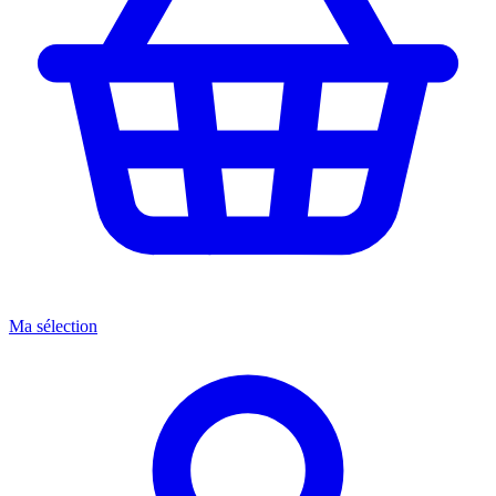
Ma sélection