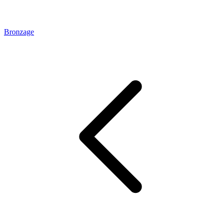
Bronzage