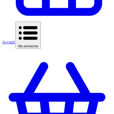
Accueil
Ma recherche