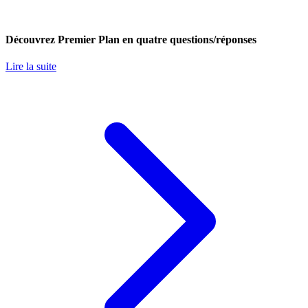
Découvrez Premier Plan en quatre questions/réponses
Lire la suite