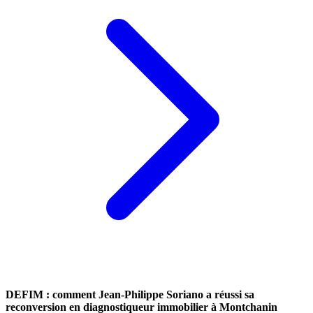
DEFIM : comment Jean-Philippe Soriano a réussi sa
reconversion en diagnostiqueur immobilier à Montchanin