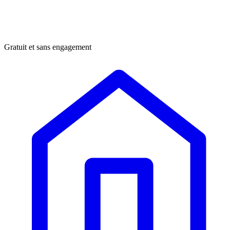
Gratuit et sans engagement