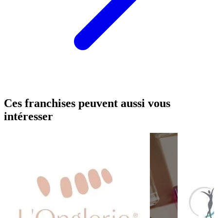
Ces franchises peuvent aussi vous
intéresser