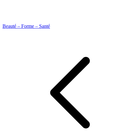
Beauté – Forme – Santé