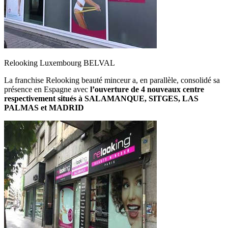
Relooking Luxembourg BELVAL
La franchise Relooking beauté minceur a, en parallèle, consolidé sa
présence en Espagne avec
l’ouverture de 4 nouveaux centre
respectivement situés à SALAMANQUE, SITGES, LAS
PALMAS et MADRID