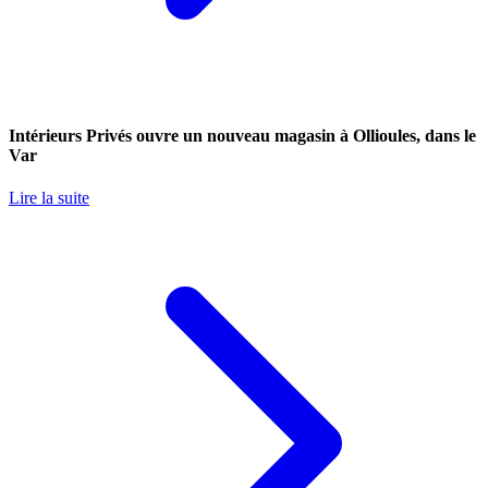
Intérieurs Privés ouvre un nouveau magasin à Ollioules, dans le
Var
Lire la suite