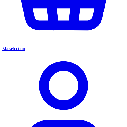
Ma sélection