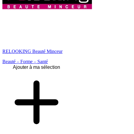
RELOOKING Beauté Minceur
Beauté – Forme – Santé
Ajouter à ma sélection