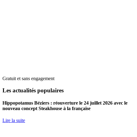
Gratuit et sans engagement
Les actualités populaires
Hippopotamus Béziers : réouverture le 24 juillet 2026 avec le
nouveau concept Steakhouse à la française
Lire la suite