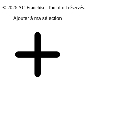
© 2026 AC Franchise. Tout droit réservés.
Ajouter à ma sélection