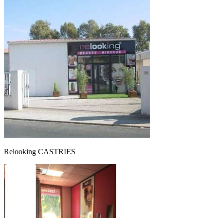
Relooking CASTRIES