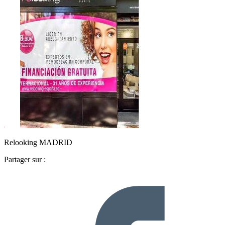
Relooking MADRID
Partager sur :