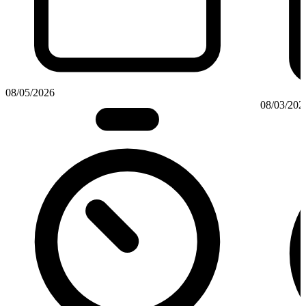
08/05/2026
08/03/202