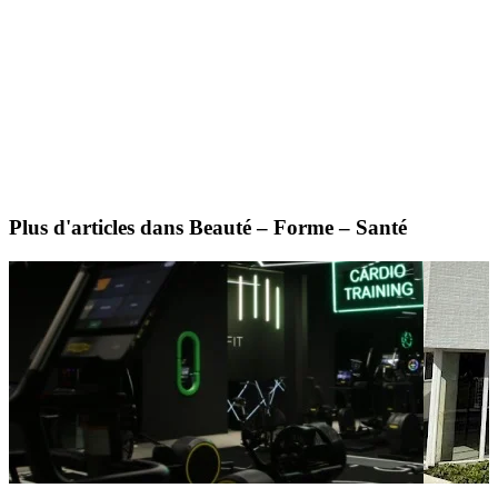
Plus d'articles dans Beauté – Forme – Santé