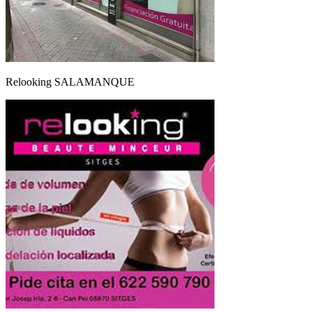
Relooking SALAMANQUE