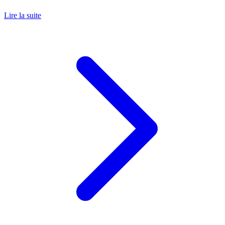
Lire la suite