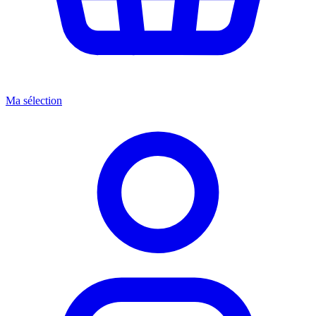
Ma sélection