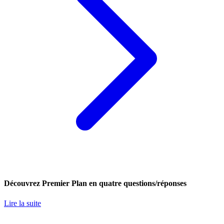
Découvrez Premier Plan en quatre questions/réponses
Lire la suite