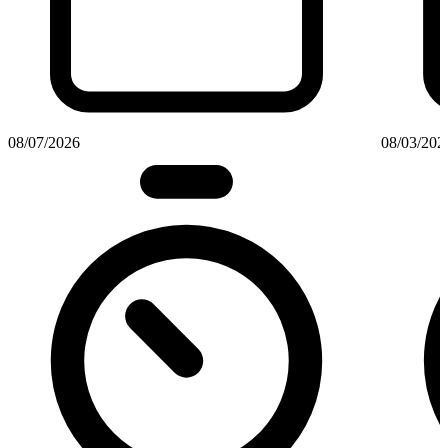
08/07/2026
08/03/202