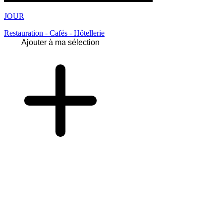
JOUR
Restauration - Cafés - Hôtellerie
Ajouter à ma sélection