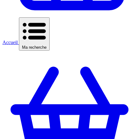
Accueil
Ma recherche