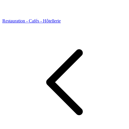
Restauration - Cafés - Hôtellerie