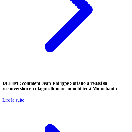
DEFIM : comment Jean-Philippe Soriano a réussi sa
reconversion en diagnostiqueur immobilier à Montchanin
Lire la suite