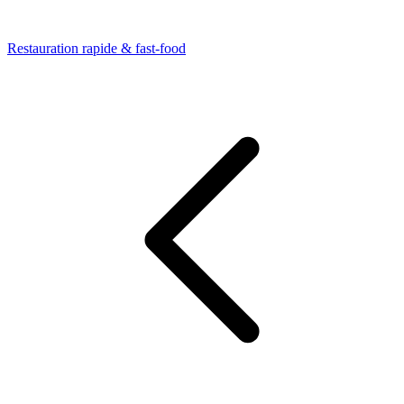
Restauration rapide & fast-food