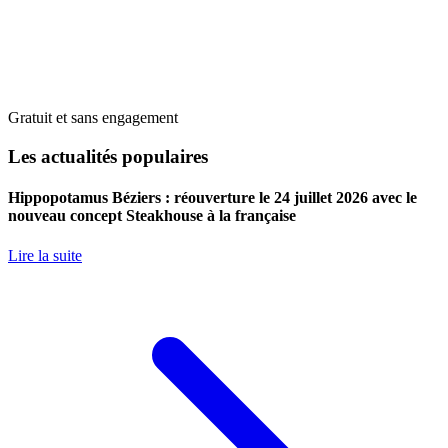
Gratuit et sans engagement
Les actualités populaires
Hippopotamus Béziers : réouverture le 24 juillet 2026 avec le
nouveau concept Steakhouse à la française
Lire la suite