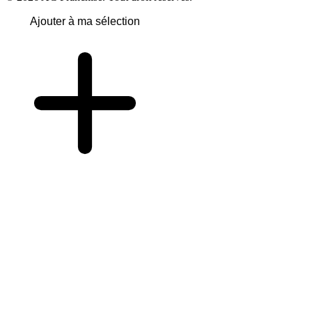
Ajouter à ma sélection