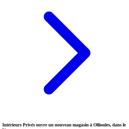
Intérieurs Privés ouvre un nouveau magasin à Ollioules, dans le