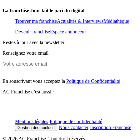
La franchise Jour fait le pari du digital
Trouver ma franchise
Actualités & Interviews
Médiathèque
Devenir franchisé
Espace annonceur
Restez à jour avec la newsletter
Renseignez votre email
En souscrivant vous acceptez la
Politique de Confidentialité
AC Franchise c’est aussi :
Mentions légales
-
Politique de confidentialité
-
-
Nous contacter
-
Inscription Franchise
Gestion des cookies
© 2026 AC Franchise. Tout droit réservés.