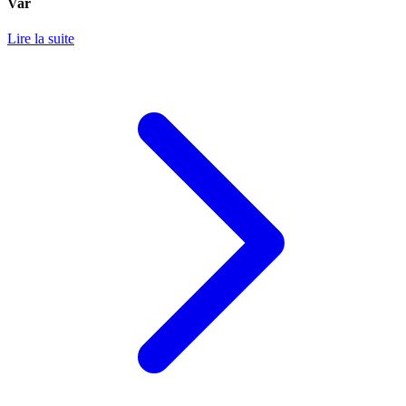
Var
Lire la suite