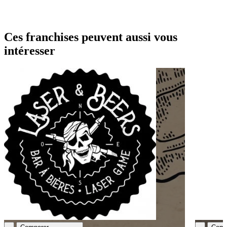
Ces franchises peuvent aussi vous
intéresser