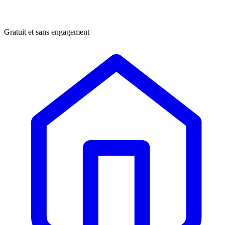
Gratuit et sans engagement