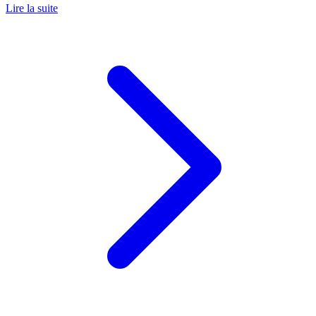
Lire la suite