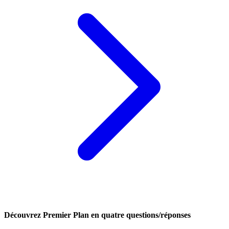
Découvrez Premier Plan en quatre questions/réponses