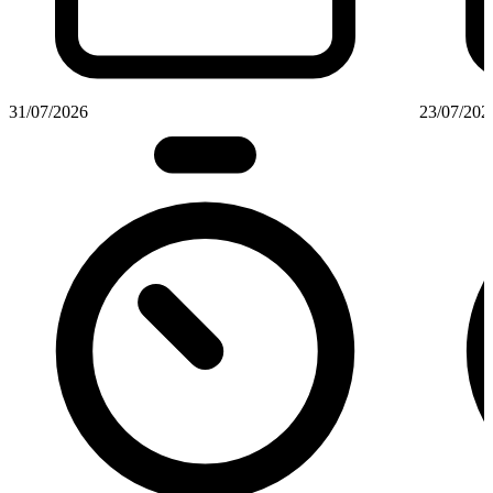
31/07/2026
23/07/202