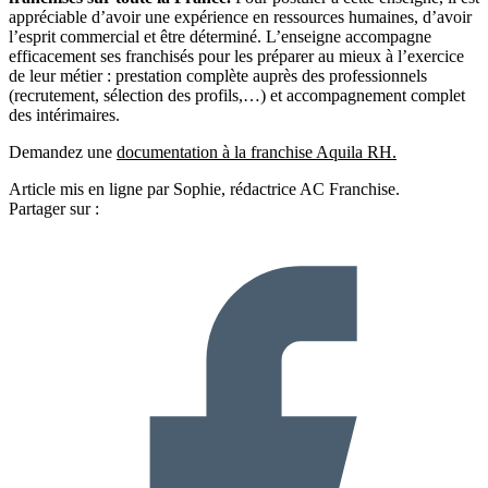
appréciable d’avoir une expérience en ressources humaines, d’avoir
l’esprit commercial et être déterminé. L’enseigne accompagne
efficacement ses franchisés pour les préparer au mieux à l’exercice
de leur métier : prestation complète auprès des professionnels
(recrutement, sélection des profils,…) et accompagnement complet
des intérimaires.
Demandez une
documentation à la franchise Aquila RH.
Article mis en ligne par Sophie, rédactrice AC Franchise.
Partager sur :