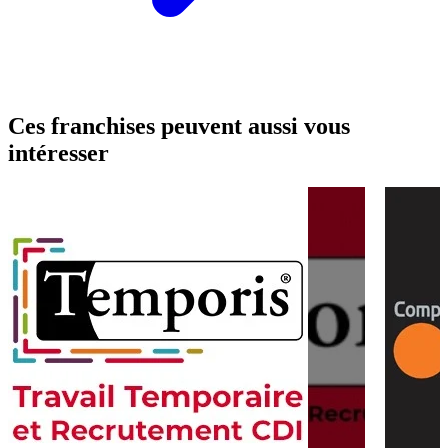
Ces franchises peuvent aussi vous
intéresser