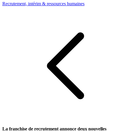
Recrutement, intérim & ressources humaines
La franchise de recrutement annonce deux nouvelles