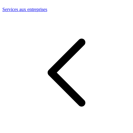
Services aux entreprises