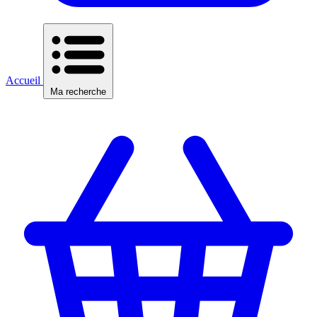
Accueil
Ma recherche