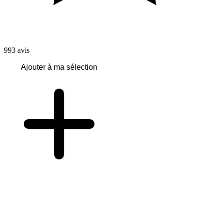
993
avis
Ajouter à ma sélection