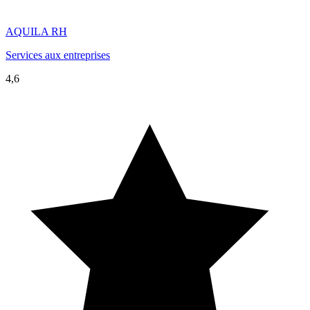
AQUILA RH
Services aux entreprises
4,6