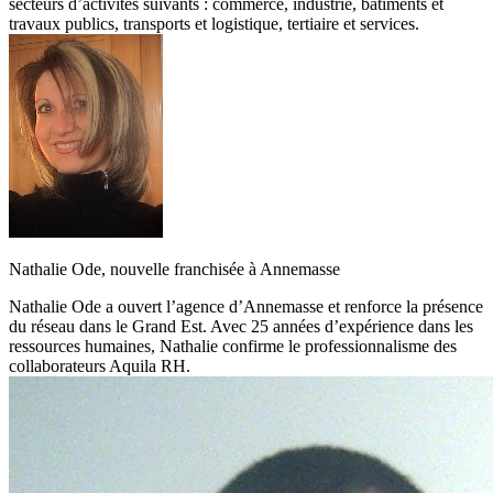
secteurs d’activités suivants : commerce, industrie, bâtiments et
travaux publics, transports et logistique, tertiaire et services.
Nathalie Ode, nouvelle franchisée à Annemasse
Nathalie Ode a ouvert l’agence d’Annemasse et renforce la présence
du réseau dans le Grand Est. Avec 25 années d’expérience dans les
ressources humaines, Nathalie confirme le professionnalisme des
collaborateurs Aquila RH.