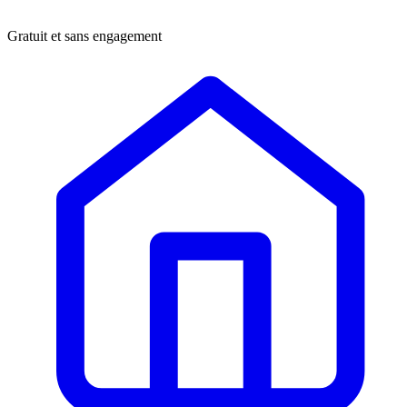
Gratuit et sans engagement