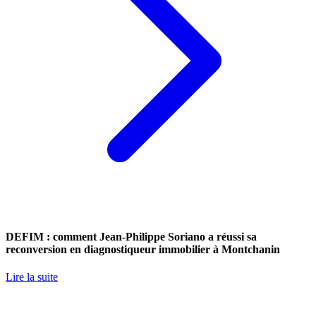
DEFIM : comment Jean-Philippe Soriano a réussi sa
reconversion en diagnostiqueur immobilier à Montchanin
Lire la suite