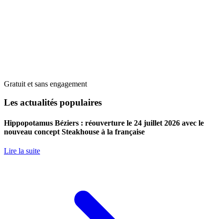
Gratuit et sans engagement
Les actualités populaires
Hippopotamus Béziers : réouverture le 24 juillet 2026 avec le
nouveau concept Steakhouse à la française
Lire la suite