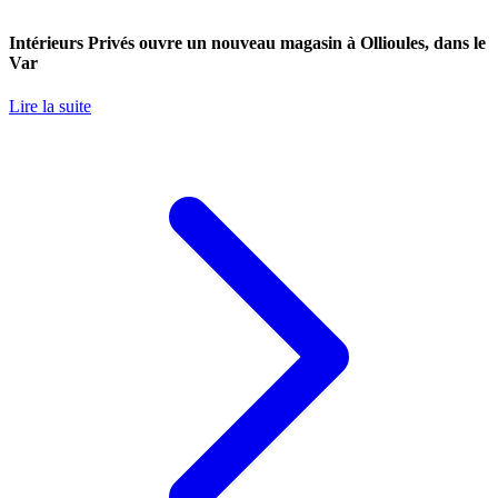
Intérieurs Privés ouvre un nouveau magasin à Ollioules, dans le
Var
Lire la suite