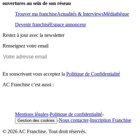
ouvertures au sein de son réseau
Trouver ma franchise
Actualités & Interviews
Médiathèque
Devenir franchisé
Espace annonceur
Restez à jour avec la newsletter
Renseignez votre email
En souscrivant vous acceptez la
Politique de Confidentialité
AC Franchise c’est aussi :
Mentions légales
-
Politique de confidentialité
-
-
Nous contacter
-
Inscription Franchise
Gestion des cookies
© 2026 AC Franchise. Tout droit réservés.