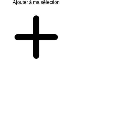
Ajouter à ma sélection