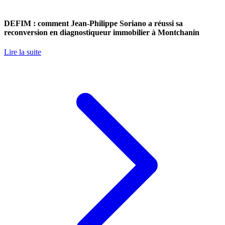
DEFIM : comment Jean-Philippe Soriano a réussi sa
reconversion en diagnostiqueur immobilier à Montchanin
Lire la suite