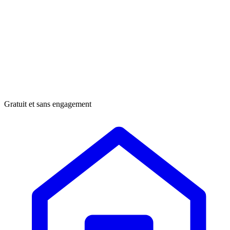
Gratuit et sans engagement