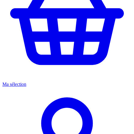
Ma sélection