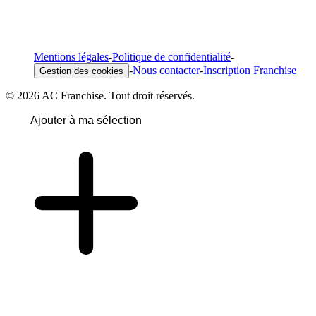
Mentions légales
-
Politique de confidentialité
-
-
Nous contacter
-
Inscription Franchise
Gestion des cookies
© 2026 AC Franchise. Tout droit réservés.
Ajouter à ma sélection