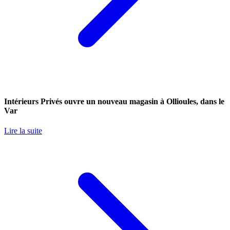
Intérieurs Privés ouvre un nouveau magasin à Ollioules, dans le
Var
Lire la suite