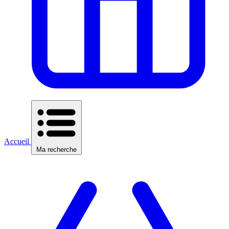
Accueil
Ma recherche