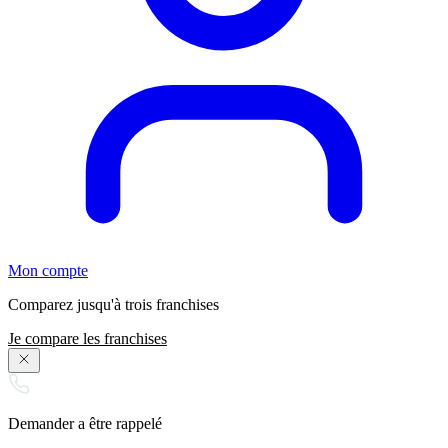
Mon compte
Comparez jusqu'à trois franchises
Je compare les franchises
Demander a être rappelé