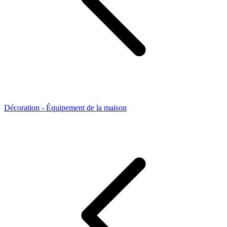
Décoration - Équipement de la maison