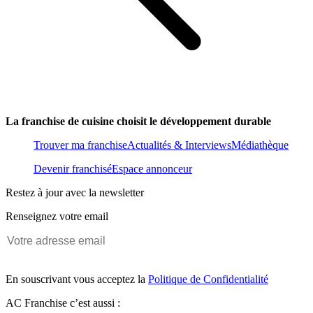
La franchise de cuisine choisit le développement durable
Trouver ma franchise
Actualités & Interviews
Médiathèque
Devenir franchisé
Espace annonceur
Restez à jour avec la newsletter
Renseignez votre email
En souscrivant vous acceptez la
Politique de Confidentialité
AC Franchise c’est aussi :