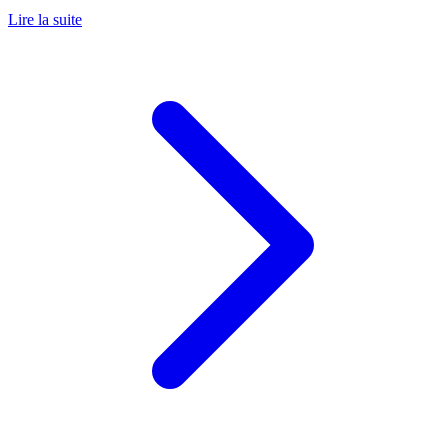
Lire la suite