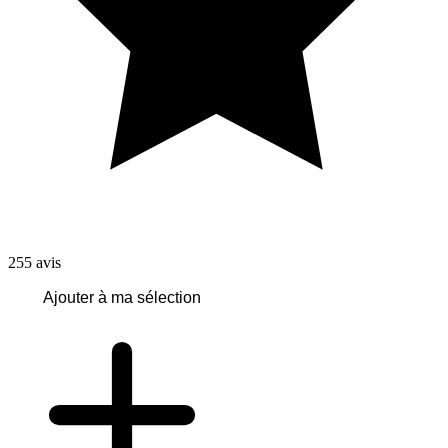
255
avis
Ajouter à ma sélection