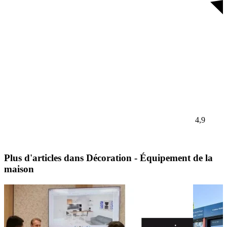
4,9
Plus d'articles dans Décoration - Équipement de la
maison