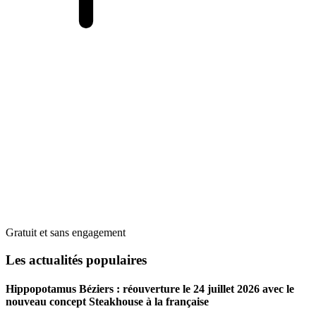
Gratuit et sans engagement
Les actualités populaires
Hippopotamus Béziers : réouverture le 24 juillet 2026 avec le
nouveau concept Steakhouse à la française