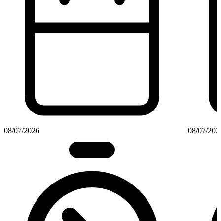
08/07/2026
08/07/202