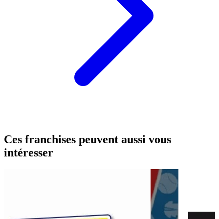
Ces franchises peuvent aussi vous
intéresser