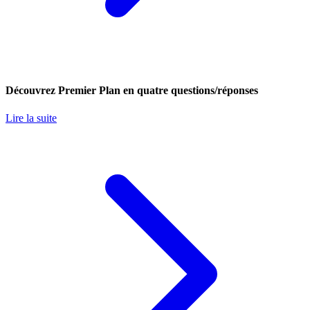
Découvrez Premier Plan en quatre questions/réponses
Lire la suite