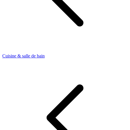
Cuisine & salle de bain