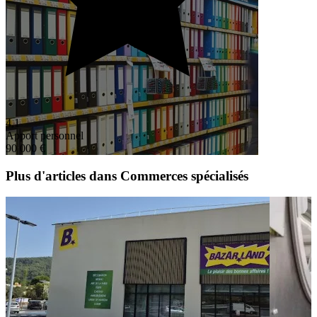
4,1
Apport personnel
90 000 €
Plus d'articles dans Commerces spécialisés