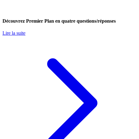
Découvrez Premier Plan en quatre questions/réponses
Lire la suite