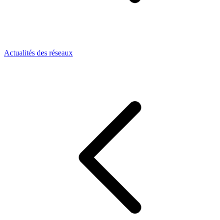
Actualités des réseaux