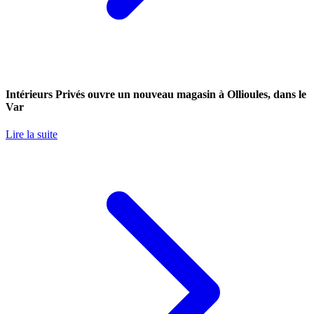
Intérieurs Privés ouvre un nouveau magasin à Ollioules, dans le
Var
Lire la suite