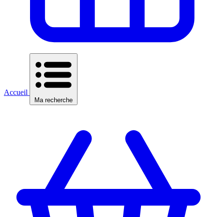
Accueil
Ma recherche