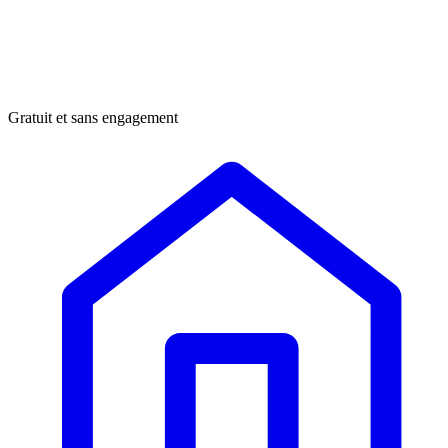
Gratuit et sans engagement