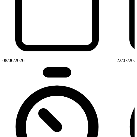
08/06/2026
22/07/202