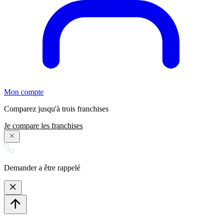
Mon compte
Comparez jusqu'à trois franchises
Je compare les franchises
Demander a être rappelé