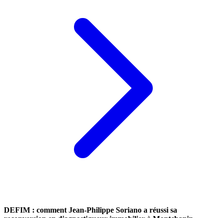
DEFIM : comment Jean-Philippe Soriano a réussi sa