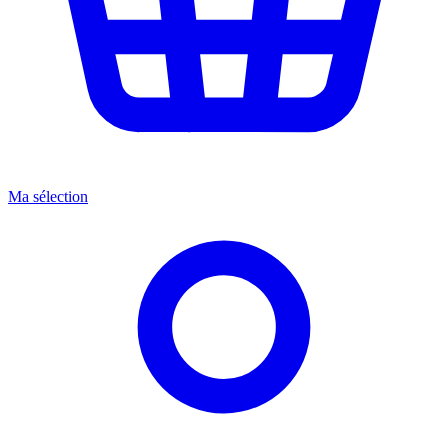
Ma sélection