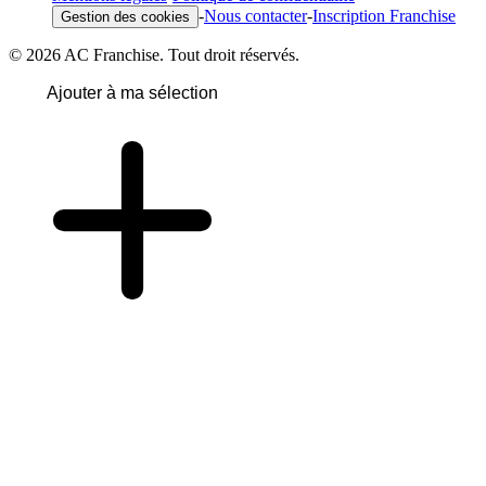
-
Nous contacter
-
Inscription Franchise
Gestion des cookies
© 2026 AC Franchise. Tout droit réservés.
Ajouter à ma sélection