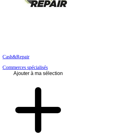
Cash&Repair
Commerces spécialisés
Ajouter à ma sélection