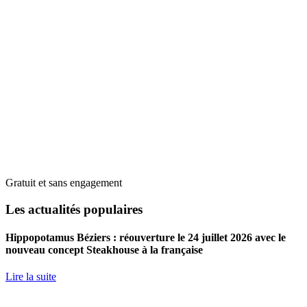
Gratuit et sans engagement
Les actualités populaires
Hippopotamus Béziers : réouverture le 24 juillet 2026 avec le
nouveau concept Steakhouse à la française
Lire la suite