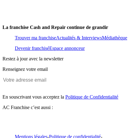
La franchise Cash and Repair continue de grandir
Trouver ma franchise
Actualités & Interviews
Médiathèque
Devenir franchisé
Espace annonceur
Restez à jour avec la newsletter
Renseignez votre email
En souscrivant vous acceptez la
Politique de Confidentialité
AC Franchise c’est aussi :
Mentions légales
-
Politique de confidentialité
-