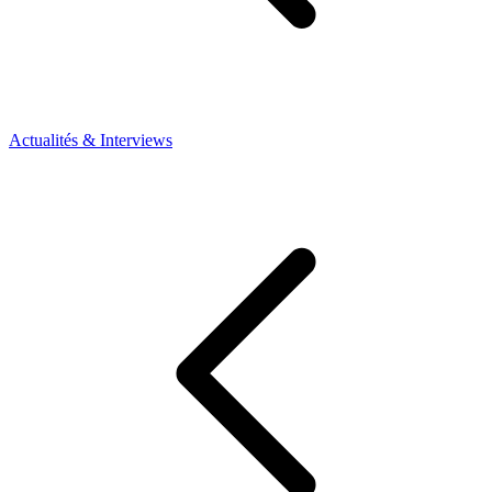
Actualités & Interviews