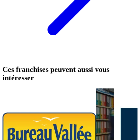
Ces franchises peuvent aussi vous
intéresser