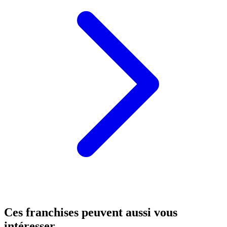
Ces franchises peuvent aussi vous
intéresser