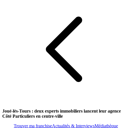
Joué-lès-Tours : deux experts immobiliers lancent leur agence
Côté Particuliers en centre-ville
Trouver ma franchise
Actualités & Interviews
Médiathèque