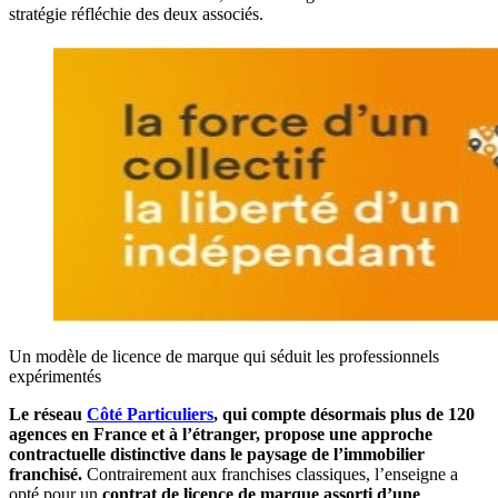
stratégie réfléchie des deux associés.
Un modèle de licence de marque qui séduit les professionnels
expérimentés
Le réseau
Côté Particuliers
, qui compte désormais plus de 120
agences en France et à l’étranger, propose une approche
contractuelle distinctive dans le paysage de l’immobilier
franchisé.
Contrairement aux franchises classiques, l’enseigne a
opté pour un
contrat de licence de marque assorti d’une