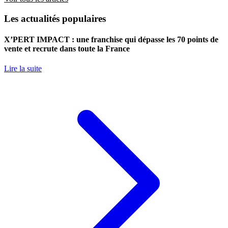
Les actualités populaires
X’PERT IMPACT : une franchise qui dépasse les 70 points de
vente et recrute dans toute la France
Lire la suite