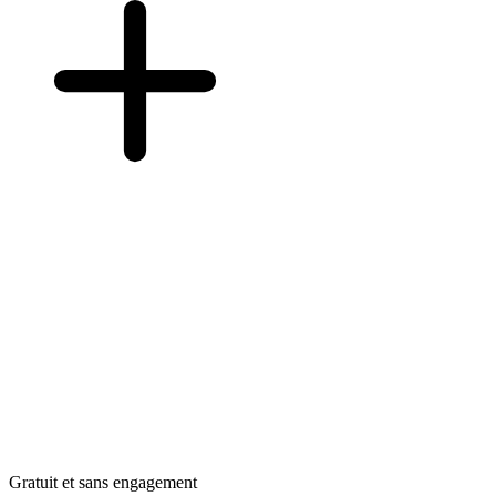
Gratuit et sans engagement