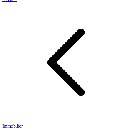
Immobilier