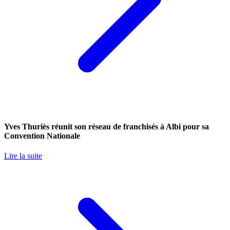
Yves Thuriès réunit son réseau de franchisés à Albi pour sa
Convention Nationale
Lire la suite