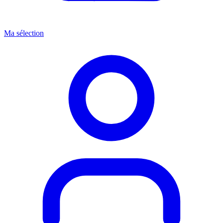
Ma sélection