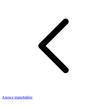
Agence immobilière