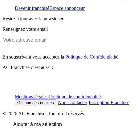
Devenir franchisé
Espace annonceur
Restez à jour avec la newsletter
Renseignez votre email
En souscrivant vous acceptez la
Politique de Confidentialité
AC Franchise c’est aussi :
Mentions légales
-
Politique de confidentialité
-
-
Nous contacter
-
Inscription Franchise
Gestion des cookies
© 2026 AC Franchise. Tout droit réservés.
Ajouter à ma sélection