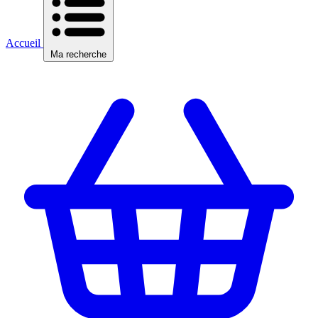
Accueil
Ma recherche