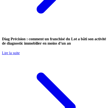
Diag Précision : comment un franchisé du Lot a bâti son activité
de diagnostic immobilier en moins d’un an
Lire la suite