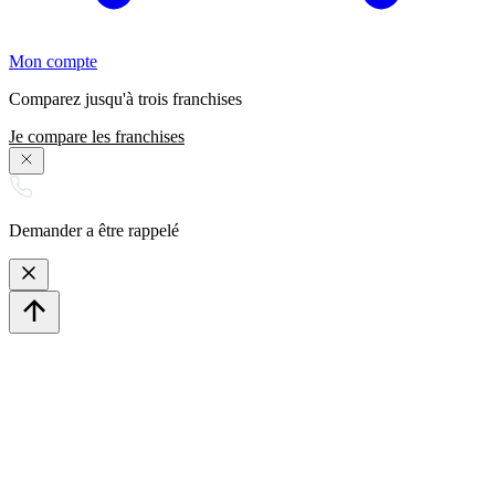
Mon compte
Comparez jusqu'à trois franchises
Je compare les franchises
Demander a être rappelé