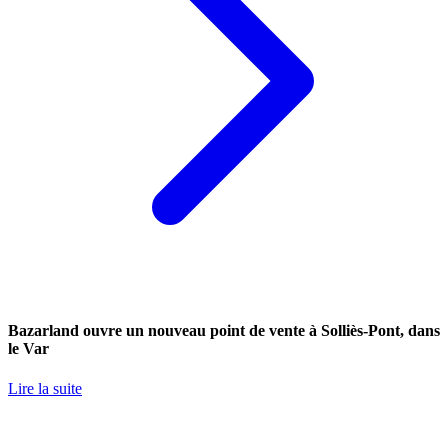
Bazarland ouvre un nouveau point de vente à Solliès-Pont, dans
le Var
Lire la suite