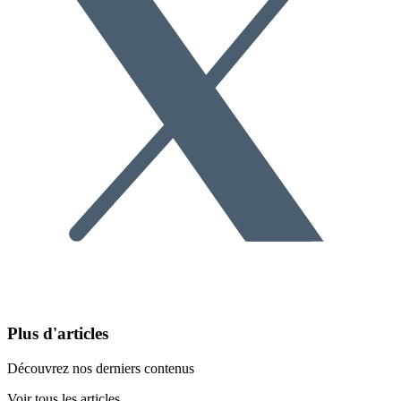
Plus d'articles
Découvrez nos derniers contenus
Voir tous les articles