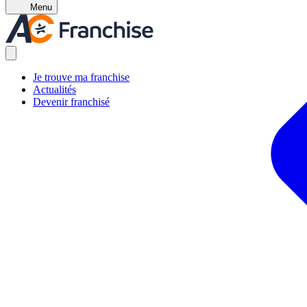
Menu
Je trouve ma franchise
Actualités
Devenir franchisé