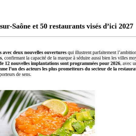
ur-Saône et 50 restaurants visés d’ici 2027
is avec deux nouvelles ouvertures
qui illustrent parfaitement l’ambiti
s
, confirmant la capacité de la marque à séduire aussi bien les villes m
de 12 nouvelles implantations sont programmées pour 2026
, avec u
me l’un des acteurs les plus prometteurs du secteur de la restaura
porteurs de sens.