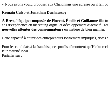
« Nous avons voulu proposer aux Chalonnais une adresse où il fait bo
Romain Calvo et Jonathan Duchaussoy
À Brest, l’équipe composée de Florent, Émilie et Guillaume
illust
ans d’expérience en marketing digital et développement d’activité. Tou
nouvelles attentes des consommateurs
en matière de bien-manger.
Cette capacité à attirer des entrepreneurs localement impliqués, dotés
Pour les candidats à la franchise, ces profils démontrent qu’Heiko re
leur marché local.
Partager sur :