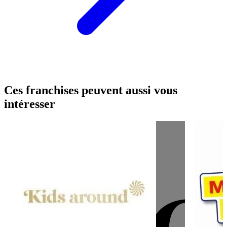
Ces franchises peuvent aussi vous
intéresser