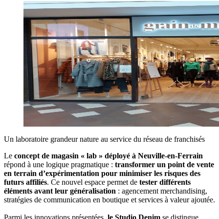
Un laboratoire grandeur nature au service du réseau de franchisés
Le
concept de magasin « lab » déployé à Neuville-en-Ferrain
répond à une logique pragmatique :
transformer un point de vente
en terrain d’expérimentation pour minimiser les risques des
futurs affiliés
. Ce nouvel espace permet de
tester différents
éléments avant leur généralisation
: agencement merchandising,
stratégies de communication en boutique et services à valeur ajoutée.
Parmi les innovations présentées,
le Studio Denim
se distingue