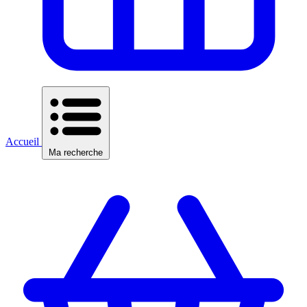
Accueil
Ma recherche