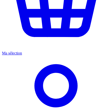
Ma sélection