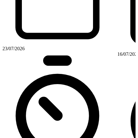
23/07/2026
16/07/202