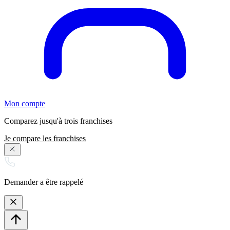
Mon compte
Comparez jusqu'à trois franchises
Je compare les franchises
Demander a être rappelé