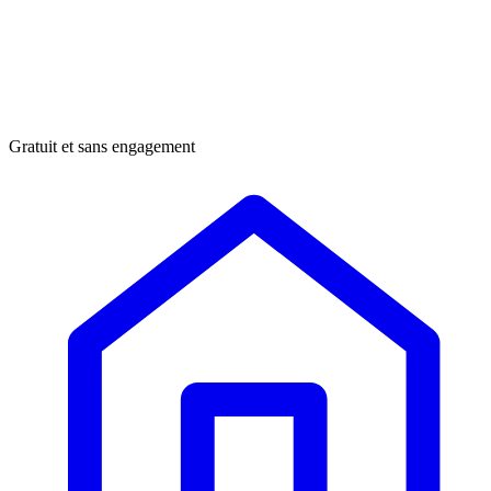
Gratuit et sans engagement