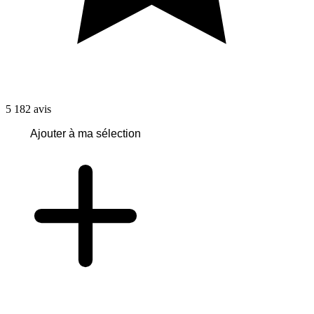
5 182
avis
Ajouter à ma sélection