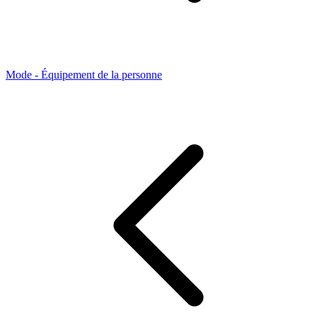
Mode - Équipement de la personne