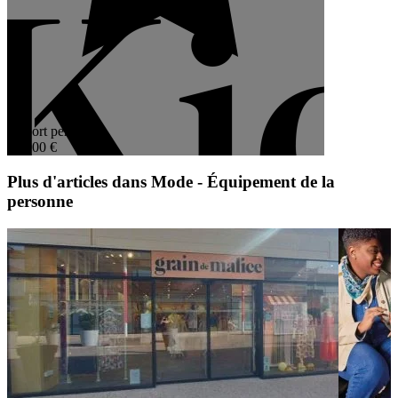
4,4
Apport personnel
40 000 €
Plus d'articles dans Mode - Équipement de la
personne