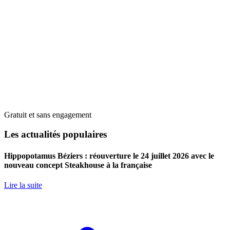
Gratuit et sans engagement
Les actualités populaires
Hippopotamus Béziers : réouverture le 24 juillet 2026 avec le
nouveau concept Steakhouse à la française
Lire la suite