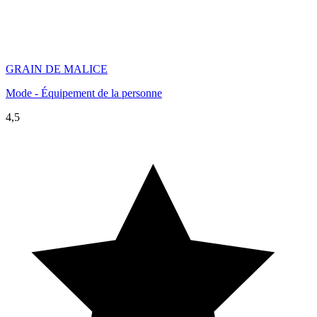
GRAIN DE MALICE
Mode - Équipement de la personne
4,5