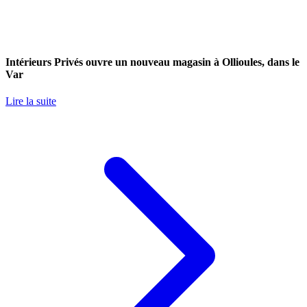
Intérieurs Privés ouvre un nouveau magasin à Ollioules, dans le
Var
Lire la suite