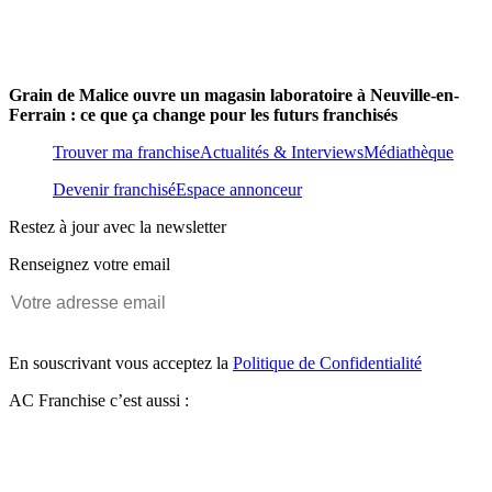
Grain de Malice ouvre un magasin laboratoire à Neuville-en-
Ferrain : ce que ça change pour les futurs franchisés
Trouver ma franchise
Actualités & Interviews
Médiathèque
Devenir franchisé
Espace annonceur
Restez à jour avec la newsletter
Renseignez votre email
En souscrivant vous acceptez la
Politique de Confidentialité
AC Franchise c’est aussi :