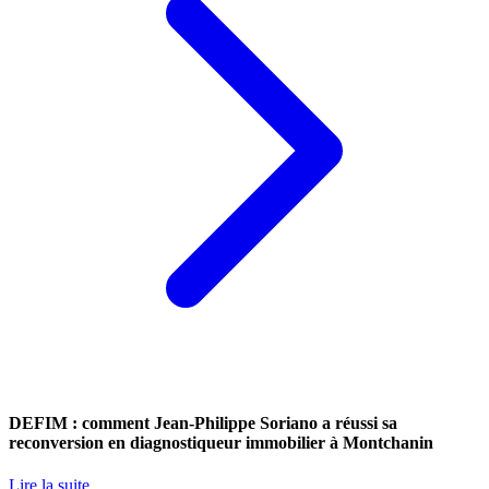
DEFIM : comment Jean-Philippe Soriano a réussi sa
reconversion en diagnostiqueur immobilier à Montchanin
Lire la suite