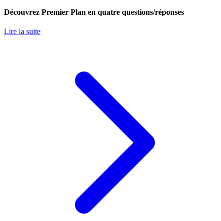
Découvrez Premier Plan en quatre questions/réponses
Lire la suite