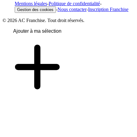
Mentions légales
-
Politique de confidentialité
-
-
Nous contacter
-
Inscription Franchise
Gestion des cookies
© 2026 AC Franchise. Tout droit réservés.
Ajouter à ma sélection