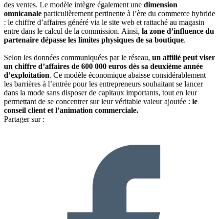
des ventes. Le modèle intègre également une
dimension
omnicanale
particulièrement pertinente à l’ère du commerce hybride
: le chiffre d’affaires généré via le site web et rattaché au magasin
entre dans le calcul de la commission. Ainsi,
la zone d’influence du
partenaire dépasse les limites physiques de sa boutique
.
Selon les données communiquées par le réseau,
un affilié peut viser
un chiffre d’affaires de 600 000 euros dès sa deuxième année
d’exploitation
. Ce modèle économique abaisse considérablement
les barrières à l’entrée pour les entrepreneurs souhaitant se lancer
dans la mode sans disposer de capitaux importants, tout en leur
permettant de se concentrer sur leur véritable valeur ajoutée :
le
conseil client et l’animation commerciale.
Partager sur :