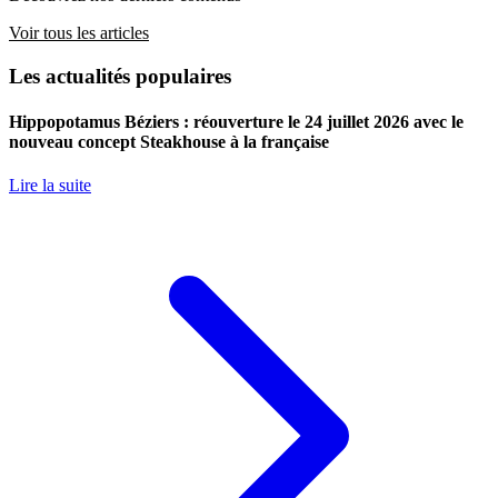
Voir tous les articles
Les actualités populaires
Hippopotamus Béziers : réouverture le 24 juillet 2026 avec le
nouveau concept Steakhouse à la française
Lire la suite