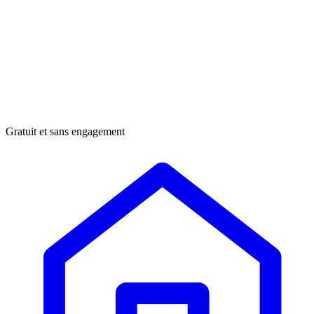
Gratuit et sans engagement