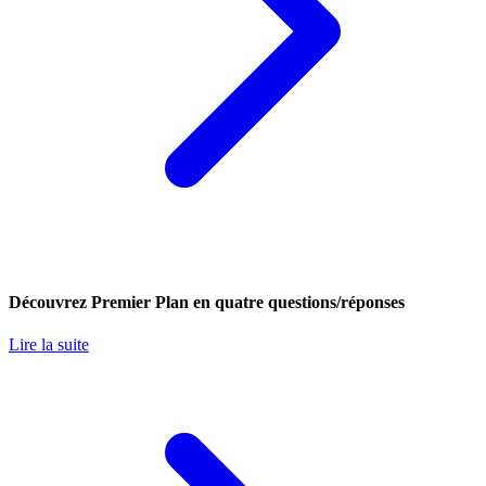
Découvrez Premier Plan en quatre questions/réponses
Lire la suite