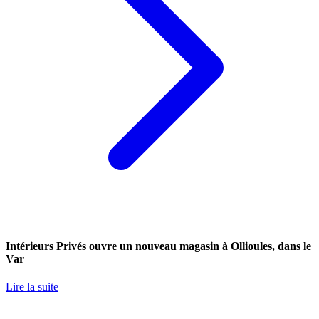
Intérieurs Privés ouvre un nouveau magasin à Ollioules, dans le
Var
Lire la suite