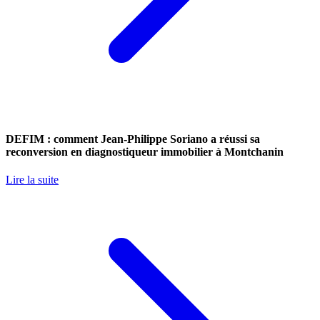
DEFIM : comment Jean-Philippe Soriano a réussi sa
reconversion en diagnostiqueur immobilier à Montchanin
Lire la suite