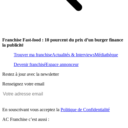
Franchise Fast-food : 10 pourcent du prix d’un burger finance
la publicité
Trouver ma franchise
Actualités & Interviews
Médiathèque
Devenir franchisé
Espace annonceur
Restez à jour avec la newsletter
Renseignez votre email
En souscrivant vous acceptez la
Politique de Confidentialité
AC Franchise c’est aussi :