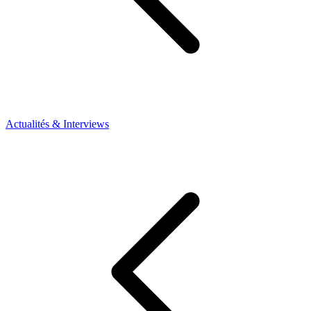
Actualités & Interviews