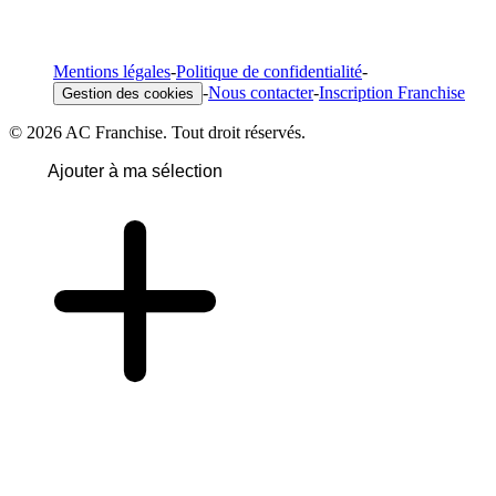
Mentions légales
-
Politique de confidentialité
-
-
Nous contacter
-
Inscription Franchise
Gestion des cookies
© 2026 AC Franchise. Tout droit réservés.
Ajouter à ma sélection