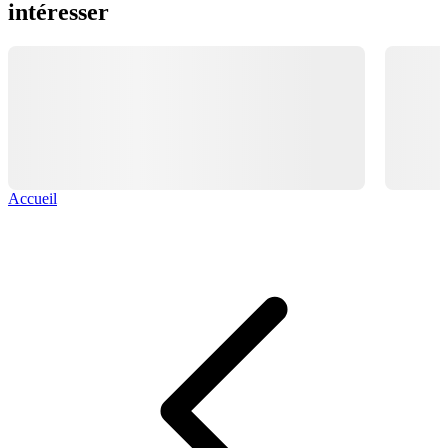
intéresser
Accueil