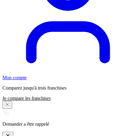
Mon compte
Comparez jusqu'à trois franchises
Je compare les franchises
Demander a être rappelé