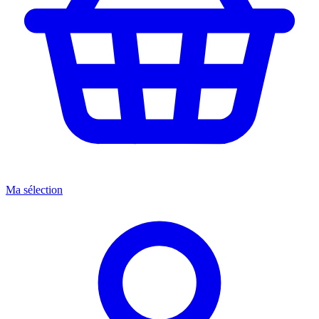
Ma sélection