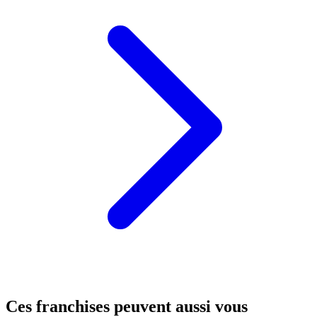
Ces franchises peuvent aussi vous