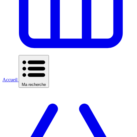
Accueil
Ma recherche