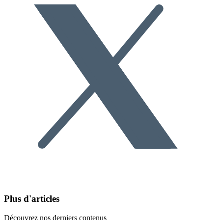
Plus d'articles
Découvrez nos derniers contenus