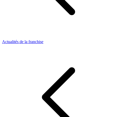
Actualités de la franchise