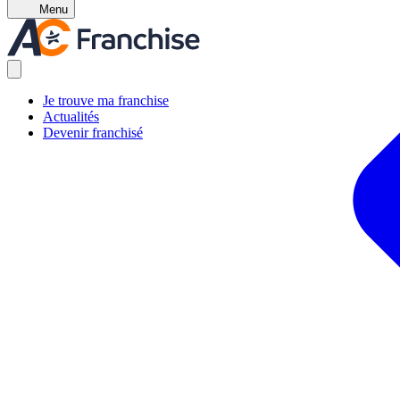
Menu
Je trouve ma franchise
Actualités
Devenir franchisé