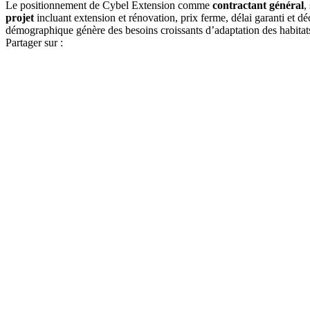
Le positionnement de Cybel Extension comme
contractant général
,
projet
incluant extension et rénovation, prix ferme, délai garanti et 
démographique génère des besoins croissants d’adaptation des habitat
Partager sur :