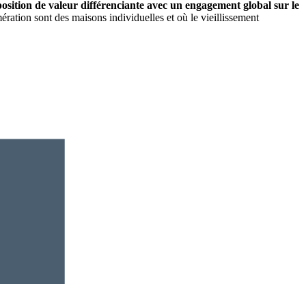
osition de valeur différenciante
avec un engagement global sur le
ration sont des maisons individuelles et où le vieillissement