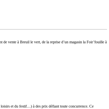
de vente à Breuil le vert, de la reprise d’un magasin la Foir’fouille à
 loisirs et du festif…) à des prix défiant toute concurrence. Ce