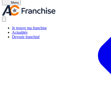
Menu
Je trouve ma franchise
Actualités
Devenir franchisé