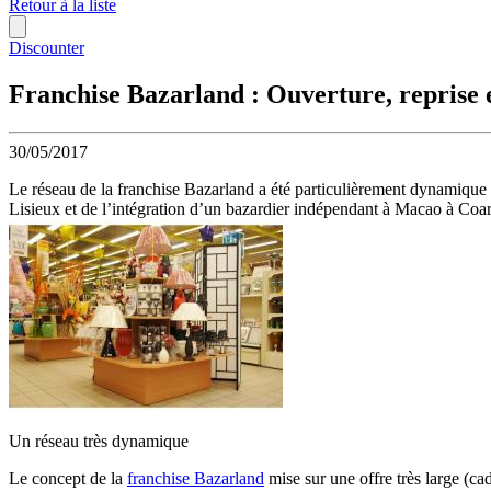
Retour à la liste
Discounter
Franchise Bazarland : Ouverture, reprise 
30/05/2017
Le réseau de la franchise Bazarland a été particulièrement dynamique d
Lisieux et de l’intégration d’un bazardier indépendant à Macao à Coar
Un réseau très dynamique
Le concept de la
franchise Bazarland
mise sur une offre très large (cad