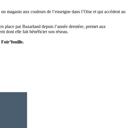
jà un magasin aux couleurs de l’enseigne dans l’Oise et qui accèdent au
 en place par Bazarland depuis l’année dernière, permet aux
t dont elle fait bénéficier son réseau.
Foir’fouille.