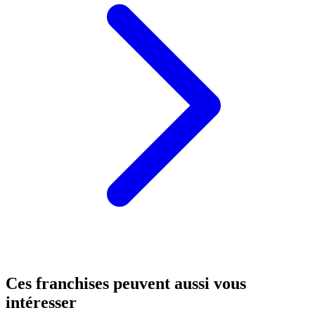
Ces franchises peuvent aussi vous
intéresser