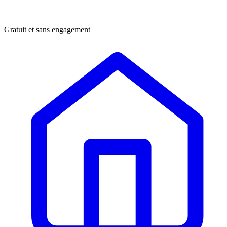
Gratuit et sans engagement