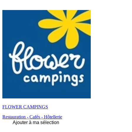
FLOWER CAMPINGS
Restauration - Cafés - Hôtellerie
Ajouter à ma sélection