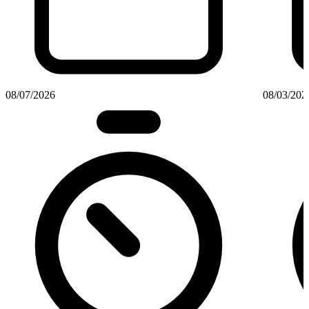
08/07/2026
08/03/202