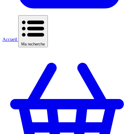
Accueil
Ma recherche