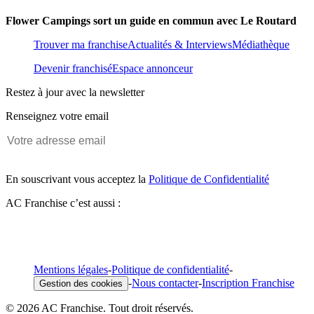
Flower Campings sort un guide en commun avec Le Routard
Trouver ma franchise
Actualités & Interviews
Médiathèque
Devenir franchisé
Espace annonceur
Restez à jour avec la newsletter
Renseignez votre email
En souscrivant vous acceptez la
Politique de Confidentialité
AC Franchise c’est aussi :
Mentions légales
-
Politique de confidentialité
-
-
Nous contacter
-
Inscription Franchise
Gestion des cookies
© 2026 AC Franchise. Tout droit réservés.