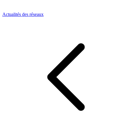
Actualités des réseaux