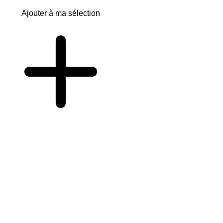
Ajouter à ma sélection