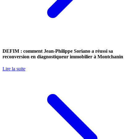
DEFIM : comment Jean-Philippe Soriano a réussi sa
reconversion en diagnostiqueur immobilier à Montchanin
Lire la suite