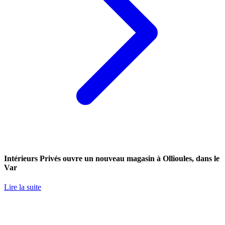
Intérieurs Privés ouvre un nouveau magasin à Ollioules, dans le
Var
Lire la suite