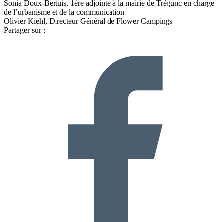
Sonia Doux-Bertuis, 1ère adjointe à la mairie de Trégunc en charge
de l’urbanisme et de la communication
Olivier Kiehl, Directeur Général de Flower Campings
Partager sur :