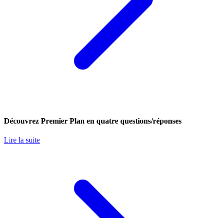
Découvrez Premier Plan en quatre questions/réponses
Lire la suite