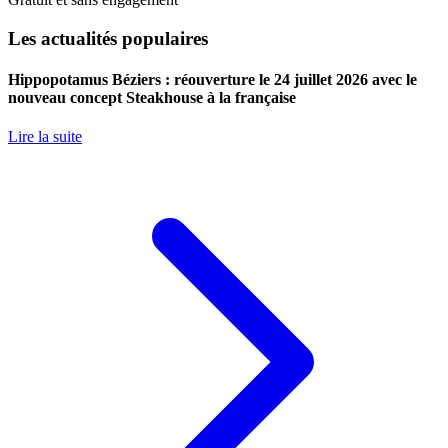
Les actualités populaires
Hippopotamus Béziers : réouverture le 24 juillet 2026 avec le
nouveau concept Steakhouse à la française
Lire la suite