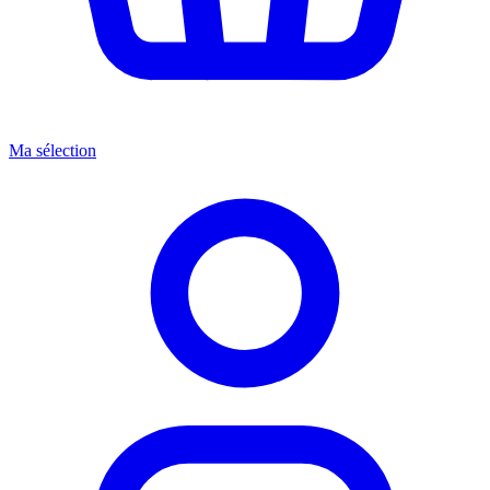
Ma sélection