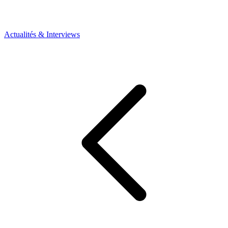
Actualités & Interviews