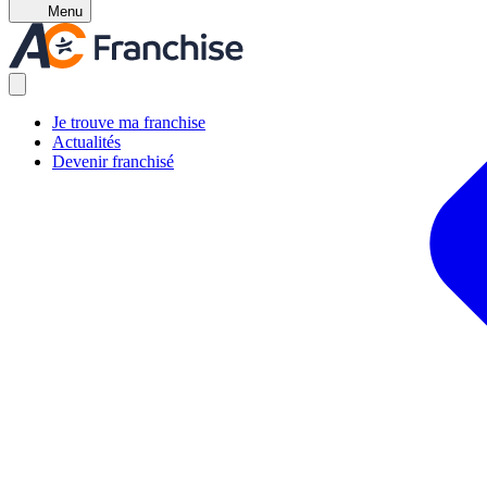
Menu
Je trouve ma franchise
Actualités
Devenir franchisé