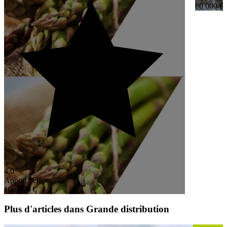
60 000 €
4,0
Apport personnel
100 000 €
Plus d'articles dans Grande distribution