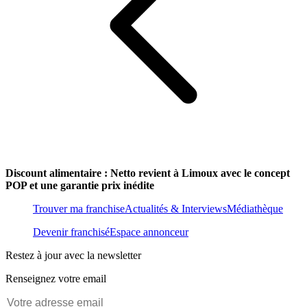
Discount alimentaire : Netto revient à Limoux avec le concept
POP et une garantie prix inédite
Trouver ma franchise
Actualités & Interviews
Médiathèque
Devenir franchisé
Espace annonceur
Restez à jour avec la newsletter
Renseignez votre email