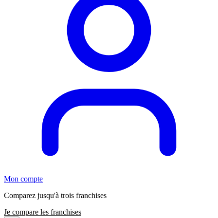
Mon compte
Comparez jusqu'à trois franchises
Je compare les franchises