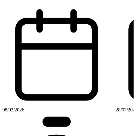
08/03/2026
28/07/202