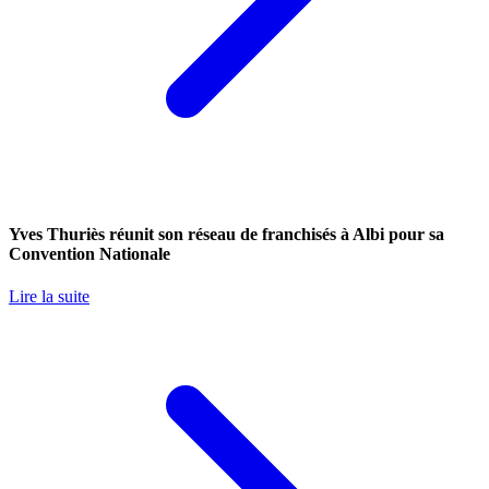
Yves Thuriès réunit son réseau de franchisés à Albi pour sa
Convention Nationale
Lire la suite