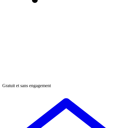
Gratuit et sans engagement