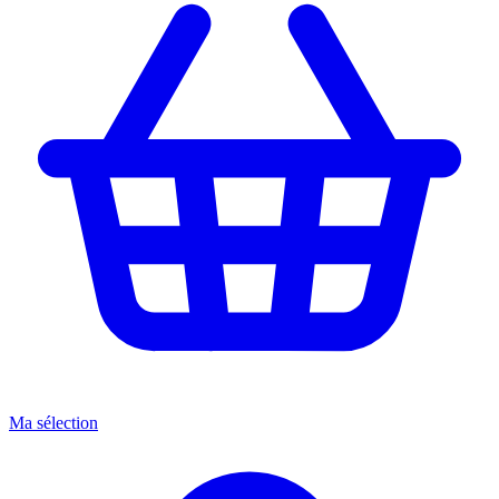
Ma sélection