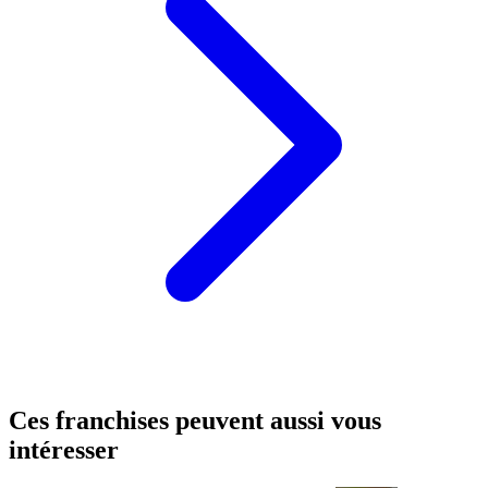
Ces franchises peuvent aussi vous
intéresser