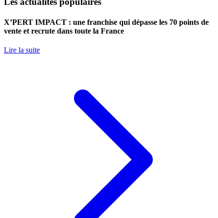
Les actualités populaires
X’PERT IMPACT : une franchise qui dépasse les 70 points de
vente et recrute dans toute la France
Lire la suite