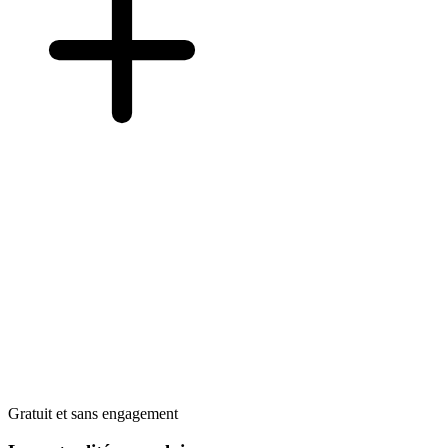
Gratuit et sans engagement