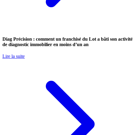
Diag Précision : comment un franchisé du Lot a bâti son activité
de diagnostic immobilier en moins d’un an
Lire la suite