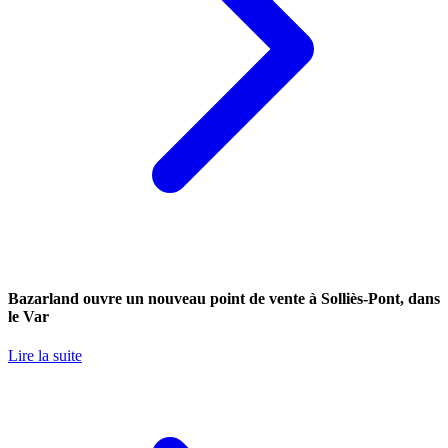
Bazarland ouvre un nouveau point de vente à Solliès-Pont, dans
le Var
Lire la suite