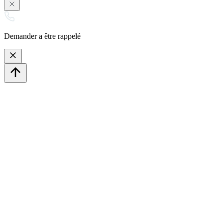
Demander a être rappelé