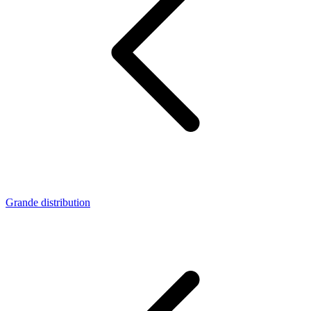
Grande distribution