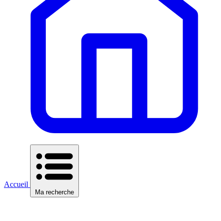
Accueil
Ma recherche