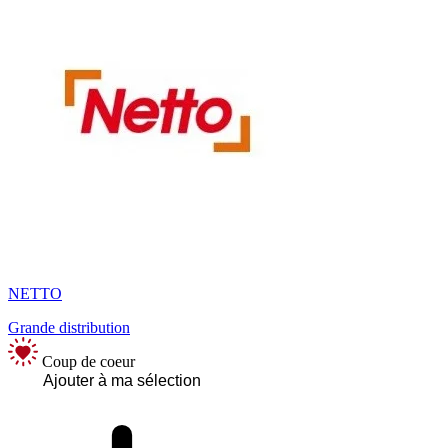
NETTO
Grande distribution
Coup de coeur
Ajouter à ma sélection