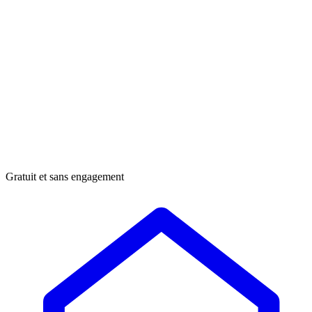
Gratuit et sans engagement