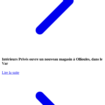
Intérieurs Privés ouvre un nouveau magasin à Ollioules, dans le
Var
Lire la suite