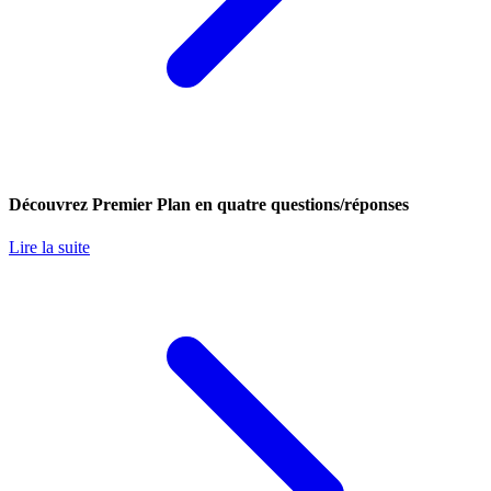
Découvrez Premier Plan en quatre questions/réponses
Lire la suite