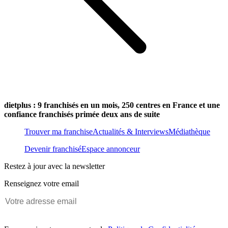
dietplus : 9 franchisés en un mois, 250 centres en France et une
confiance franchisés primée deux ans de suite
Trouver ma franchise
Actualités & Interviews
Médiathèque
Devenir franchisé
Espace annonceur
Restez à jour avec la newsletter
Renseignez votre email