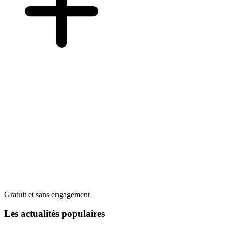
Gratuit et sans engagement
Les actualités populaires