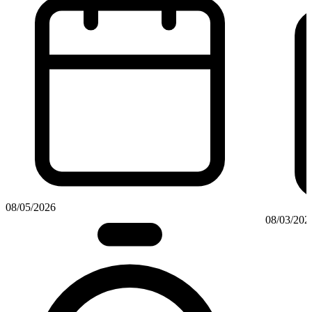
08/05/2026
08/03/202