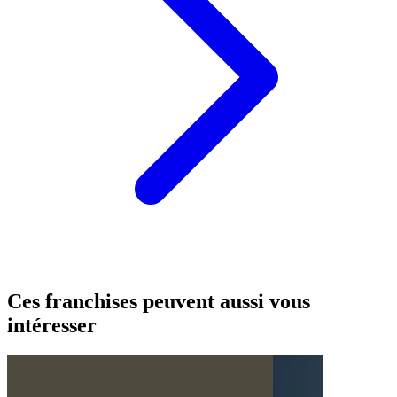
Ces franchises peuvent aussi vous
intéresser