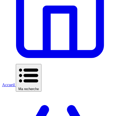
Accueil
Ma recherche