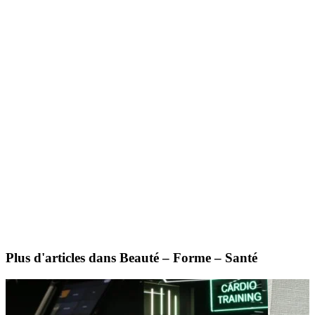
Plus d'articles dans Beauté – Forme – Santé