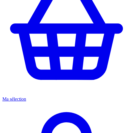
Ma sélection