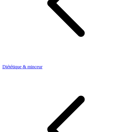
Diététique & minceur