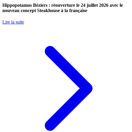
Hippopotamus Béziers : réouverture le 24 juillet 2026 avec le
nouveau concept Steakhouse à la française
Lire la suite