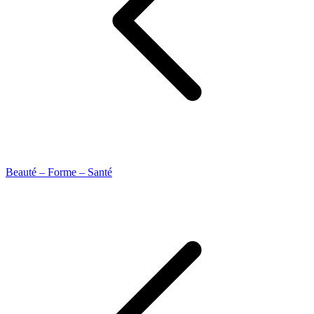
Beauté – Forme – Santé