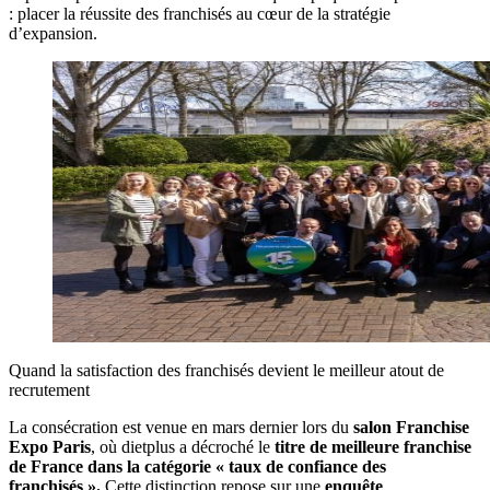
: placer la réussite des franchisés au cœur de la stratégie
d’expansion.
Quand la satisfaction des franchisés devient le meilleur atout de
recrutement
La consécration est venue en mars dernier lors du
salon Franchise
Expo Paris
, où dietplus a décroché le
titre de meilleure franchise
de France dans la catégorie « taux de confiance des
franchisés ».
Cette distinction repose sur une
enquête