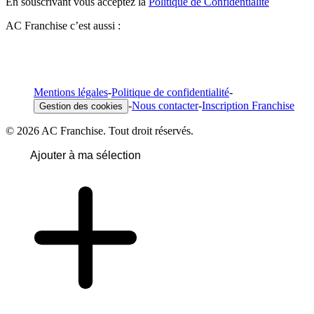
En souscrivant vous acceptez la
Politique de Confidentialité
AC Franchise c’est aussi :
Mentions légales
-
Politique de confidentialité
-
-
Nous contacter
-
Inscription Franchise
Gestion des cookies
© 2026 AC Franchise. Tout droit réservés.
Ajouter à ma sélection