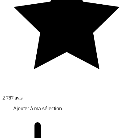
2 787
avis
Ajouter à ma sélection