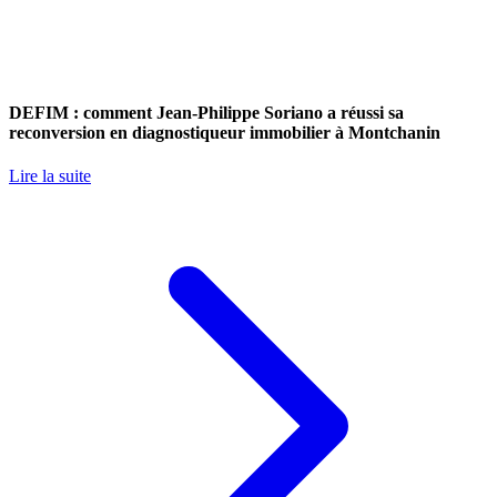
DEFIM : comment Jean-Philippe Soriano a réussi sa
reconversion en diagnostiqueur immobilier à Montchanin
Lire la suite