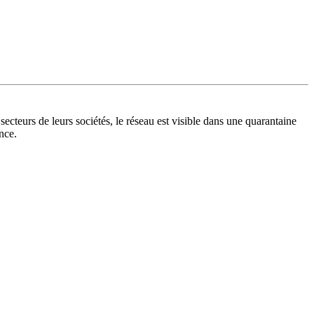
ecteurs de leurs sociétés, le réseau est visible dans une quarantaine
nce.