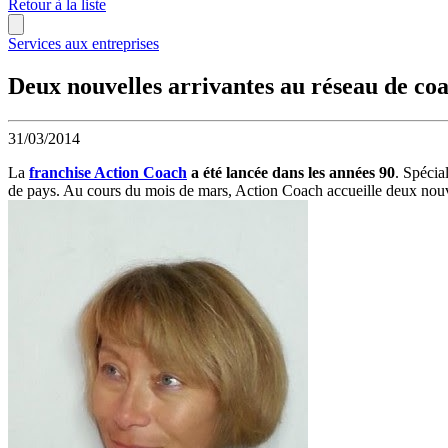
Retour à la liste
Services aux entreprises
Deux nouvelles arrivantes au réseau de co
31/03/2014
La
franchise Action Coach
a été lancée dans les années 90
. Spécia
de pays. Au cours du mois de mars, Action Coach accueille deux nouve