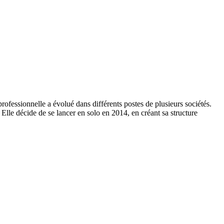
ofessionnelle a évolué dans différents postes de plusieurs sociétés.
lle décide de se lancer en solo en 2014, en créant sa structure