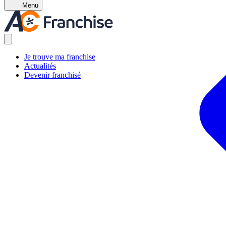
Menu
Je trouve ma franchise
Actualités
Devenir franchisé