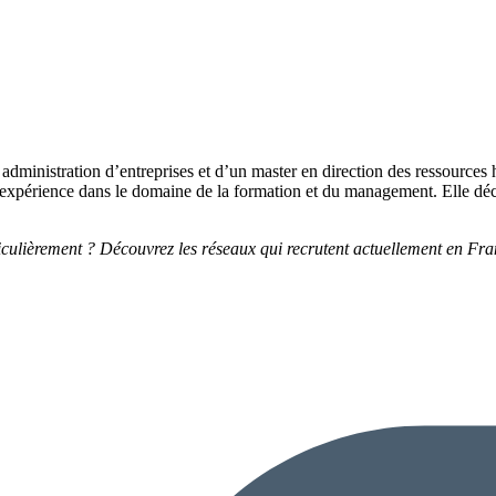
 administration d’entreprises et d’un master en direction des ressource
e l’expérience dans le domaine de la formation et du management. Elle déc
ticulièrement ? Découvrez les réseaux qui recrutent actuellement en Fra