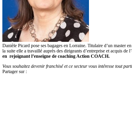
Danièle Picard pose ses bagages en Lorraine. Titulaire d’un master en
la suite elle a travaillé auprès des dirigeants d’entreprise et acquis d
en rejoignant l’enseigne de coaching Action COACH.
Vous souhaitez devenir franchisé et ce secteur vous intéresse tout par
Partager sur :