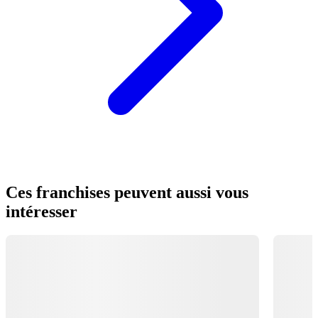
Ces franchises peuvent aussi vous
intéresser