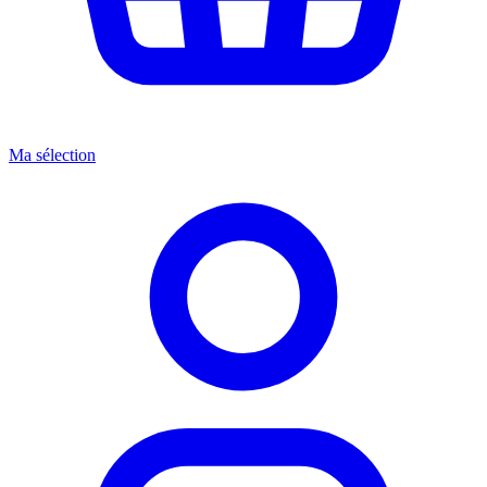
Ma sélection