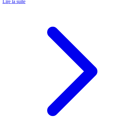
Lire la suite