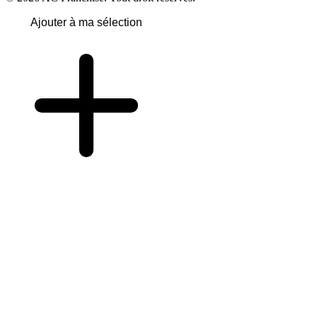
Ajouter à ma sélection