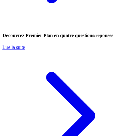
Découvrez Premier Plan en quatre questions/réponses
Lire la suite