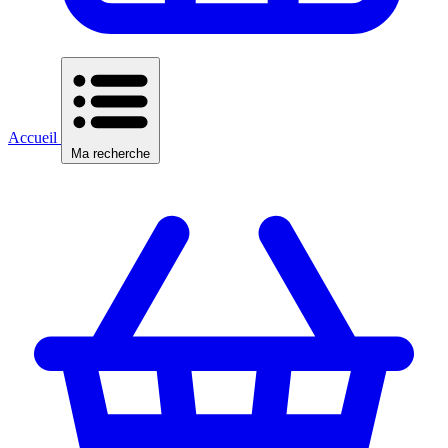
Accueil
Ma recherche