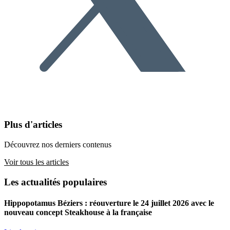
Plus d'articles
Découvrez nos derniers contenus
Voir tous les articles
Les actualités populaires
Hippopotamus Béziers : réouverture le 24 juillet 2026 avec le
nouveau concept Steakhouse à la française