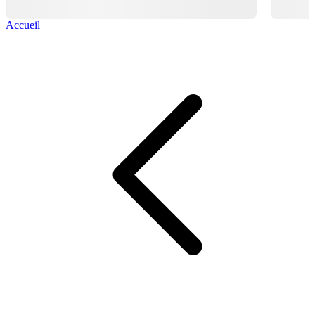
Accueil