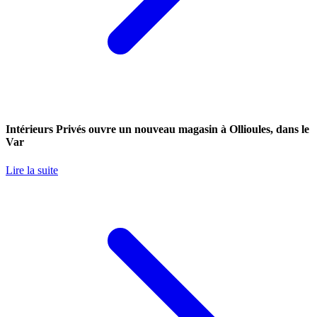
Intérieurs Privés ouvre un nouveau magasin à Ollioules, dans le
Var
Lire la suite