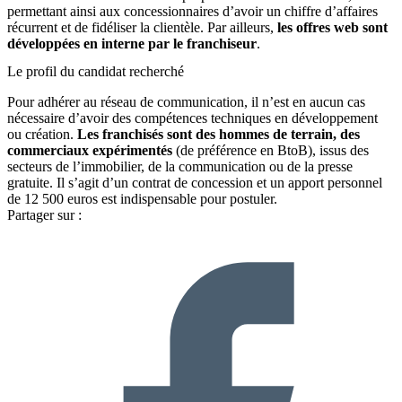
permettant ainsi aux concessionnaires d’avoir un chiffre d’affaires
récurrent et de fidéliser la clientèle. Par ailleurs,
l
es offres web sont
développées en interne par le franchiseur
.
Le profil du candidat recherché
Pour adhérer au réseau de communication, il n’est en aucun cas
nécessaire d’avoir des compétences techniques en développement
ou création.
Les franchisés sont des hommes de terrain, des
commerciaux expérimentés
(de préférence en BtoB), issus des
secteurs de l’immobilier, de la communication ou de la presse
gratuite. Il s’agit d’un contrat de concession et un apport personnel
de 12 500 euros est indispensable pour postuler.
Partager sur :