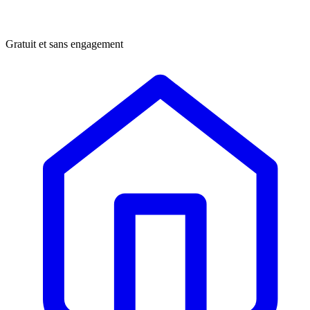
Gratuit et sans engagement