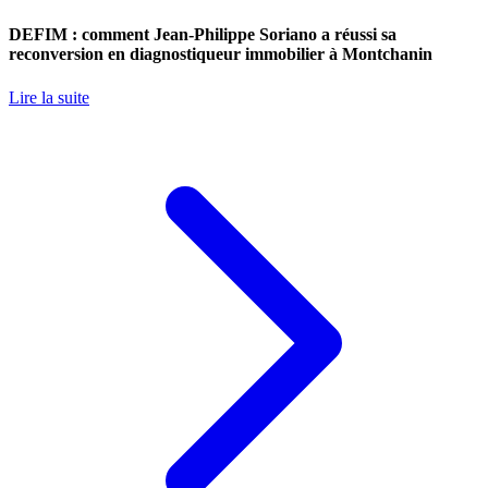
DEFIM : comment Jean-Philippe Soriano a réussi sa
reconversion en diagnostiqueur immobilier à Montchanin
Lire la suite