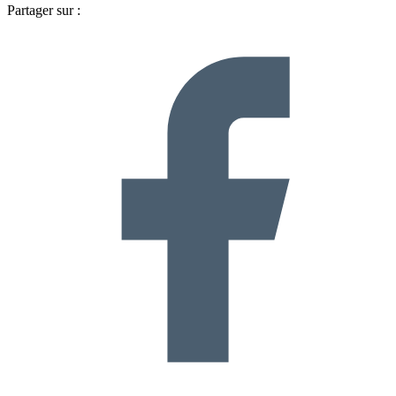
Partager sur :