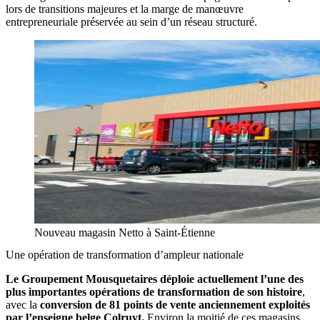
lors de transitions majeures et la marge de manœuvre
entrepreneuriale préservée au sein d’un réseau structuré.
Nouveau magasin Netto à Saint-Étienne
Une opération de transformation d’ampleur nationale
Le Groupement Mousquetaires déploie actuellement l’une des
plus importantes opérations de transformation de son histoire
,
avec la
conversion de 81 points de vente anciennement exploités
par l’enseigne belge Colruyt.
Environ la moitié de ces magasins