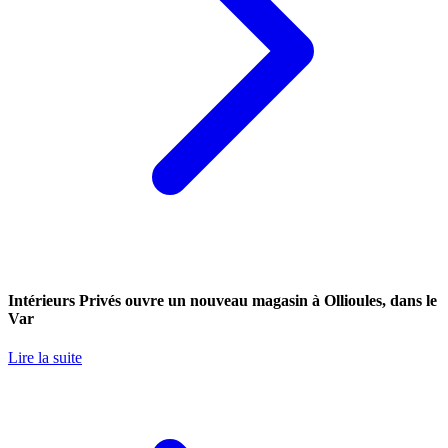
Intérieurs Privés ouvre un nouveau magasin à Ollioules, dans le
Var
Lire la suite