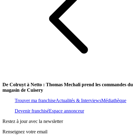
De Colruyt à Netto : Thomas Mechali prend les commandes du
magasin de Cuisery
Trouver ma franchise
Actualités & Interviews
Médiathèque
Devenir franchisé
Espace annonceur
Restez à jour avec la newsletter
Renseignez votre email