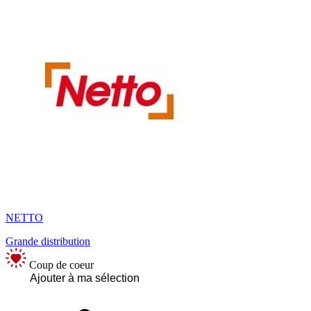
NETTO
Grande distribution
Coup de coeur
Ajouter à ma sélection