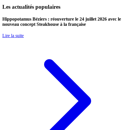
Les actualités populaires
Hippopotamus Béziers : réouverture le 24 juillet 2026 avec le
nouveau concept Steakhouse à la française
Lire la suite