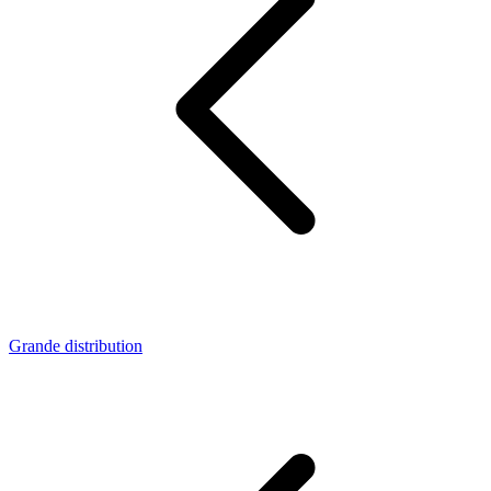
Grande distribution