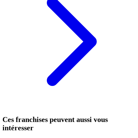
Ces franchises peuvent aussi vous
intéresser