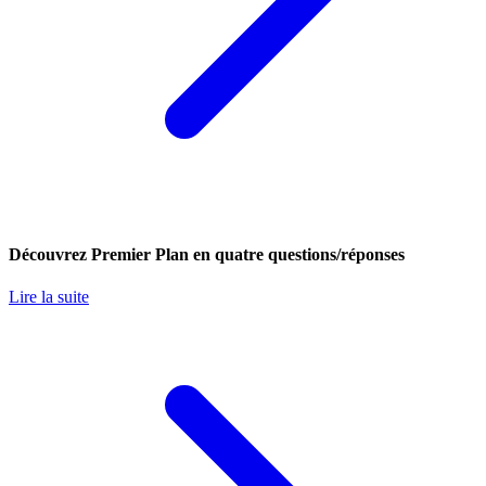
Découvrez Premier Plan en quatre questions/réponses
Lire la suite