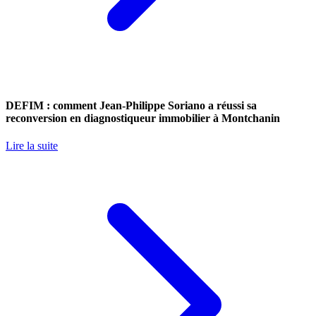
DEFIM : comment Jean-Philippe Soriano a réussi sa
reconversion en diagnostiqueur immobilier à Montchanin
Lire la suite