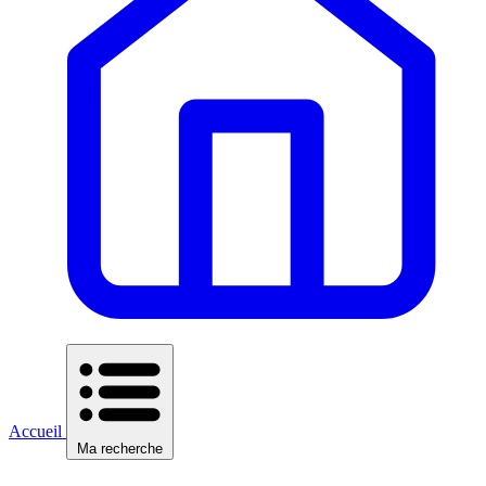
Accueil
Ma recherche