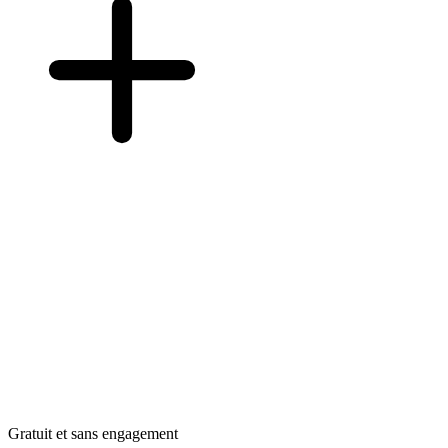
Gratuit et sans engagement