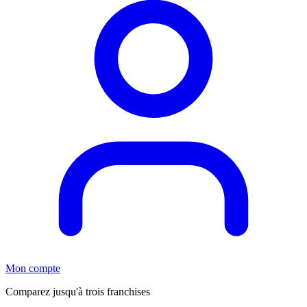
Mon compte
Comparez jusqu'à trois franchises