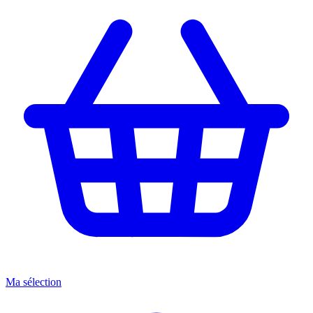
Ma sélection