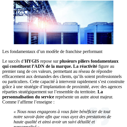
Les fondamentaux d’un modèle de franchise performant
Le succès d’
HYGIS
repose sur
plusieurs piliers fondamentaux
qui constituent l’ADN de la marque.
La réactivité
figure au
premier rang de ces valeurs, permettant au réseau de répondre
efficacement aux demandes des clients, qu’ils soient professionnels
ou particuliers. Cette capacité à intervenir rapidement s’est construite
grâce à une stratégie d’implantation de proximité, avec des agences
réparties stratégiquement sur l’ensemble du territoire.
La
personnalisation du service
représente un autre atout majeur.
Comme l’affirme l’enseigne :
« Nous nous engageons à vous faire bénéficier de tout
notre savoir-faire afin que vous ayez des prestations de
haute qualité et ainsi avoir un suivi détaillé et
personnalisé »
.