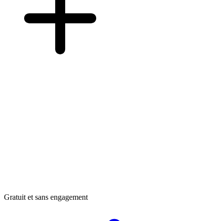
Gratuit et sans engagement