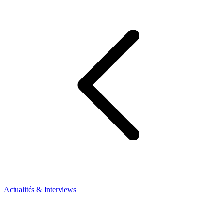
Actualités & Interviews