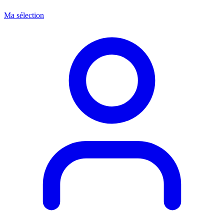
Ma sélection