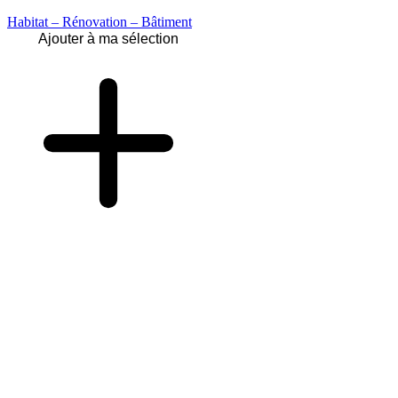
Habitat – Rénovation – Bâtiment
Ajouter à ma sélection