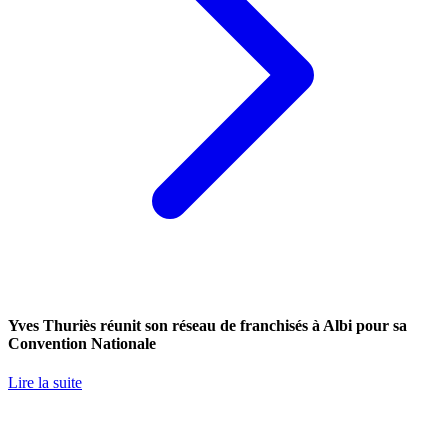
Yves Thuriès réunit son réseau de franchisés à Albi pour sa
Convention Nationale
Lire la suite