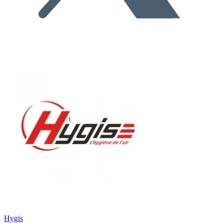
Hygis