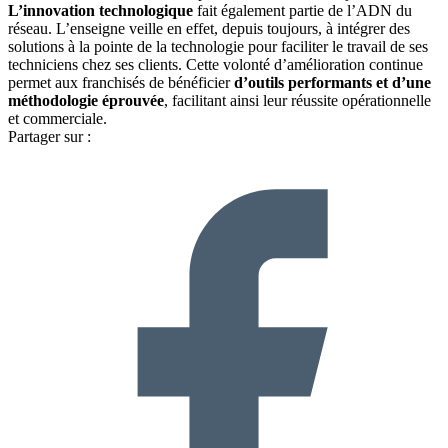
L’innovation technologique
fait également partie de l’ADN du
réseau. L’enseigne veille en effet, depuis toujours, à intégrer des
solutions à la pointe de la technologie pour faciliter le travail de ses
techniciens chez ses clients. Cette volonté d’amélioration continue
permet aux franchisés de bénéficier
d’outils performants et d’une
méthodologie éprouvée
, facilitant ainsi leur réussite opérationnelle
et commerciale.
Partager sur :