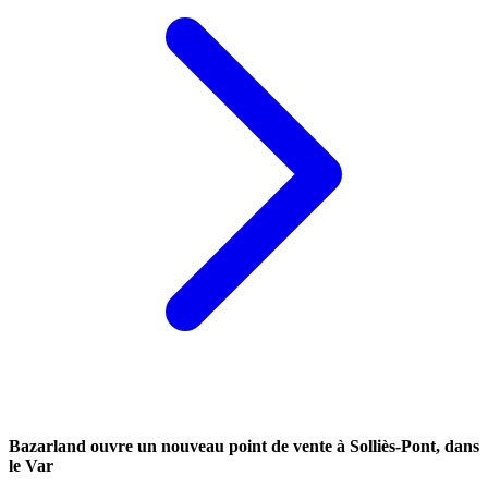
Bazarland ouvre un nouveau point de vente à Solliès-Pont, dans
le Var