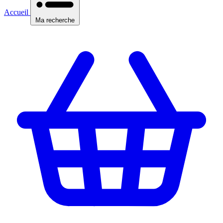
Accueil
Ma recherche