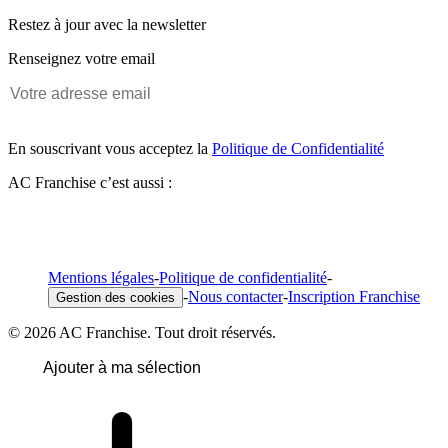
Restez à jour avec la newsletter
Renseignez votre email
En souscrivant vous acceptez la
Politique de Confidentialité
AC Franchise c’est aussi :
Mentions légales
-
Politique de confidentialité
-
-
Nous contacter
-
Inscription Franchise
Gestion des cookies
© 2026 AC Franchise. Tout droit réservés.
Ajouter à ma sélection