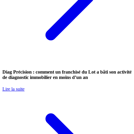
Diag Précision : comment un franchisé du Lot a bâti son activité
de diagnostic immobilier en moins d’un an
Lire la suite