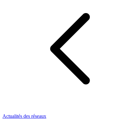
Actualités des réseaux