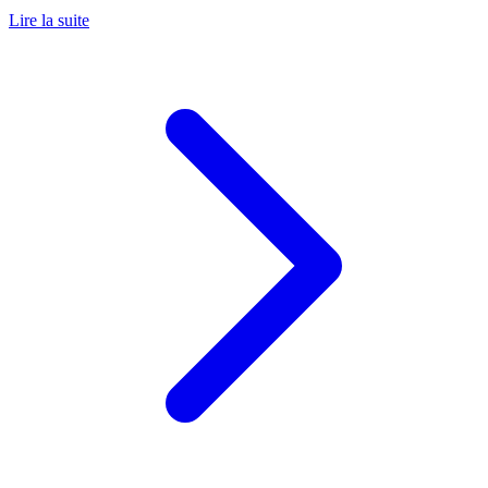
Lire la suite