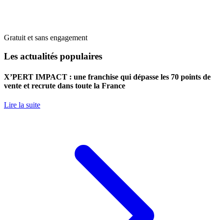
Gratuit et sans engagement
Les actualités populaires
X’PERT IMPACT : une franchise qui dépasse les 70 points de
vente et recrute dans toute la France
Lire la suite