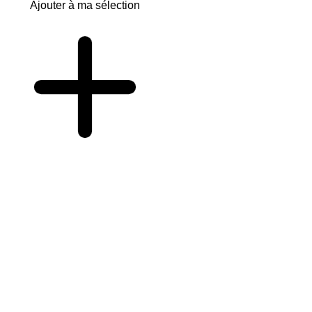
Ajouter à ma sélection