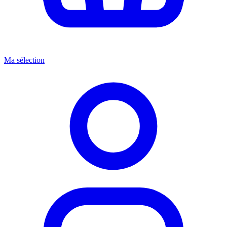
Ma sélection