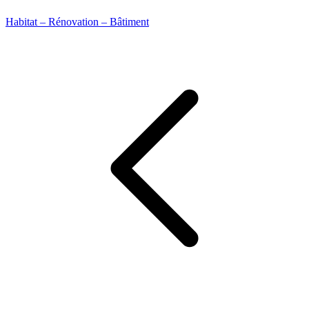
Habitat – Rénovation – Bâtiment