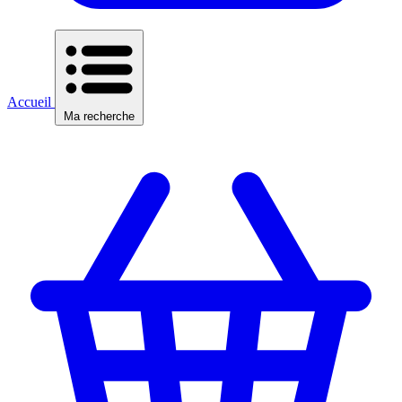
Accueil
Ma recherche