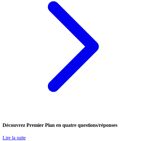
Découvrez Premier Plan en quatre questions/réponses
Lire la suite