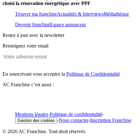
choisi la rénovation énergétique avec PPF
Trouver ma franchise
Actualités & Interviews
Médiathèque
Devenir franchisé
Espace annonceur
Restez à jour avec la newsletter
Renseignez votre email
En souscrivant vous acceptez la
Politique de Confidentialité
AC Franchise c’est aussi :
Mentions légales
-
Politique de confidentialité
-
-
Nous contacter
-
Inscription Franchise
Gestion des cookies
© 2026 AC Franchise. Tout droit réservés.