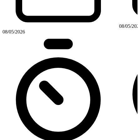
08/05/202
08/05/2026