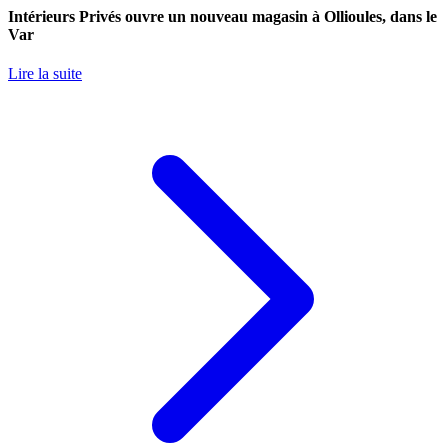
Intérieurs Privés ouvre un nouveau magasin à Ollioules, dans le
Var
Lire la suite