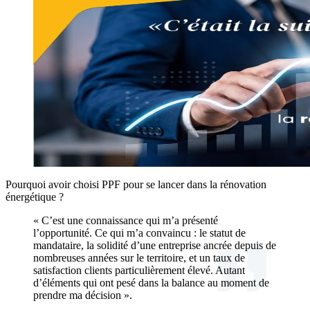
Pourquoi avoir choisi PPF pour se lancer dans la rénovation
énergétique ?
« C’est une connaissance qui m’a présenté
l’opportunité. Ce qui m’a convaincu : le statut de
mandataire, la solidité d’une entreprise ancrée depuis de
nombreuses années sur le territoire, et un taux de
satisfaction clients particulièrement élevé. Autant
d’éléments qui ont pesé dans la balance au moment de
prendre ma décision ».