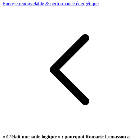
Énergie renouvelable & performance énergétique
« C’était une suite logique » : pourquoi Romaric Lemasson a