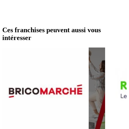
Ces franchises peuvent aussi vous
intéresser