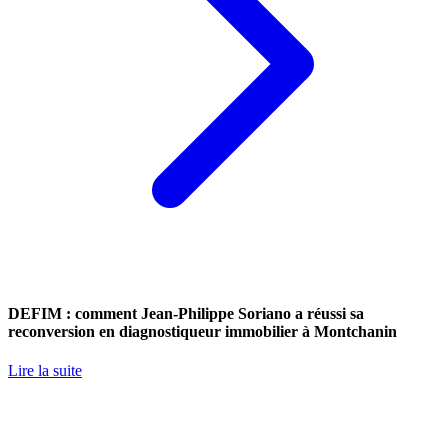
DEFIM : comment Jean-Philippe Soriano a réussi sa
reconversion en diagnostiqueur immobilier à Montchanin
Lire la suite