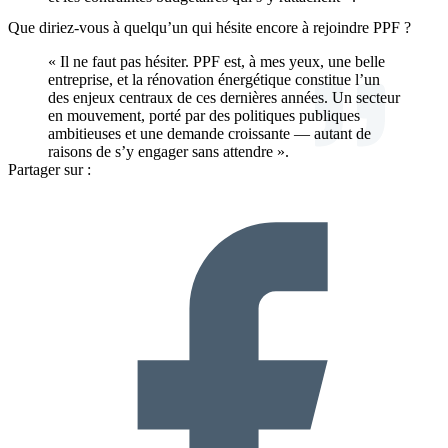
Que diriez-vous à quelqu’un qui hésite encore à rejoindre PPF ?
« Il ne faut pas hésiter. PPF est, à mes yeux, une belle
entreprise, et la rénovation énergétique constitue l’un
des enjeux centraux de ces dernières années. Un secteur
en mouvement, porté par des politiques publiques
ambitieuses et une demande croissante — autant de
raisons de s’y engager sans attendre ».
Partager sur :