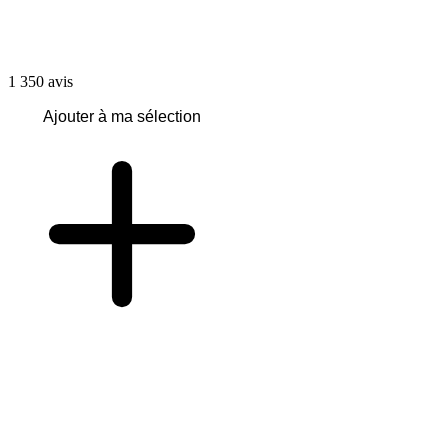
1 350
avis
Ajouter à ma sélection