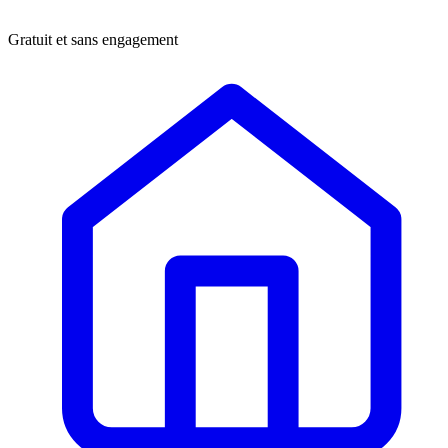
Gratuit et sans engagement