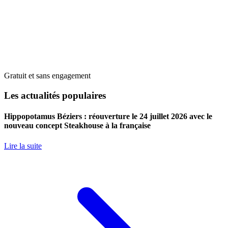
Gratuit et sans engagement
Les actualités populaires
Hippopotamus Béziers : réouverture le 24 juillet 2026 avec le
nouveau concept Steakhouse à la française
Lire la suite